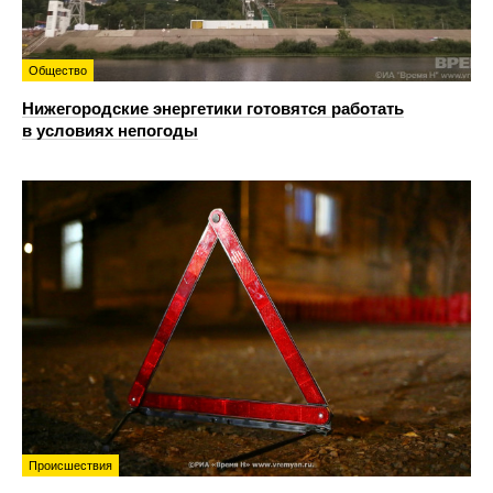
Общество
Нижегородские энергетики готовятся работать
в условиях непогоды
Происшествия