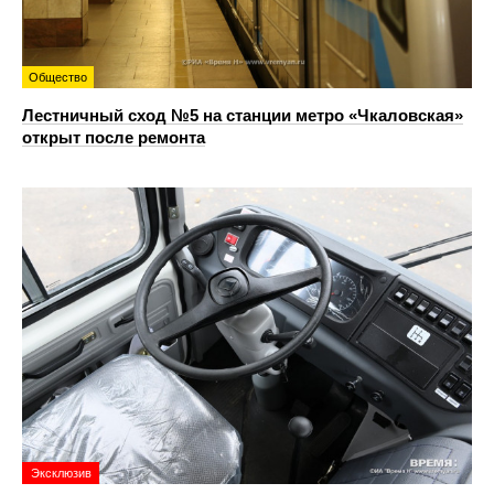
Общество
Лестничный сход №5 на станции метро «Чкаловская»
открыт после ремонта
Эксклюзив