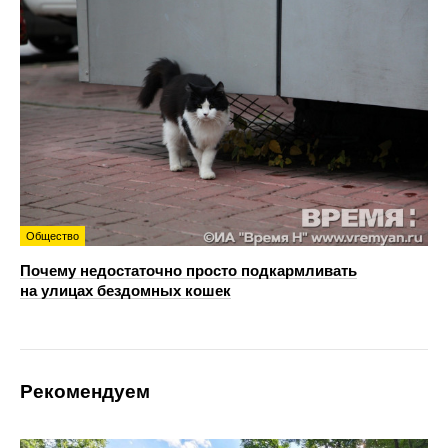
Общество
Почему недостаточно просто подкармливать
на улицах бездомных кошек
Рекомендуем