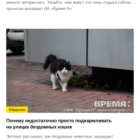
немало интересного. Узнайте, чем живут эти зоны отдыха сейчас,
прочитав материал ИА «Время Н».
Общество
Почему недостаточно просто подкармливать
на улицах бездомных кошек
Эксперт рассказал, как бездомных животных защищает