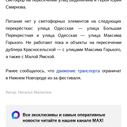
Смирнова.
Питания нет у светофорных элементов на следующих
перекрёстках: улица Одесская — улица Большая
Перекрестная и улица Одесская — улица Максима
Горького. Не работают пока и объекты на пересечении
дублера Красносельской — с улицами Максима Горького,
а также с Малой Ямской.
Ранее сообщалось, что
движение транспорта
ограничат
в Нижнем Новгороде из-за фестиваля.
Автор: Наталья Малюгина
Все эксклюзивы и самые оперативные
новости читайте в нашем канале МАХ!