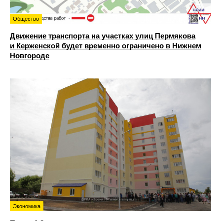
Общество
Движение транспорта на участках улиц Пермякова
и Керженской будет временно ограничено в Нижнем
Новгороде
Экономика