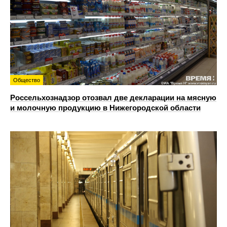
Общество
Россельхознадзор отозвал две декларации на мясную
и молочную продукцию в Нижегородской области