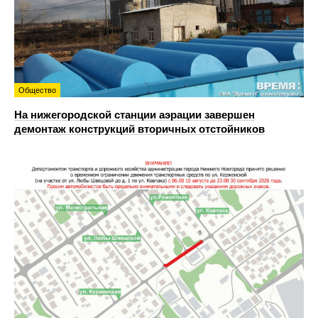
Общество
На нижегородской станции аэрации завершен
демонтаж конструкций вторичных отстойников