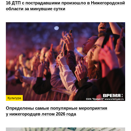
16 ДТП с пострадавшими произошло в Нижегородской
области за минувшие сутки
Культура
Определены самые популярные мероприятия
у нижегородцев летом 2026 года