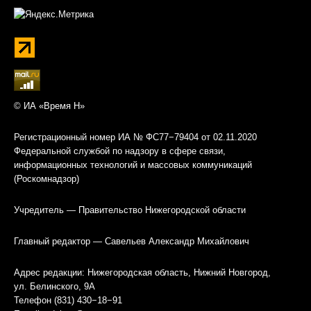
© ИА «Время Н»
Регистрационный номер ИА № ФС77−79404 от 02.11.2020
Федеральной службой по надзору в сфере связи,
информационных технологий и массовых коммуникаций
(Роскомнадзор)
Учредитель — Правительство Нижегородской области
Главный редактор — Савельев Александр Михайлович
Адрес редакции: Нижегородская область, Нижний Новгород,
ул. Белинского, 9А
Телефон (831) 430−18−91