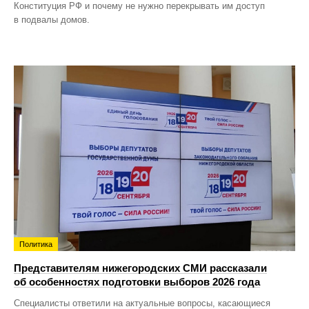
Конституция РФ и почему не нужно перекрывать им доступ
в подвалы домов.
Политика
Представителям нижегородских СМИ рассказали
об особенностях подготовки выборов 2026 года
Специалисты ответили на актуальные вопросы, касающиеся