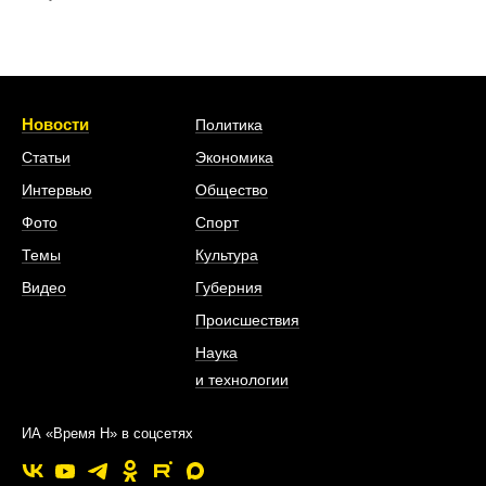
Новости
Политика
Статьи
Экономика
Интервью
Общество
Фото
Спорт
Темы
Культура
Видео
Губерния
Происшествия
Наука
и технологии
ИА «Время Н» в соцсетях