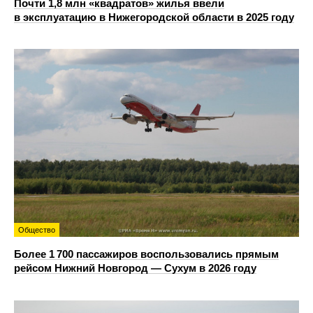
Почти 1,8 млн «квадратов» жилья ввели
в эксплуатацию в Нижегородской области в 2025 году
Общество
Более 1 700 пассажиров воспользовались прямым
рейсом Нижний Новгород — Сухум в 2026 году