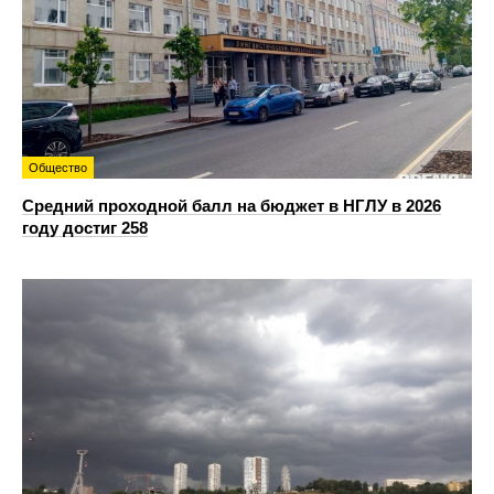
Общество
Средний проходной балл на бюджет в НГЛУ в 2026
году достиг 258