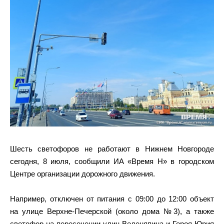
Шесть светофоров не работают в Нижнем Новгороде
сегодня, 8 июля, сообщили ИА «Время Н» в городском
Центре организации дорожного движения.
Например, отключен от питания с 09:00 до 12:00 объект
на улице Верхне-Печерской (около дома №3), а также
светофор на пересечении улиц Веденяпина и Героя Юрия