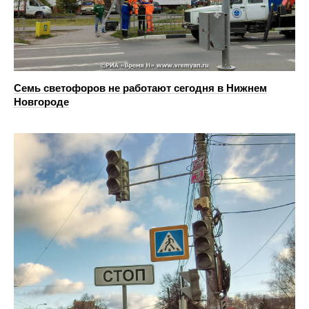
Семь светофоров не работают сегодня в Нижнем
Новгороде