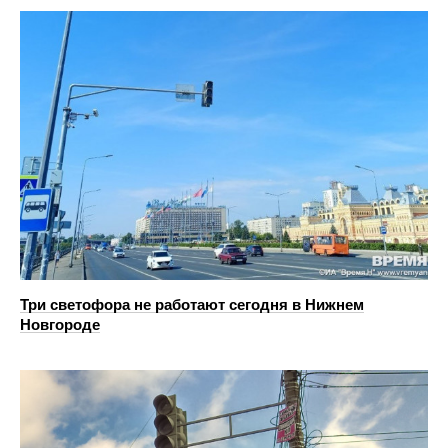
Три светофора не работают сегодня в Нижнем
Новгороде