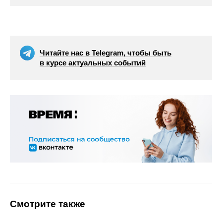
Читайте нас в Telegram, чтобы быть
в курсе актуальных событий
Смотрите также