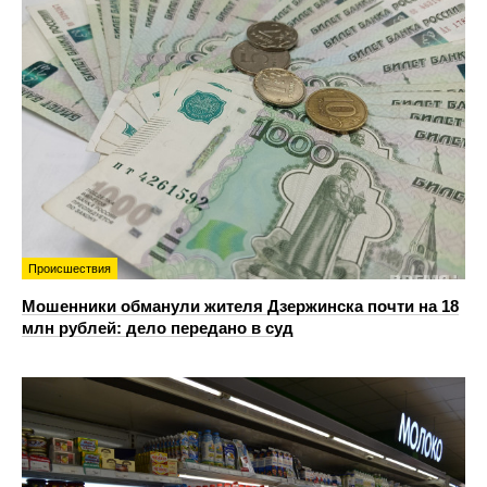
Происшествия
Мошенники обманули жителя Дзержинска почти на 18
млн рублей: дело передано в суд