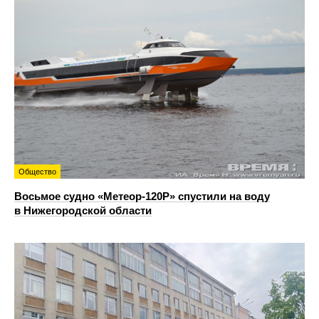
Общество
Восьмое судно «Метеор-120Р» спустили на воду
в Нижегородской области