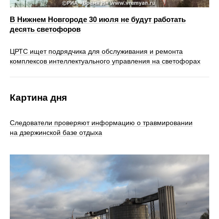
В Нижнем Новгороде 30 июля не будут работать
десять светофоров
ЦРТС ищет подрядчика для обслуживания и ремонта
комплексов интеллектуального управления на светофорах
Картина дня
Следователи проверяют информацию о травмировании
на дзержинской базе отдыха