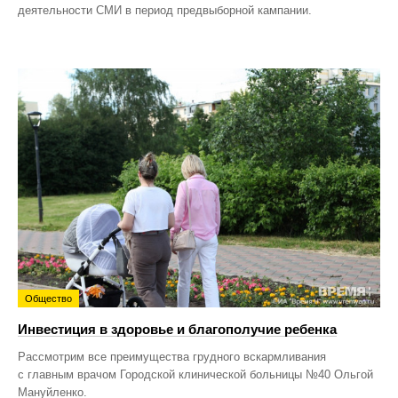
деятельности СМИ в период предвыборной кампании.
Общество
Инвестиция в здоровье и благополучие ребенка
Рассмотрим все преимущества грудного вскармливания
с главным врачом Городской клинической больницы №40 Ольгой
Мануйленко.