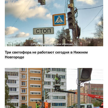
Три светофора не работают сегодня в Нижнем
Новгороде