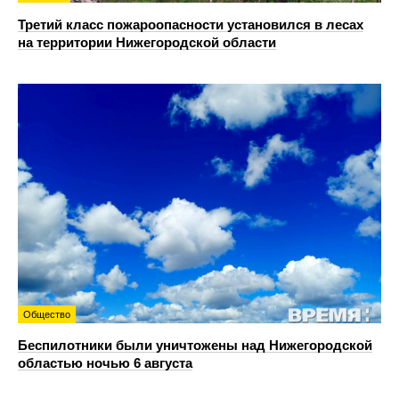
Третий класс пожароопасности установился в лесах
на территории Нижегородской области
Общество
Беспилотники были уничтожены над Нижегородской
областью ночью 6 августа