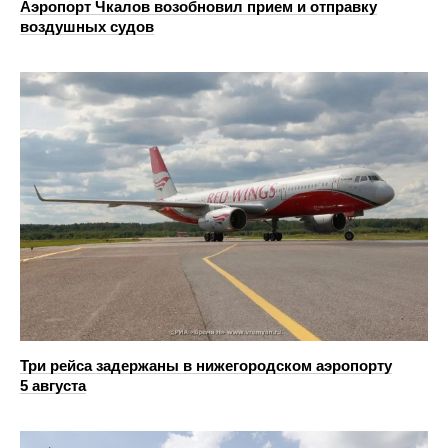
Аэропорт Чкалов возобновил прием и отправку
воздушных судов
Три рейса задержаны в нижегородском аэропорту
5 августа