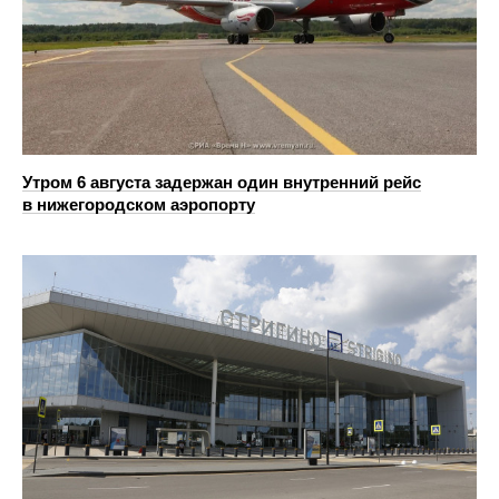
Утром 6 августа задержан один внутренний рейс
в нижегородском аэропорту