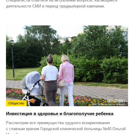
Специалисты ответили на актуальные вопросы, касающиеся
деятельности СМИ в период предвыборной кампании.
Общество
Инвестиция в здоровье и благополучие ребенка
Рассмотрим все преимущества грудного вскармливания
с главным врачом Городской клинической больницы №40 Ольгой