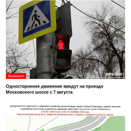
Внимание!
Одностороннее движение введут на проезде
Московского шоссе с 7 августа