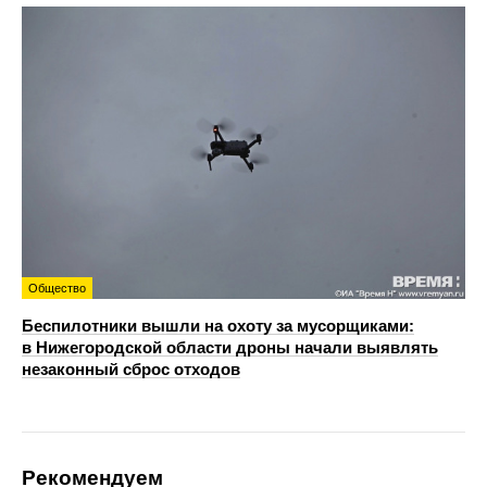
Общество
Беспилотники вышли на охоту за мусорщиками:
в Нижегородской области дроны начали выявлять
незаконный сброс отходов
Рекомендуем