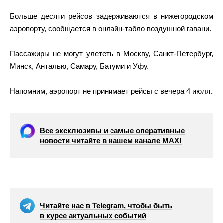
Больше десяти рейсов задерживаются в нижегородском
аэропорту, сообщается в онлайн-табло воздушной гавани.
Пассажиры не могут улететь в Москву, Санкт-Петербург,
Минск, Анталью, Самару, Батуми и Уфу.
Напомним, аэропорт не принимает рейсы с вечера 4 июля.
Все эксклюзивы и самые оперативные
новости читайте в нашем канале МАХ!
Читайте нас в Telegram, чтобы быть
в курсе актуальных событий