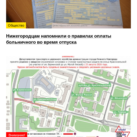
Общество
Нижегородцам напомнили о правилах оплаты
больничного во время отпуска
Внимание!