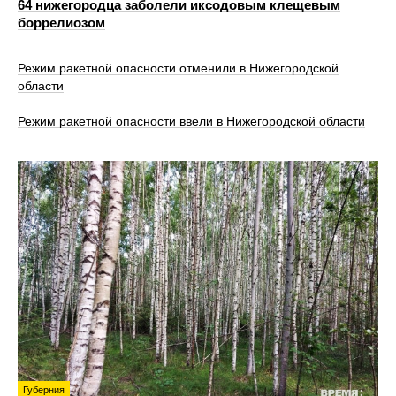
64 нижегородца заболели иксодовым клещевым
боррелиозом
Режим ракетной опасности отменили в Нижегородской
области
Режим ракетной опасности ввели в Нижегородской области
Губерния