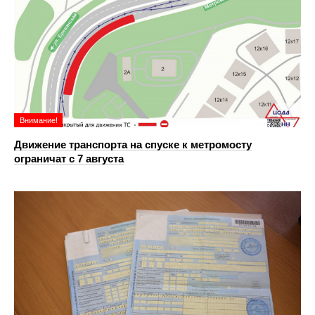
Внимание!
Движение транспорта на спуске к метромосту
ограничат с 7 августа