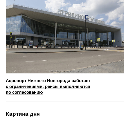
Аэропорт Нижнего Новгорода работает
с ограничениями: рейсы выполняются
по согласованию
Картина дня