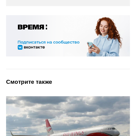
Смотрите также