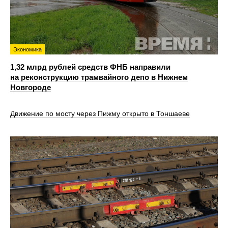
Экономика
1,32 млрд рублей средств ФНБ направили
на реконструкцию трамвайного депо в Нижнем
Новгороде
Движение по мосту через Пижму открыто в Тоншаеве