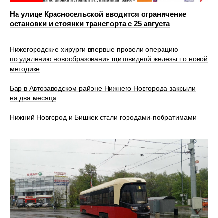
На улице Красносельской вводится ограничение
остановки и стоянки транспорта с 25 августа
Нижегородские хирурги впервые провели операцию
по удалению новообразования щитовидной железы по новой
методике
Бар в Автозаводском районе Нижнего Новгорода закрыли
на два месяца
Нижний Новгород и Бишкек стали городами-побратимами