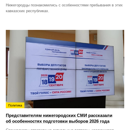
Нижегородцы познакомились с особенностями пребывания в этих
кавказских республиках.
Политика
Представителям нижегородских СМИ рассказали
об особенностях подготовки выборов 2026 года