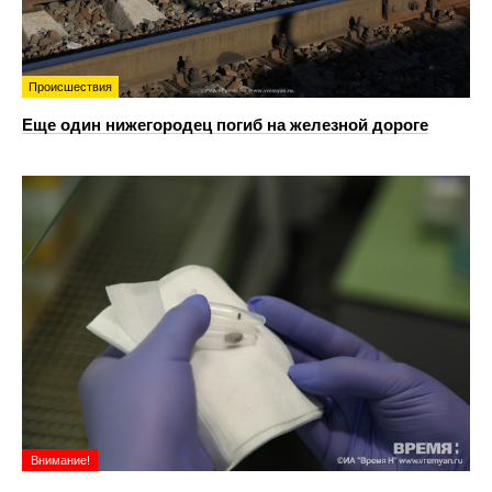
Происшествия
Еще один нижегородец погиб на железной дороге
Внимание!