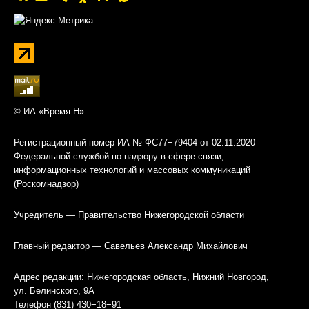
© ИА «Время Н»
Регистрационный номер ИА № ФС77−79404 от 02.11.2020
Федеральной службой по надзору в сфере связи,
информационных технологий и массовых коммуникаций
(Роскомнадзор)
Учредитель — Правительство Нижегородской области
Главный редактор — Савельев Александр Михайлович
Адрес редакции: Нижегородская область, Нижний Новгород,
ул. Белинского, 9А
Телефон (831) 430−18−91