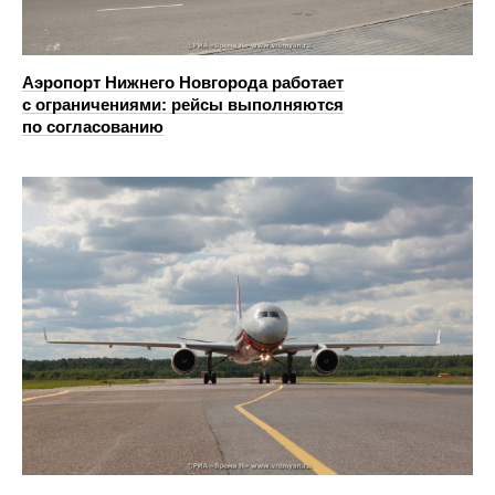
Аэропорт Нижнего Новгорода работает
с ограничениями: рейсы выполняются
по согласованию