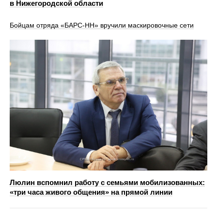
в Нижегородской области
Бойцам отряда «БАРС-НН» вручили маскировочные сети
Люлин вспомнил работу с семьями мобилизованных:
«три часа живого общения» на прямой линии