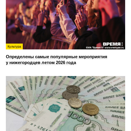
Культура
Определены самые популярные мероприятия
у нижегородцев летом 2026 года