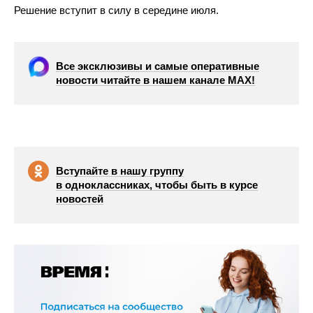
Решение вступит в силу в середине июля.
Все эксклюзивы и самые оперативные
новости читайте в нашем канале МАХ!
Вступайте в нашу группу
в одноклассниках, чтобы быть в курсе
новостей