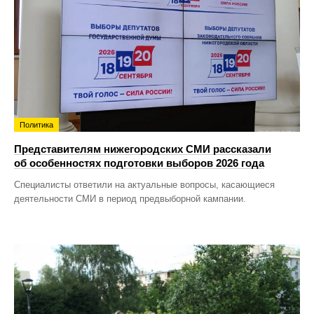
Политика
Представителям нижегородских СМИ рассказали
об особенностях подготовки выборов 2026 года
Специалисты ответили на актуальные вопросы, касающиеся
деятельности СМИ в период предвыборной кампании.