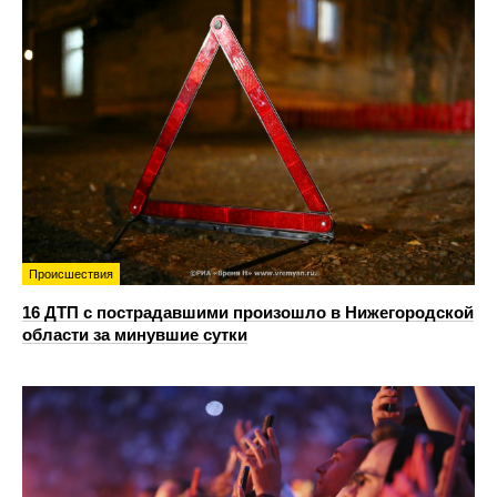
Происшествия
16 ДТП с пострадавшими произошло в Нижегородской
области за минувшие сутки