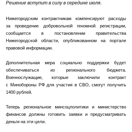
Решение вступит в силу в середине июля.
Нижегородским контрактникам компенсируют расходы
за проведение добровольной геномной регистрации,
сообщается в постановлении правительства
Нижегородской области, опубликованном на портале
правовой информации.
Дополнительная мера социально поддержки будет
обеспечиваться из регионального бюджета.
Военнослужащие, которые заключили контракт
с Минобороны РФ для участия в СВО, смогут получить
1400 рублей.
Теперь региональное минсоцполитики и министерство
финансов должны готовить заявки и предусматривать
деньги на эти цели.