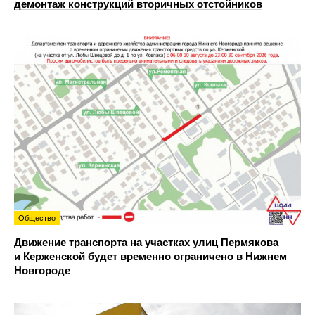
демонтаж конструкций вторичных отстойников
Общество
Движение транспорта на участках улиц Пермякова
и Керженской будет временно ограничено в Нижнем
Новгороде