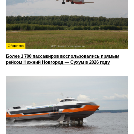
Общество
Более 1 700 пассажиров воспользовались прямым
рейсом Нижний Новгород — Сухум в 2026 году