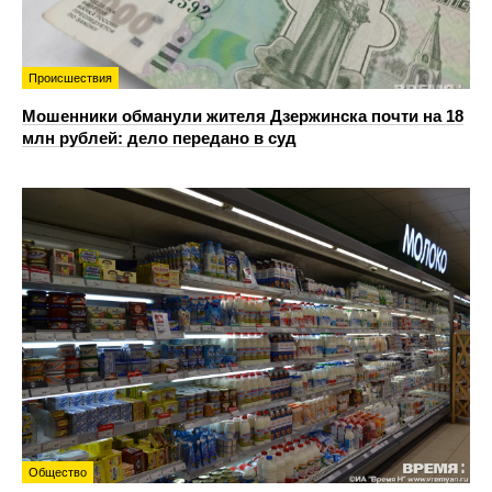
Происшествия
Мошенники обманули жителя Дзержинска почти на 18
млн рублей: дело передано в суд
Общество