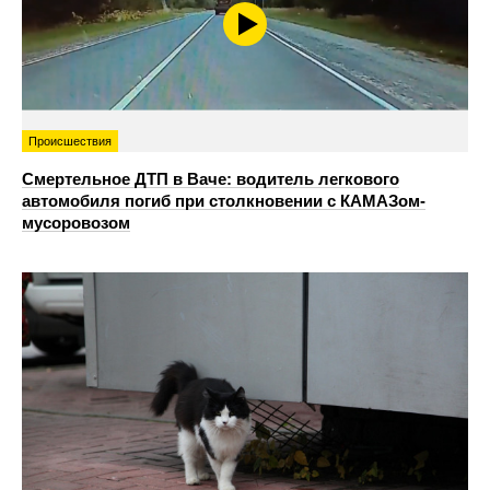
Происшествия
Смертельное ДТП в Ваче: водитель легкового
автомобиля погиб при столкновении с КАМАЗом-
мусоровозом