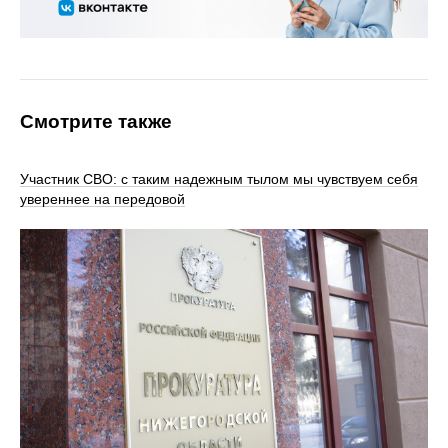
Смотрите также
Участник СВО: с таким надежным тылом мы чувствуем себя
увереннее на передовой