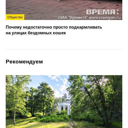
Общество
Почему недостаточно просто подкармливать
на улицах бездомных кошек
Рекомендуем