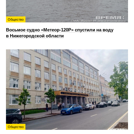
Общество
Восьмое судно «Метеор-120Р» спустили на воду
в Нижегородской области
Общество