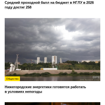
Средний проходной балл на бюджет в НГЛУ в 2026
году достиг 258
Общество
Нижегородские энергетики готовятся работать
в условиях непогоды