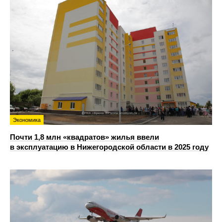
Экономика
Почти 1,8 млн «квадратов» жилья ввели
в эксплуатацию в Нижегородской области в 2025 году