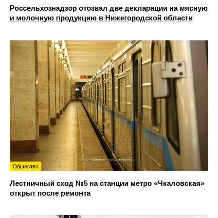
Россельхознадзор отозвал две декларации на мясную
и молочную продукцию в Нижегородской области
Общество
Лестничный сход №5 на станции метро «Чкаловская»
открыт после ремонта