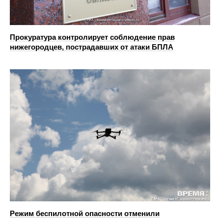
Прокуратура контролирует соблюдение прав
нижегородцев, пострадавших от атаки БПЛА
Режим беспилотной опасности отменили