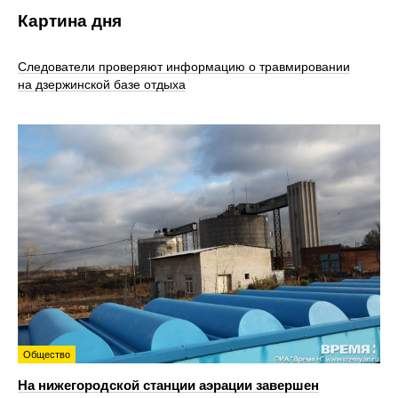
Картина дня
Следователи проверяют информацию о травмировании
на дзержинской базе отдыха
Общество
На нижегородской станции аэрации завершен