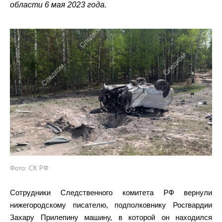
области 6 мая 2023 года.
Фото: СК РФ
Сотрудники Следственного комитета РФ вернули
нижегородскому писателю, подполковнику Росгвардии
Захару Прилепину машину, в которой он находился