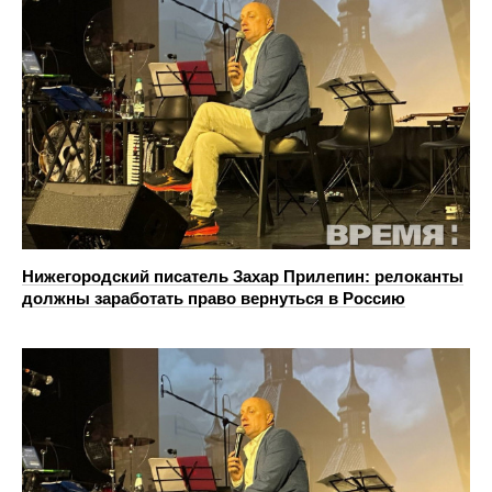
Нижегородский писатель Захар Прилепин: релоканты
должны заработать право вернуться в Россию