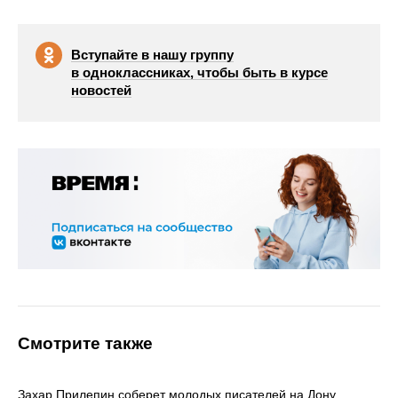
Вступайте в нашу группу
в одноклассниках, чтобы быть в курсе
новостей
Смотрите также
Захар Прилепин соберет молодых писателей на Дону