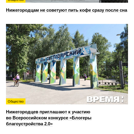
Нижегородцам не советуют пить кофе сразу после сна
Общество
Нижегородцев приглашают к участию
во Всероссийском конкурсе «Блогеры
благоустройства 2.0»