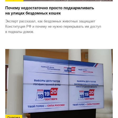
Почему недостаточно просто подкармливать
на улицах бездомных кошек
Эксперт рассказал, как бездомных животных защищает
Конституция РФ и почему не нужно перекрывать им доступ
в подвалы домов.
Политика