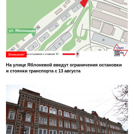
Внимание!
На улице Яблоневой введут ограничения остановки
и стоянки транспорта с 13 августа