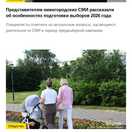
Представителям нижегородских СМИ рассказали
об особенностях подготовки выборов 2026 года
Специалисты ответили на актуальные вопросы, касающиеся
деятельности СМИ в период предвыборной кампании.
Общество