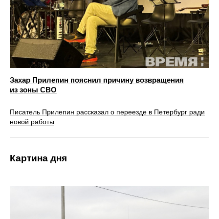
Захар Прилепин пояснил причину возвращения
из зоны СВО
Писатель Прилепин рассказал о переезде в Петербург ради
новой работы
Картина дня