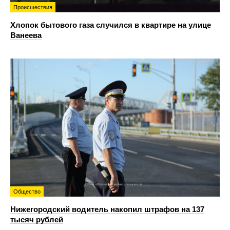
Происшествия
Хлопок бытового газа случился в квартире на улице
Ванеева
Общество
Нижегородский водитель накопил штрафов на 137
тысяч рублей