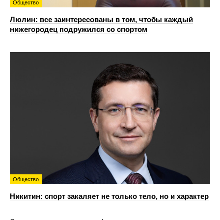
Общество
Люлин: все заинтересованы в том, чтобы каждый
нижегородец подружился со спортом
Общество
Никитин: спорт закаляет не только тело, но и характер