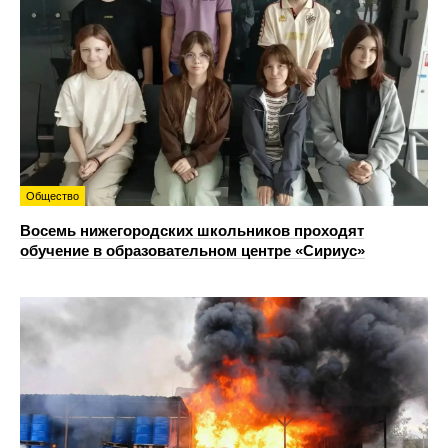
Общество
Восемь нижегородских школьников проходят
обучение в образовательном центре «Сириус»