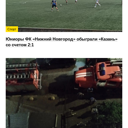
Спорт
Юниоры ФК «Нижний Новгород» обыграли «Казань»
со счетом 2:1