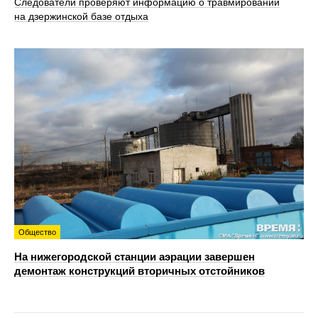
Следователи проверяют информацию о травмировании
на дзержинской базе отдыха
Общество
На нижегородской станции аэрации завершен
демонтаж конструкций вторичных отстойников