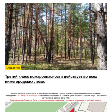
Общество
Третий класс пожароопасности действует во всех
нижегородских лесах