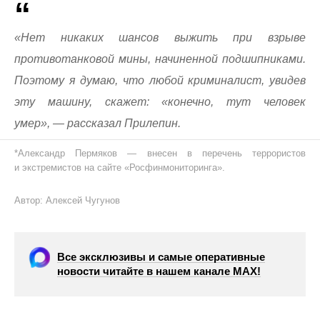
«Нет никаких шансов выжить при взрыве
противотанковой мины, начиненной подшипниками.
Поэтому я думаю, что любой криминалист, увидев
эту машину, скажет: «конечно, тут человек
умер», — рассказал Прилепин.
*Александр Пермяков — внесен в перечень террористов
и экстремистов на сайте «Росфинмониторинга».
Автор: Алексей Чугунов
Все эксклюзивы и самые оперативные
новости читайте в нашем канале МАХ!