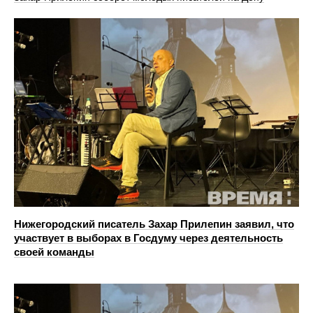
Нижегородский писатель Захар Прилепин заявил, что
участвует в выборах в Госдуму через деятельность
своей команды