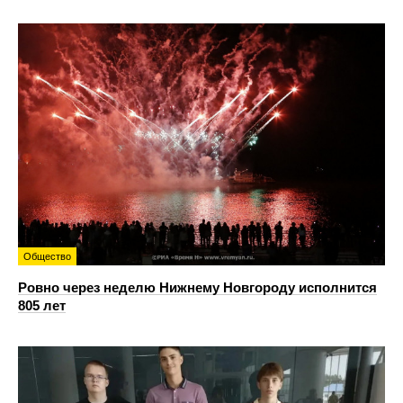
Общество
Ровно через неделю Нижнему Новгороду исполнится
805 лет