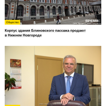
Общество
Корпус здания Блиновского пассажа продают
в Нижнем Новгороде