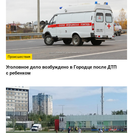
Происшествия
Уголовное дело возбуждено в Городце после ДТП
с ребенком