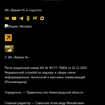
ИА «Время Н» в соцсетях
© ИА «Время Н»
Регистрационный номер ИА № ФС77−79404 от 02.11.2020
Федеральной службой по надзору в сфере связи,
информационных технологий и массовых коммуникаций
(Роскомнадзор)
Учредитель — Правительство Нижегородской области
Главный редактор — Савельев Александр Михайлович