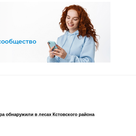
ра обнаружили в лесах Кстовского района