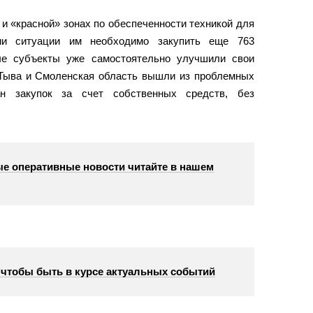
 и «красной» зонах по обеспеченности техникой для
ии ситуации им необходимо закупить еще 763
ые субъекты уже самостоятельно улучшили свои
 Тыва и Смоленская область вышли из проблемных
н закупок за счет собственных средств, без
е оперативные новости читайте в нашем
, чтобы быть в курсе актуальных событий