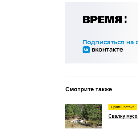
Смотрите также
Происшествия
Свалку мусо