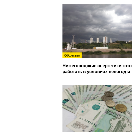
Общество
Нижегородские энергетики гот
работать в условиях непогоды