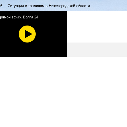
26
Ситуация с топливом в Нижегородской области
рямой эфир. Волга 24