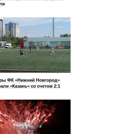
ти
ры ФК «Нижний Новгород»
али «Казань» со счетом 2:1