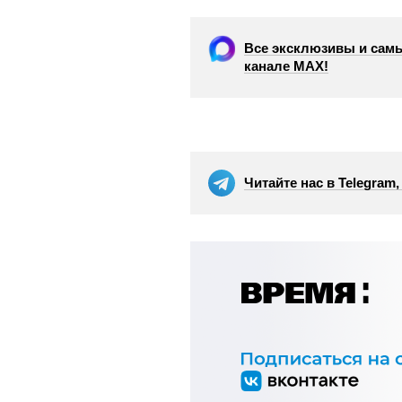
Все эксклюзивы и самы
канале МАХ!
Читайте нас в Telegram