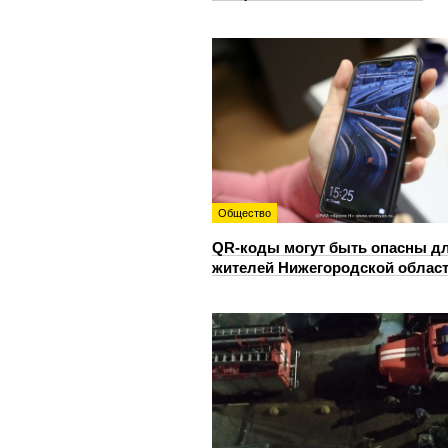
Общество
QR-коды могут быть опасны д
жителей Нижегородской облас