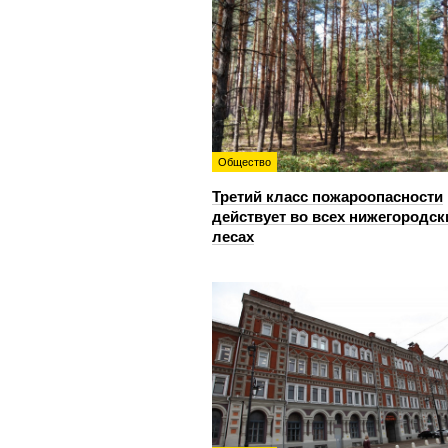
Общество
Третий класс пожароопасности
действует во всех нижегородск
лесах