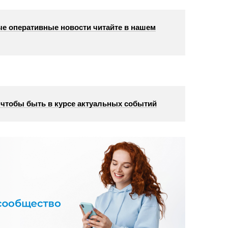
е оперативные новости читайте в нашем
, чтобы быть в курсе актуальных событий