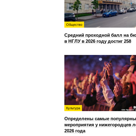
Общество
Средний проходной балл на б
в НГЛУ в 2026 году достиг 258
Культура
Определены самые популярны
мероприятия у нижегородцев л
2026 года