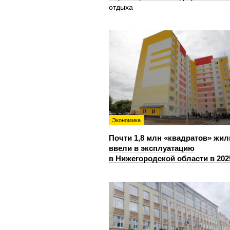
отдыха
Экономика
Почти 1,8 млн «квадратов» жил
ввели в эксплуатацию
в Нижегородской области в 202