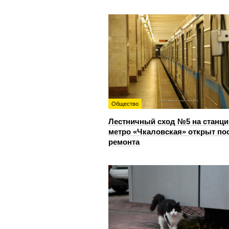
Общество
Лестничный сход №5 на станци
метро «Чкаловская» открыт по
ремонта