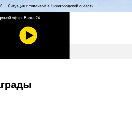
26
Ситуация с топливом в Нижегородской области
рямой эфир. Волга 24
аграды