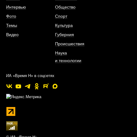
Интервью
Общество
Фото
Спорт
Темы
Культура
Видео
Губерния
Происшествия
Наука
и технологии
ИА «Время Н» в соцсетях