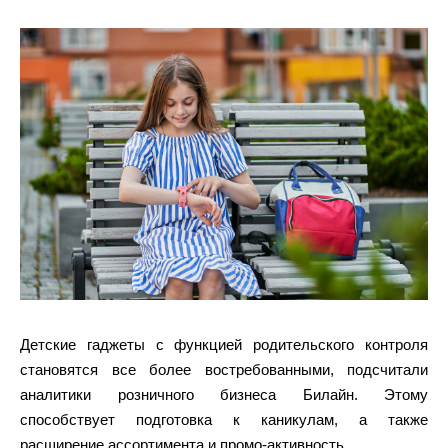
Детские гаджеты с функцией родительского контроля
становятся все более востребованными, подсчитали
аналитики розничного бизнеса Билайн. Этому
способствует подготовка к каникулам, а также
расширение ассортимента и промо-активность.