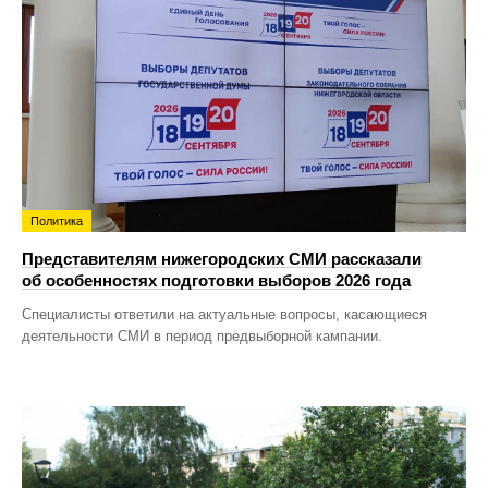
Политика
Представителям нижегородских СМИ рассказали
об особенностях подготовки выборов 2026 года
Специалисты ответили на актуальные вопросы, касающиеся
деятельности СМИ в период предвыборной кампании.