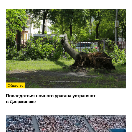
Общество
Последствия ночного урагана устраняют
в Дзержинске