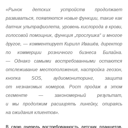
«Рынок детских устройств продолжает
развиваться, появляются новые функции, такие как
датчик ультрафиолета, уровень кислорода в крови,
голосовой помощник, функция „прослушка“ и многое
другое, — комментирует Кирилл Ивашёв, директор
по коммерции розничного бизнеса Билайна.
— Однако самыми востребованными остаются
отслеживание местоположения, настройка геозон,
кнопка SOS, аудиомониторинг, защита
от незнакомых номеров. Рост продаж в этом
сегменте — закономерный результат,
и мы продолжим расширять линейку, опираясь
на ожидания клиентов».
В свою очередь востребованность детских планшетов,