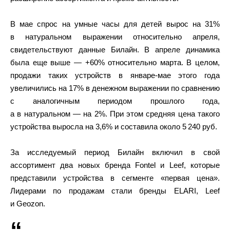
В мае спрос на умные часы для детей вырос на 31%
в натуральном выражении относительно апреля,
свидетельствуют данные Билайн. В апреле динамика
была еще выше — +60% относительно марта. В целом,
продажи таких устройств в январе-мае этого года
увеличились на 17% в денежном выражении по сравнению
с аналогичным периодом прошлого года,
а в натуральном — на 2%. При этом средняя цена такого
устройства выросла на 3,6% и составила около 5 240 руб.
За исследуемый период Билайн включил в свой
ассортимент два новых бренда Fontel и Leef, которые
представили устройства в сегменте «первая цена».
Лидерами по продажам стали бренды ELARI, Leef
и Geozon.