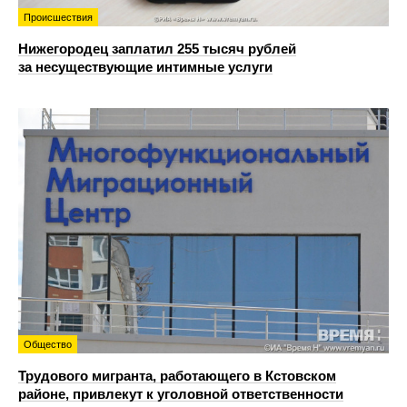
Происшествия
Нижегородец заплатил 255 тысяч рублей
за несуществующие интимные услуги
Общество
Трудового мигранта, работающего в Кстовском
районе, привлекут к уголовной ответственности