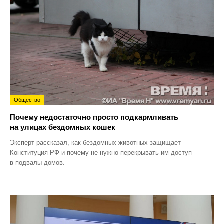
Общество
Почему недостаточно просто подкармливать
на улицах бездомных кошек
Эксперт рассказал, как бездомных животных защищает
Конституция РФ и почему не нужно перекрывать им доступ
в подвалы домов.