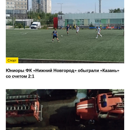
Спорт
Юниоры ФК «Нижний Новгород» обыграли «Казань»
со счетом 2:1