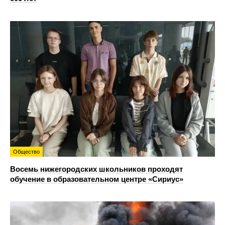
Общество
Восемь нижегородских школьников проходят
обучение в образовательном центре «Сириус»