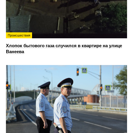
Происшествия
Хлопок бытового газа случился в квартире на улице
Ванеева