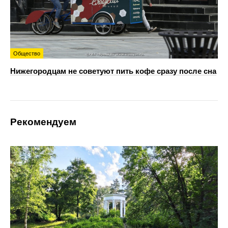
Общество
Нижегородцам не советуют пить кофе сразу после сна
Рекомендуем