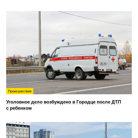
Происшествия
Уголовное дело возбуждено в Городце после ДТП
с ребенком