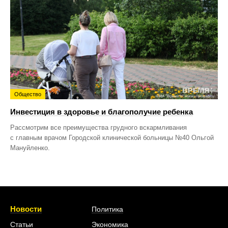
Общество
Инвестиция в здоровье и благополучие ребенка
Рассмотрим все преимущества грудного вскармливания
с главным врачом Городской клинической больницы №40 Ольгой
Мануйленко.
Новости
Политика
Статьи
Экономика