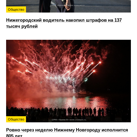
Общество
Нижегородский водитель накопил штрафов на 137
тысяч рублей
Общество
Ровно через неделю Нижнему Новгороду исполнится
805 лет