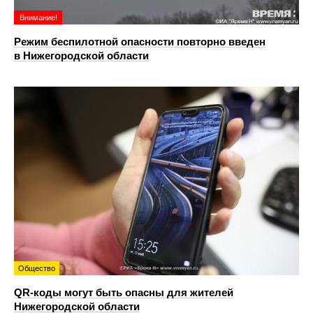
Внимание!
Режим беспилотной опасности повторно введен
в Нижегородской области
Общество
QR-коды могут быть опасны для жителей
Нижегородской области