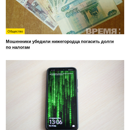
Общество
Мошенники убедили нижегородца погасить долги
по налогам