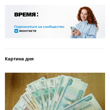
Картина дня