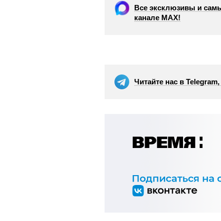
Все эксклюзивы и самы
канале МАХ!
Читайте нас в Telegram