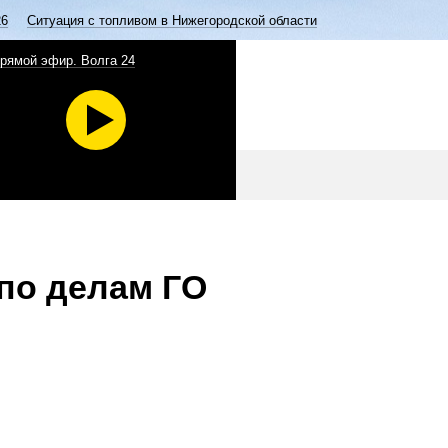
26
Ситуация с топливом в Нижегородской области
рямой эфир. Волга 24
по делам ГО