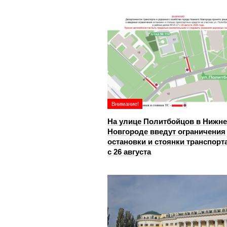
Внимание!
На улице Политбойцов в Нижн
Новгороде введут ограничения
остановки и стоянки транспорт
с 26 августа