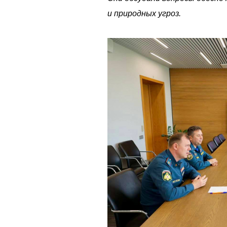
и природных угроз.