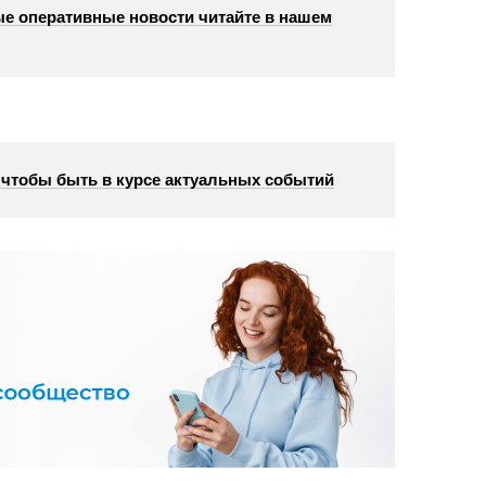
е оперативные новости читайте в нашем
, чтобы быть в курсе актуальных событий