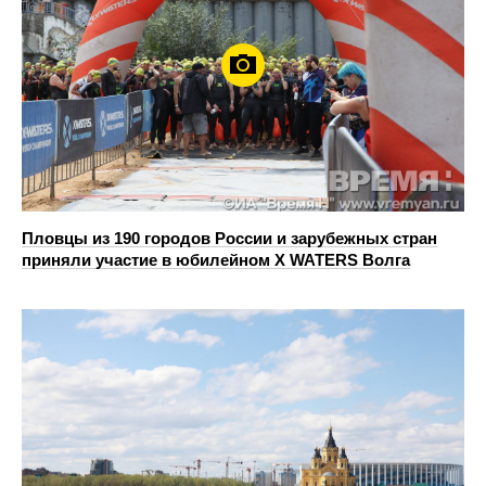
Пловцы из 190 городов России и зарубежных стран
приняли участие в юбилейном X WATERS Волга