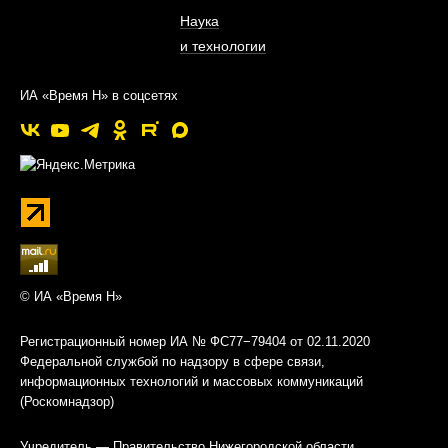
Наука
и технологии
ИА «Время Н» в соцсетях
© ИА «Время Н»
Регистрационный номер ИА № ФС77−79404 от 02.11.2020
Федеральной службой по надзору в сфере связи,
информационных технологий и массовых коммуникаций
(Роскомнадзор)
Учредитель — Правительство Нижегородской области