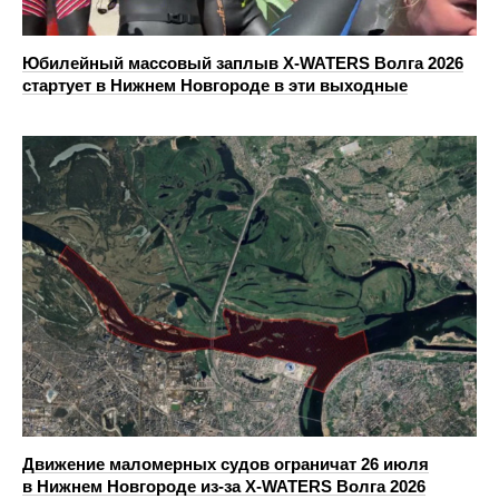
Юбилейный массовый заплыв X-WATERS Волга 2026
стартует в Нижнем Новгороде в эти выходные
Движение маломерных судов ограничат 26 июля
в Нижнем Новгороде из-за X-WATERS Волга 2026