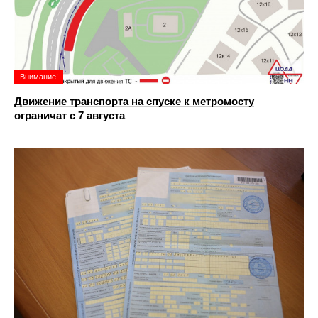
Внимание!
Движение транспорта на спуске к метромосту
ограничат с 7 августа