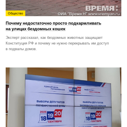
Общество
Почему недостаточно просто подкармливать
на улицах бездомных кошек
Эксперт рассказал, как бездомных животных защищает
Конституция РФ и почему не нужно перекрывать им доступ
в подвалы домов.