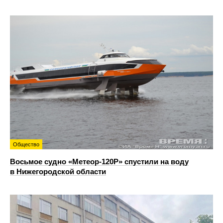
Общество
Восьмое судно «Метеор-120Р» спустили на воду
в Нижегородской области