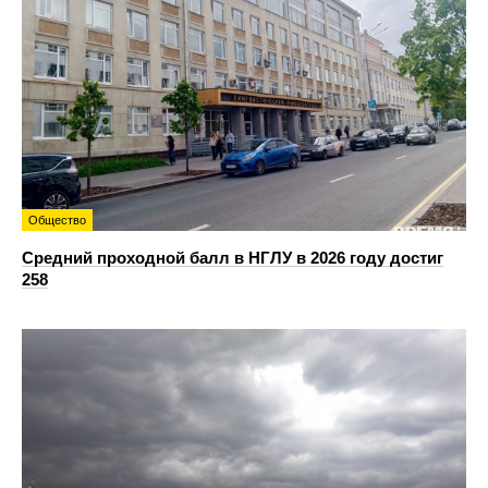
Общество
Средний проходной балл в НГЛУ в 2026 году достиг
258