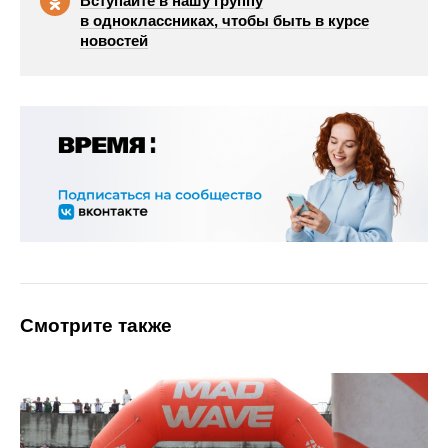
Вступайте в нашу группу
в одноклассниках, чтобы быть в курсе
новостей
Смотрите также