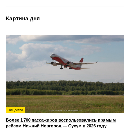
Картина дня
Общество
Более 1 700 пассажиров воспользовались прямым
рейсом Нижний Новгород — Сухум в 2026 году