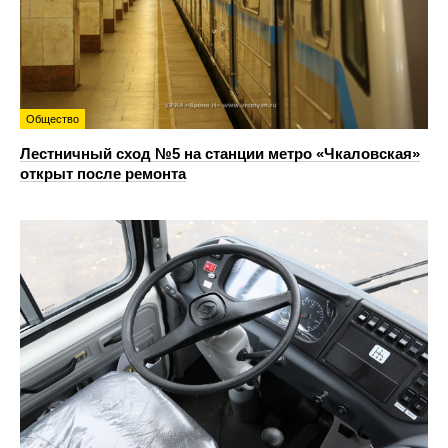
Общество
Лестничный сход №5 на станции метро «Чкаловская»
открыт после ремонта