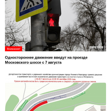
Внимание!
Одностороннее движение введут на проезде
Московского шоссе с 7 августа