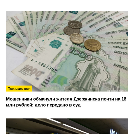
Происшествия
Мошенники обманули жителя Дзержинска почти на 18
млн рублей: дело передано в суд