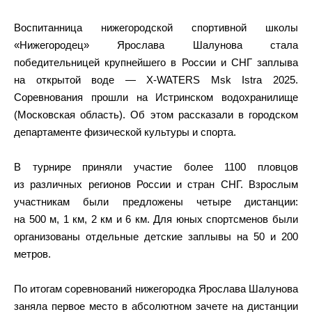
Воспитанница нижегородской спортивной школы
«Нижегородец» Ярослава Шалунова стала
победительницей крупнейшего в России и СНГ заплыва
на открытой воде — X-WATERS Msk Istra 2025.
Соревнования прошли на Истринском водохранилище
(Московская область). Об этом рассказали в городском
департаменте физической культуры и спорта.
В турнире приняли участие более 1100 пловцов
из различных регионов России и стран СНГ. Взрослым
участникам были предложены четыре дистанции:
на 500 м, 1 км, 2 км и 6 км. Для юных спортсменов были
организованы отдельные детские заплывы на 50 и 200
метров.
По итогам соревнований нижегородка Ярослава Шалунова
заняла первое место в абсолютном зачете на дистанции