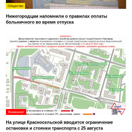
Общество
Нижегородцам напомнили о правилах оплаты
больничного во время отпуска
Внимание!
На улице Красносельской вводится ограничение
остановки и стоянки транспорта с 25 августа