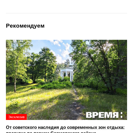
Рекомендуем
Эксклюзив
От советского наследия до современных зон отдыха: