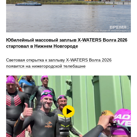
Юбилейный массовый заплыв X-WATERS Волга 2026
стартовал в Нижнем Новгороде
Световая открытка к заплыву X-WATERS Волга 2026
появится на нижегородской телебашне