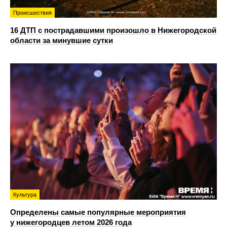
Происшествия
16 ДТП с пострадавшими произошло в Нижегородской
области за минувшие сутки
Культура
Определены самые популярные мероприятия
у нижегородцев летом 2026 года