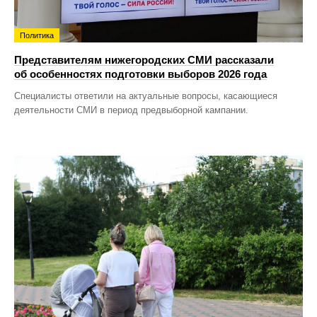
Политика
Представителям нижегородских СМИ рассказали
об особенностях подготовки выборов 2026 года
Специалисты ответили на актуальные вопросы, касающиеся
деятельности СМИ в период предвыборной кампании.