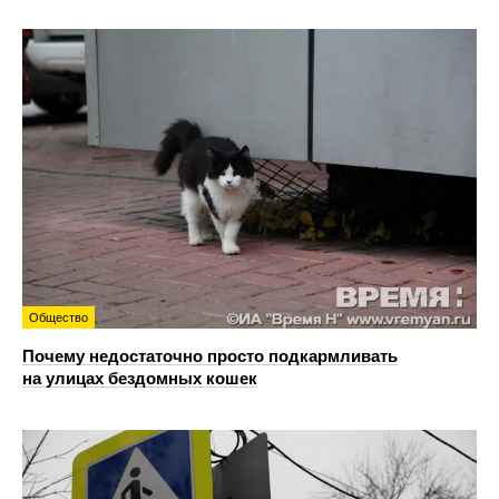
Общество
Почему недостаточно просто подкармливать
на улицах бездомных кошек