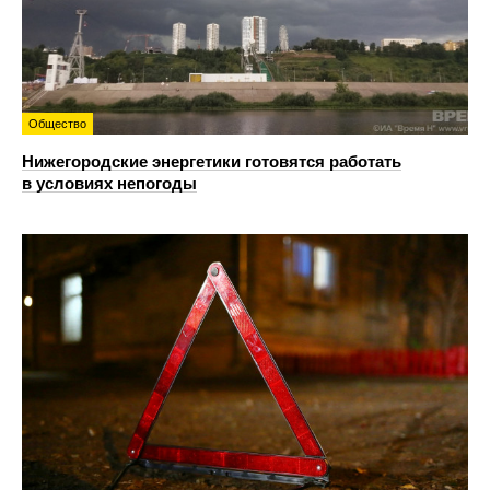
Общество
Нижегородские энергетики готовятся работать
в условиях непогоды