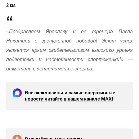
2 км.
«Поздравляем Ярославу и ее тренера Павла
Никитина с заслуженной победой! Этот успех
является ярким свидетельством высокого уровня
подготовки и настойчивости спортсменки!» —
отметили в департаменте спорта.
Все эксклюзивы и самые оперативные
новости читайте в нашем канале МАХ!