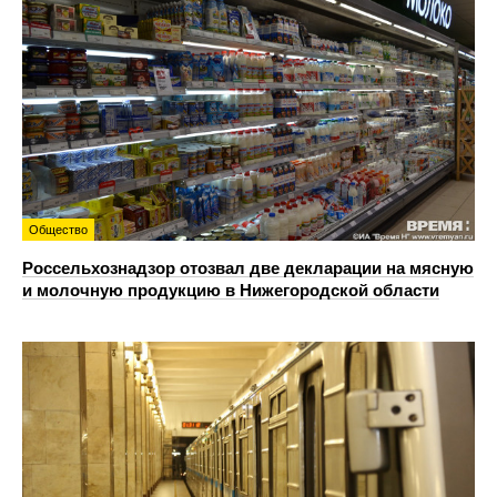
Общество
Россельхознадзор отозвал две декларации на мясную
и молочную продукцию в Нижегородской области