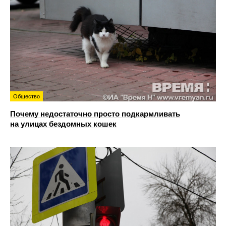
Общество
Почему недостаточно просто подкармливать
на улицах бездомных кошек