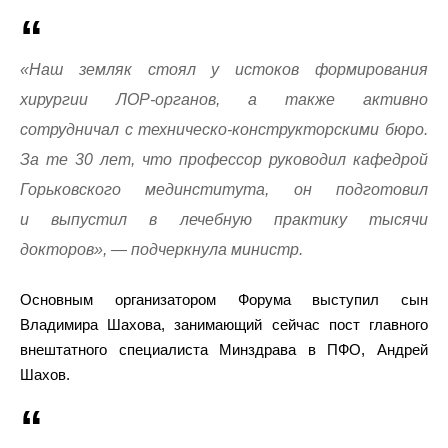
«Наш земляк стоял у истоков формирования
хирургии ЛОР-органов, а также активно
сотрудничал с техническо-конструкторскими бюро.
За те 30 лет, что профессор руководил кафедрой
Горьковского мединститута, он подготовил
и выпустил в лечебную практику тысячи
докторов», — подчеркнула министр.
Основным организатором Форума выступил сын
Владимира Шахова, занимающий сейчас пост главного
внештатного специалиста Минздрава в ПФО, Андрей
Шахов.