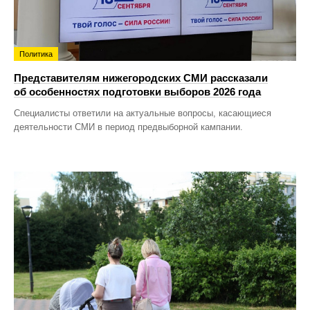
Политика
Представителям нижегородских СМИ рассказали
об особенностях подготовки выборов 2026 года
Специалисты ответили на актуальные вопросы, касающиеся
деятельности СМИ в период предвыборной кампании.