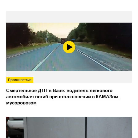
Происшествия
Смертельное ДТП в Ваче: водитель легкового
автомобиля погиб при столкновении с КАМАЗом-
мусоровозом