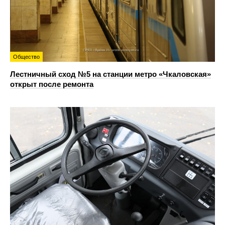
Общество
Лестничный сход №5 на станции метро «Чкаловская»
открыт после ремонта