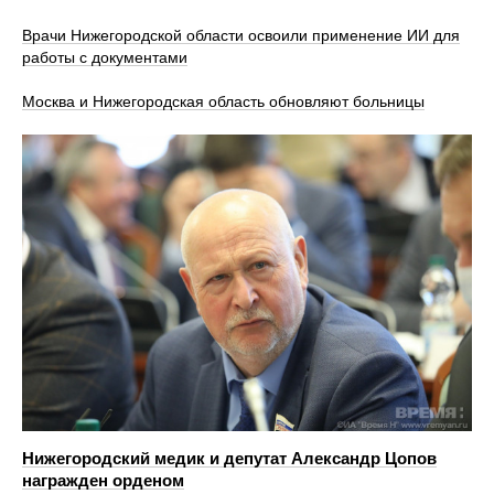
Врачи Нижегородской области освоили применение ИИ для
работы с документами
Москва и Нижегородская область обновляют больницы
Нижегородский медик и депутат Александр Цопов
награжден орденом