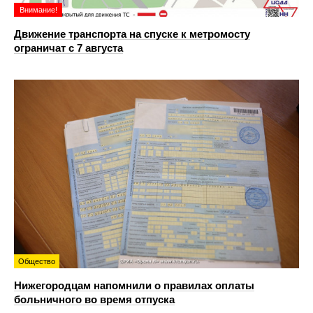
Внимание!
Движение транспорта на спуске к метромосту
ограничат с 7 августа
Общество
Нижегородцам напомнили о правилах оплаты
больничного во время отпуска