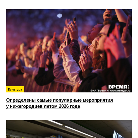
Культура
Определены самые популярные мероприятия
у нижегородцев летом 2026 года