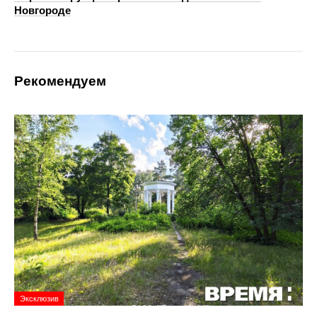
Новгороде
Рекомендуем
Эксклюзив