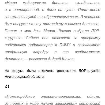
«Наша медицинская династия складывалась
и в операционной, и дома на кухне. Папа много
занимался наукой и изобретательством. Я невольно
был погружен в эту атмосферу с самого детства,.
Потом и моя дочь Мария Шахова выбрала ЛОР-
хирургию. Сейчас она отвечает за программу
подготовки ординаторов в ПИМУ и возглавляет
профильную кафедру в его владимирском
филиале», — рассказал Андрей Шахов.
На форуме были отмечены достижения ЛОР-службы
Нижегородской области.
«Нижегородские оториноларингологии одними
из первых в мире начали заниматься оптической