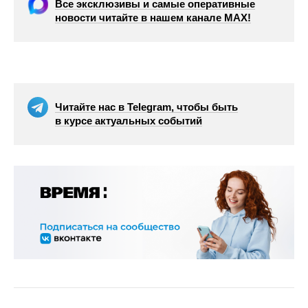
Все эксклюзивы и самые оперативные
новости читайте в нашем канале МАХ!
Читайте нас в Telegram, чтобы быть
в курсе актуальных событий