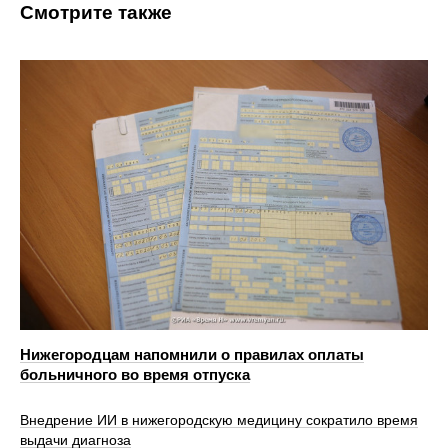
Смотрите также
Нижегородцам напомнили о правилах оплаты
больничного во время отпуска
Внедрение ИИ в нижегородскую медицину сократило время
выдачи диагноза