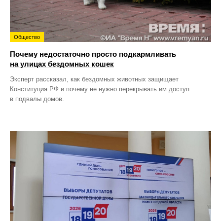
Общество
Почему недостаточно просто подкармливать
на улицах бездомных кошек
Эксперт рассказал, как бездомных животных защищает
Конституция РФ и почему не нужно перекрывать им доступ
в подвалы домов.