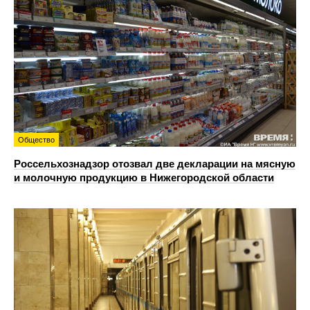
Общество
Россельхознадзор отозвал две декларации на мясную
и молочную продукцию в Нижегородской области