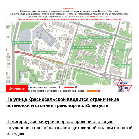
Внимание!
На улице Красносельской вводится ограничение
остановки и стоянки транспорта с 25 августа
Нижегородские хирурги впервые провели операцию
по удалению новообразования щитовидной железы по новой
методике