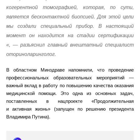
когерентной томографией, которая, по сути,
является бесконтактной биопсией. Для этой цели
мы создали специальный прибор. В настоящий
момент он находится на стадии сертификации
«, — разъяснил главный внештатный специалист
оториноларинголог.
В областном Минздраве напомнили, что проведение
профессиональных образовательных мероприятий —
важный вклад в работу по повышению качества оказания
медицинской помощи. Это одна из основных задач,
поставленных в нацпроекте «Продолжительная
и активная жизнь» (запущен по решению президента
Владимира Путина).