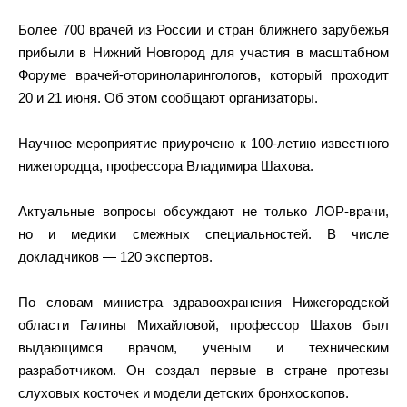
Более 700 врачей из России и стран ближнего зарубежья
прибыли в Нижний Новгород для участия в масштабном
Форуме врачей-оториноларингологов, который проходит
20 и 21 июня. Об этом сообщают организаторы.
Научное мероприятие приурочено к 100-летию известного
нижегородца, профессора Владимира Шахова.
Актуальные вопросы обсуждают не только ЛОР-врачи,
но и медики смежных специальностей. В числе
докладчиков — 120 экспертов.
По словам министра здравоохранения Нижегородской
области Галины Михайловой, профессор Шахов был
выдающимся врачом, ученым и техническим
разработчиком. Он создал первые в стране протезы
слуховых косточек и модели детских бронхоскопов.