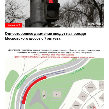
Внимание!
Одностороннее движение введут на проезде
Московского шоссе с 7 августа