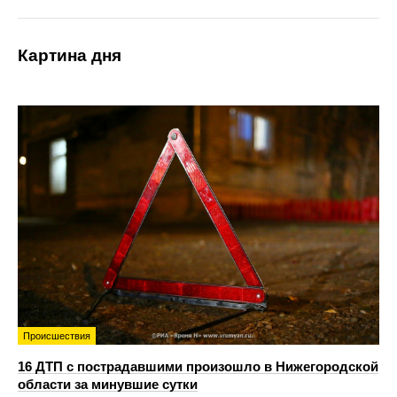
Картина дня
Происшествия
16 ДТП с пострадавшими произошло в Нижегородской
области за минувшие сутки