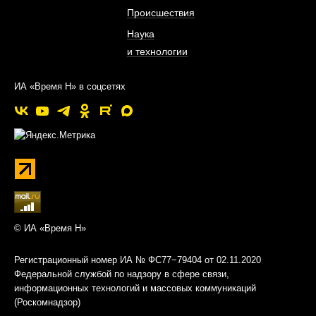
Происшествия
Наука
и технологии
ИА «Время Н» в соцсетях
© ИА «Время Н»
Регистрационный номер ИА № ФС77−79404 от 02.11.2020
Федеральной службой по надзору в сфере связи,
информационных технологий и массовых коммуникаций
(Роскомнадзор)