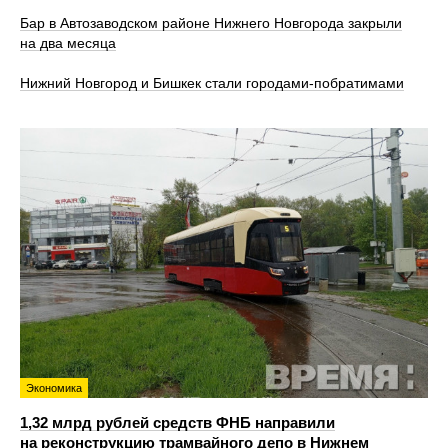
Бар в Автозаводском районе Нижнего Новгорода закрыли
на два месяца
Нижний Новгород и Бишкек стали городами-побратимами
Экономика
1,32 млрд рублей средств ФНБ направили
на реконструкцию трамвайного депо в Нижнем