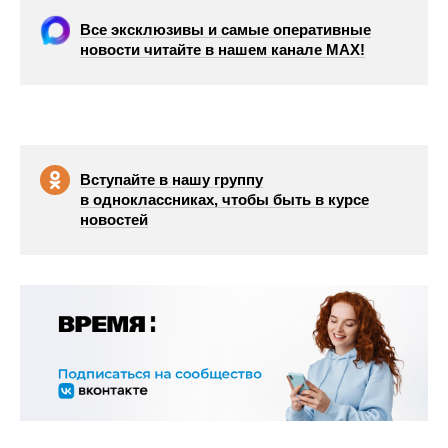
Все эксклюзивы и самые оперативные
новости читайте в нашем канале МАХ!
Вступайте в нашу группу
в одноклассниках, чтобы быть в курсе
новостей