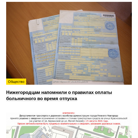
Общество
Нижегородцам напомнили о правилах оплаты
больничного во время отпуска