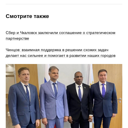
Смотрите также
Сбер и Чкаловск заключили соглашение о стратегическом
партнерстве
Чинцов: взаимная поддержка в решении схожих задач
делает нас сильнее и помогает в развитии наших городов