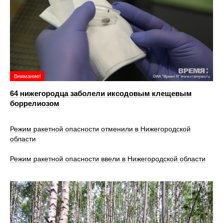
Внимание!
64 нижегородца заболели иксодовым клещевым
боррелиозом
Режим ракетной опасности отменили в Нижегородской
области
Режим ракетной опасности ввели в Нижегородской области