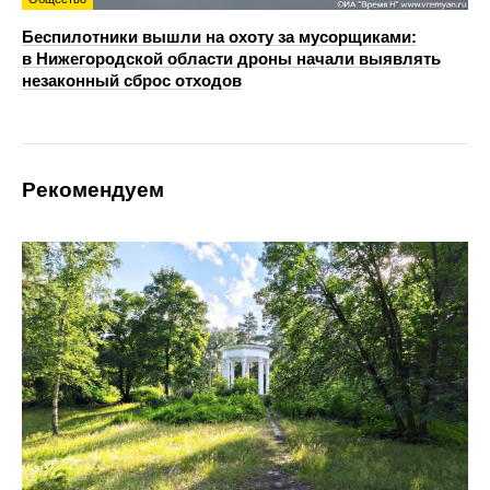
Беспилотники вышли на охоту за мусорщиками:
в Нижегородской области дроны начали выявлять
незаконный сброс отходов
Рекомендуем