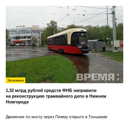
Экономика
1,32 млрд рублей средств ФНБ направили
на реконструкцию трамвайного депо в Нижнем
Новгороде
Движение по мосту через Пижму открыто в Тоншаеве