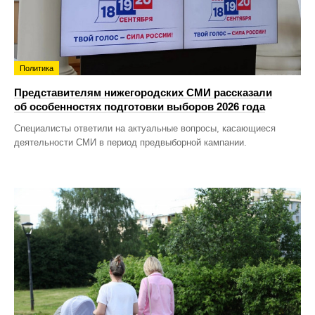
Политика
Представителям нижегородских СМИ рассказали
об особенностях подготовки выборов 2026 года
Специалисты ответили на актуальные вопросы, касающиеся
деятельности СМИ в период предвыборной кампании.