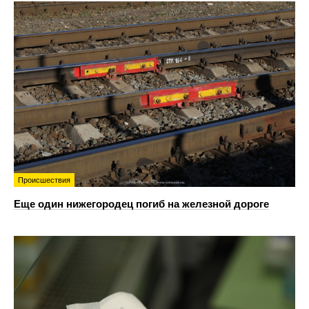
Происшествия
Еще один нижегородец погиб на железной дороге