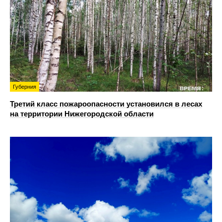
Губерния
Третий класс пожароопасности установился в лесах
на территории Нижегородской области