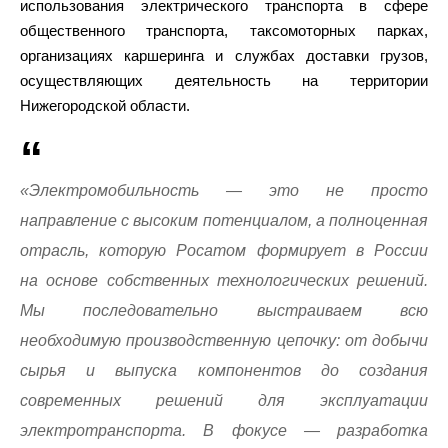
использования электрического транспорта в сфере
общественного транспорта, таксомоторных парках,
организациях каршеринга и службах доставки грузов,
осуществляющих деятельность на территории
Нижегородской области.
«Электромобильность — это не просто
направление с высоким потенциалом, а полноценная
отрасль, которую Росатом формирует в России
на основе собственных технологических решений.
Мы последовательно выстраиваем всю
необходимую производственную цепочку: от добычи
сырья и выпуска компонентов до создания
современных решений для эксплуатации
электротранспорта. В фокусе — разработка