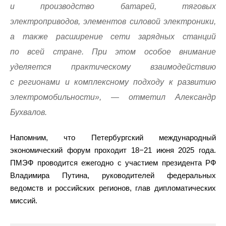
и производство батарей, тяговых
электроприводов, элементов силовой электроники,
а также расширение сети зарядных станций
по всей стране. При этом особое внимание
уделяется практическому взаимодействию
с регионами и комплексному подходу к развитию
электромобильности», — отметил Александр
Бухвалов.
Напомним, что Петербургский международный
экономический форум проходит 18−21 июня 2025 года.
ПМЭФ проводится ежегодно с участием президента РФ
Владимира Путина, руководителей федеральных
ведомств и российских регионов, глав дипломатических
миссий.