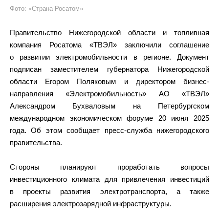
Фото: «Страна Росатом»
Правительство Нижегородской области и топливная
компания Росатома «ТВЭЛ» заключили соглашение
о развитии электромобильности в регионе. Документ
подписан заместителем губернатора Нижегородской
области Егором Поляковым и директором бизнес-
направления «Электромобильность» АО «ТВЭЛ»
Александром Бухваловым на Петербургском
международном экономическом форуме 20 июня 2025
года. Об этом сообщает пресс-служба нижегородского
правительства.
Стороны планируют проработать вопросы
инвестиционного климата для привлечения инвестиций
в проекты развития электротранспорта, а также
расширения электрозарядной инфраструктуры.