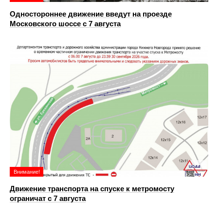
Одностороннее движение введут на проезде
Московского шоссе с 7 августа
Внимание!
Движение транспорта на спуске к метромосту
ограничат с 7 августа