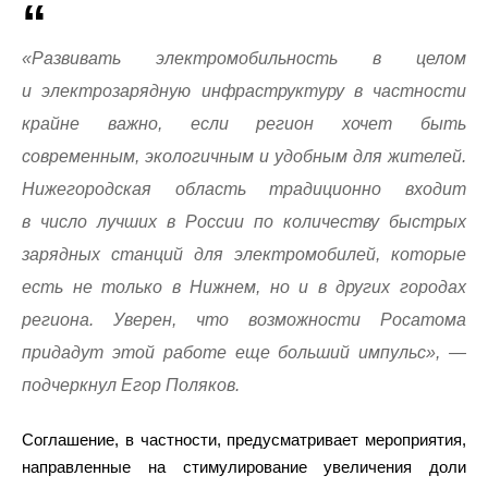
«Развивать электромобильность в целом
и электрозарядную инфраструктуру в частности
крайне важно, если регион хочет быть
современным, экологичным и удобным для жителей.
Нижегородская область традиционно входит
в число лучших в России по количеству быстрых
зарядных станций для электромобилей, которые
есть не только в Нижнем, но и в других городах
региона. Уверен, что возможности Росатома
придадут этой работе еще больший импульс», —
подчеркнул Егор Поляков.
Соглашение, в частности, предусматривает мероприятия,
направленные на стимулирование увеличения доли