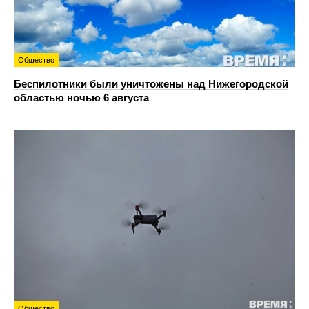
Общество
Беспилотники были уничтожены над Нижегородской
областью ночью 6 августа
Общество