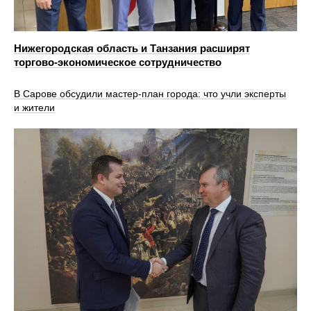
Нижегородская область и Танзания расширят
торгово‑экономическое сотрудничество
В Сарове обсудили мастер‑план города: что учли эксперты
и жители