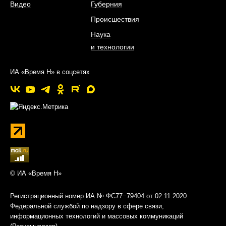
Видео
Губерния
Происшествия
Наука
и технологии
ИА «Время Н» в соцсетях
© ИА «Время Н»
Регистрационный номер ИА № ФС77−79404 от 02.11.2020
Федеральной службой по надзору в сфере связи,
информационных технологий и массовых коммуникаций