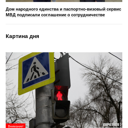
Дом народного единства и паспортно-визовый сервис
МВД подписали соглашение о сотрудничестве
Картина дня
Внимание!