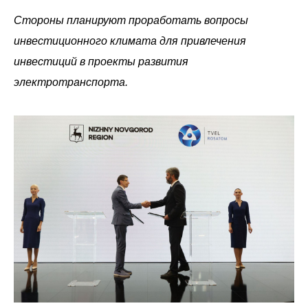
Стороны планируют проработать вопросы
инвестиционного климата для привлечения
инвестиций в проекты развития
электротранспорта.