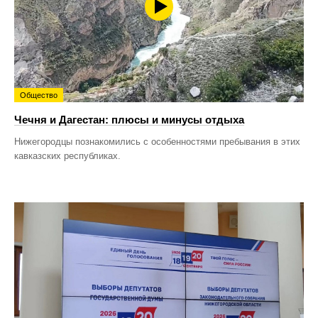
Общество
Чечня и Дагестан: плюсы и минусы отдыха
Нижегородцы познакомились с особенностями пребывания в этих
кавказских республиках.