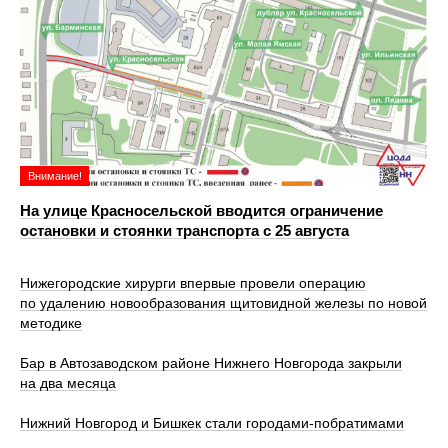
Внимание!
На улице Красносельской вводится ограничение
остановки и стоянки транспорта с 25 августа
Нижегородские хирурги впервые провели операцию
по удалению новообразования щитовидной железы по новой
методике
Бар в Автозаводском районе Нижнего Новгорода закрыли
на два месяца
Нижний Новгород и Бишкек стали городами-побратимами