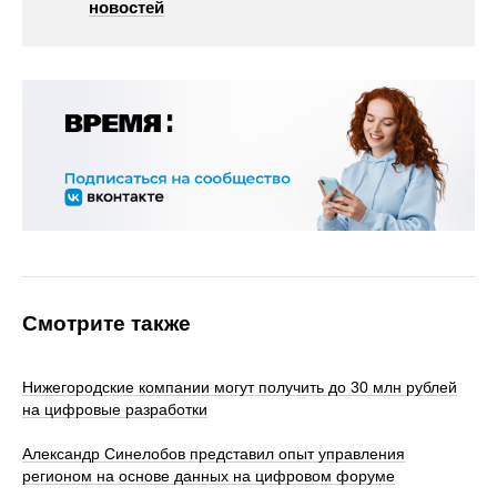
новостей
Смотрите также
Нижегородские компании могут получить до 30 млн рублей
на цифровые разработки
Александр Синелобов представил опыт управления
регионом на основе данных на цифровом форуме