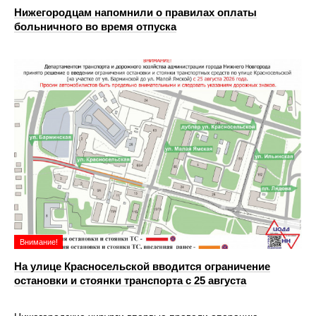
Нижегородцам напомнили о правилах оплаты
больничного во время отпуска
Внимание!
На улице Красносельской вводится ограничение
остановки и стоянки транспорта с 25 августа