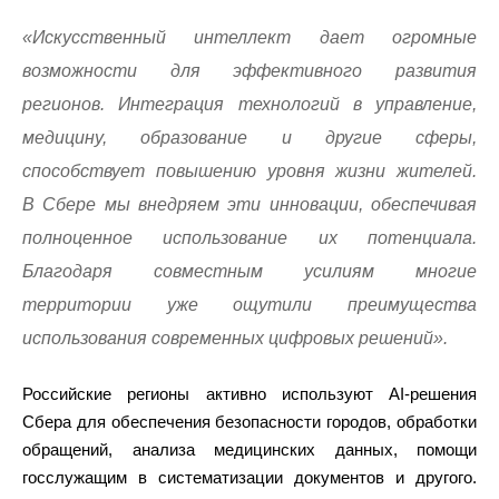
«Искусственный интеллект дает огромные
возможности для эффективного развития
регионов. Интеграция технологий в управление,
медицину, образование и другие сферы,
способствует повышению уровня жизни жителей.
В Сбере мы внедряем эти инновации, обеспечивая
полноценное использование их потенциала.
Благодаря совместным усилиям многие
территории уже ощутили преимущества
использования современных цифровых решений».
Российские регионы активно используют AI-решения
Сбера для обеспечения безопасности городов, обработки
обращений, анализа медицинских данных, помощи
госслужащим в систематизации документов и другого.