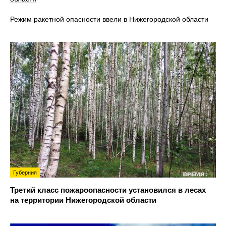
Режим ракетной опасности ввели в Нижегородской области
Губерния
Третий класс пожароопасности установился в лесах
на территории Нижегородской области