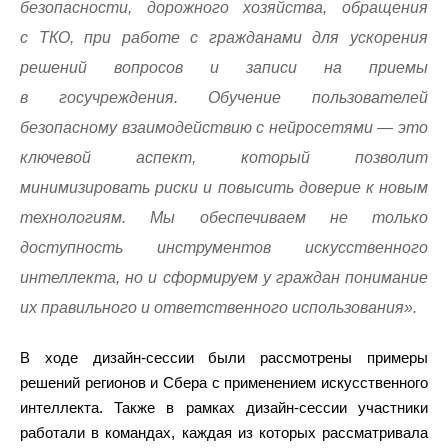
безопасности, дорожного хозяйства, обращения
с ТКО, при работе с гражданами для ускорения
решений вопросов и записи на приемы
в госучреждения. Обучение пользователей
безопасному взаимодействию с нейросетями — это
ключевой аспект, который позволит
минимизировать риски и повысить доверие к новым
технологиям. Мы обеспечиваем не только
доступность инструментов искусственного
интеллекта, но и сформируем у граждан понимание
их правильного и ответственного использования».
В ходе дизайн-сессии были рассмотрены примеры
решений регионов и Сбера с применением искусственного
интеллекта. Также в рамках дизайн-сессии участники
работали в командах, каждая из которых рассматривала