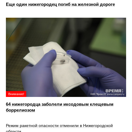
Еще один нижегородец погиб на железной дороге
Внимание!
64 нижегородца заболели иксодовым клещевым
боррелиозом
Режим ракетной опасности отменили в Нижегородской
области