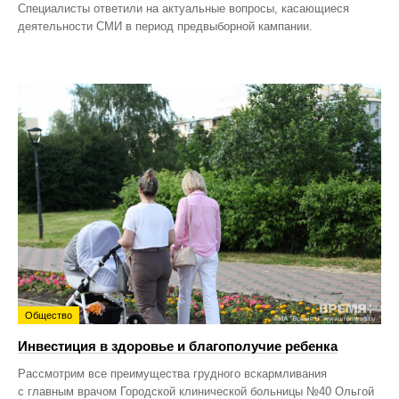
Специалисты ответили на актуальные вопросы, касающиеся
деятельности СМИ в период предвыборной кампании.
Общество
Инвестиция в здоровье и благополучие ребенка
Рассмотрим все преимущества грудного вскармливания
с главным врачом Городской клинической больницы №40 Ольгой