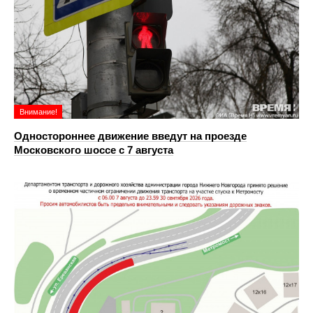
Внимание!
Одностороннее движение введут на проезде
Московского шоссе с 7 августа