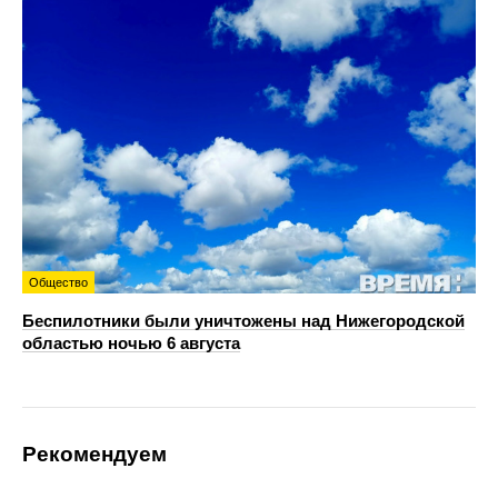
Общество
Беспилотники были уничтожены над Нижегородской
областью ночью 6 августа
Рекомендуем