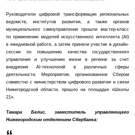
Руководители цифровой трансформации региональных
ведомств, институтов развития, а также органов
муниципального самоуправления прошли мастер-класс
по применению моделей искусственного интеллекта (AI)
в ежедневной работе, а затем приняли участие в дизайн-
сессии по повышению качества государственного
управления и улучшению жизни в регионе за счет
внедрения AI-технологий в различные сферы
деятельности. Мероприятие, организованное Сбером
совместно с министерством цифрового развития и связи
Нижегородской области, прошло на площадке «Школы
21».
Тамара Белис, заместитель управляющего
Нижегородским отделением Сбербанка: