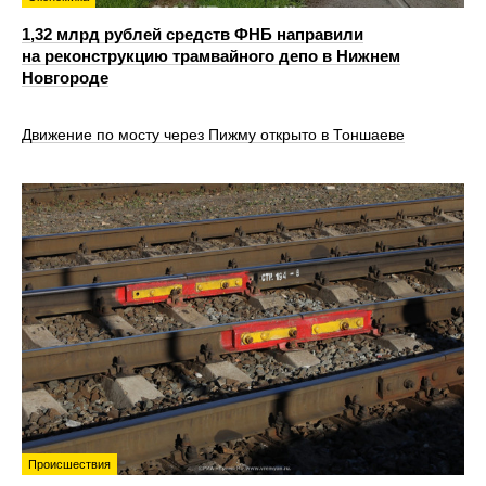
1,32 млрд рублей средств ФНБ направили
на реконструкцию трамвайного депо в Нижнем
Новгороде
Движение по мосту через Пижму открыто в Тоншаеве
Происшествия