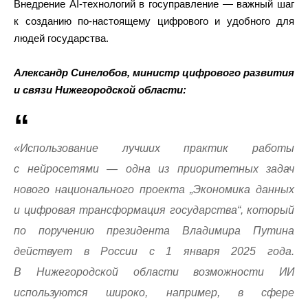
Внедрение AI-технологий в госуправление — важный шаг
к созданию по-настоящему цифрового и удобного для
людей государства.
Александр Синелобов, министр цифрового развития
и связи Нижегородской области:
«Использование лучших практик работы
с нейросетями — одна из приоритетных задач
нового национального проекта „Экономика данных
и цифровая трансформация государства“, который
по поручению президента Владимира Путина
действует в России с 1 января 2025 года.
В Нижегородской области возможности ИИ
используются широко, например, в сфере