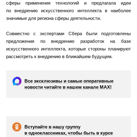
сферы применения технологий и предлагала идеи
по внедрению искусственного интеллекта в наиболее
значимые для региона сферы деятельности.
Совместно с экспертами Сбера были подготовлены
предложения по внедрению разработок на базе
искусственного интеллекта, которые стороны планируют
рассмотреть к внедрению в ближайшем будущем.
Все эксклюзивы и самые оперативные
новости читайте в нашем канале МАХ!
Вступайте в нашу группу
в одноклассниках, чтобы быть в курсе