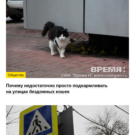
Общество
Почему недостаточно просто подкармливать
на улицах бездомных кошек