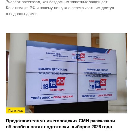
Эксперт рассказал, как бездомных животных защищает
Конституция РФ и почему не нужно перекрывать им доступ
в подвалы домов.
Политика
Представителям нижегородских СМИ рассказали
об особенностях подготовки выборов 2026 года