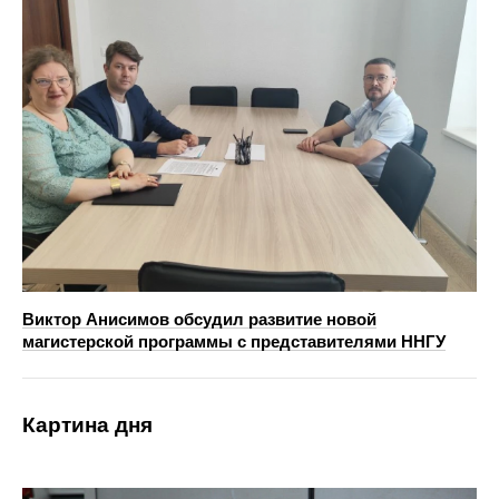
Виктор Анисимов обсудил развитие новой
магистерской программы с представителями ННГУ
Картина дня