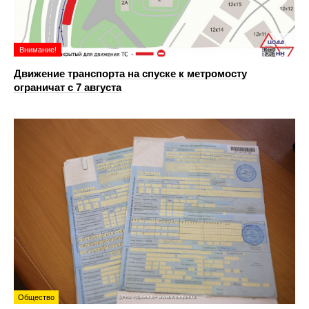
Внимание!
Движение транспорта на спуске к метромосту
ограничат с 7 августа
Общество