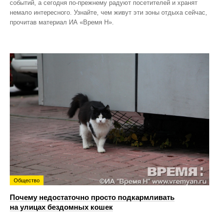
событий, а сегодня по‑прежнему радуют посетителей и хранят
немало интересного. Узнайте, чем живут эти зоны отдыха сейчас,
прочитав материал ИА «Время Н».
Общество
Почему недостаточно просто подкармливать
на улицах бездомных кошек