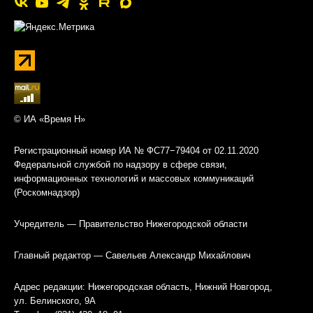
© ИА «Время Н»
Регистрационный номер ИА № ФС77−79404 от 02.11.2020
Федеральной службой по надзору в сфере связи,
информационных технологий и массовых коммуникаций
(Роскомнадзор)
Учредитель — Правительство Нижегородской области
Главный редактор — Савельев Александр Михайлович
Адрес редакции: Нижегородская область, Нижний Новгород,
ул. Белинского, 9А