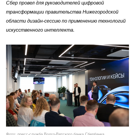
Сбер провел для руководителей цифровой
трансформации правительства Нижегородской
области дизайн-сессию по применению технологий
искусственного интеллекта.
Фото: пресс-служба Волго-Вятского банка Сбербанка