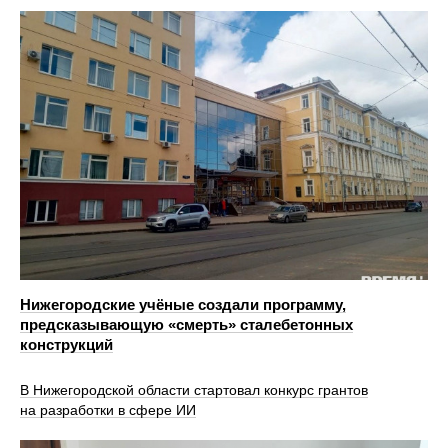
Нижегородские учёные создали программу,
предсказывающую «смерть» сталебетонных
конструкций
В Нижегородской области стартовал конкурс грантов
на разработки в сфере ИИ