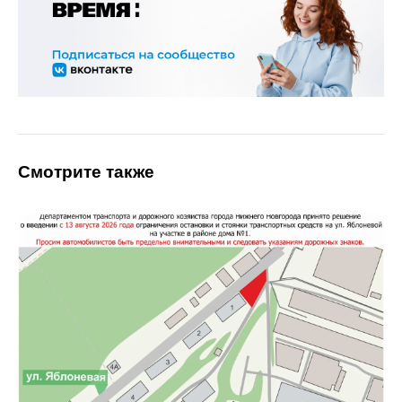
Смотрите также