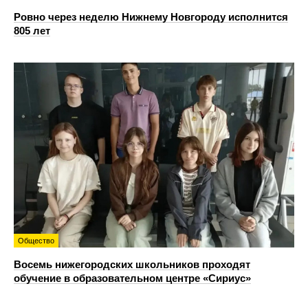
Ровно через неделю Нижнему Новгороду исполнится
805 лет
Общество
Восемь нижегородских школьников проходят
обучение в образовательном центре «Сириус»