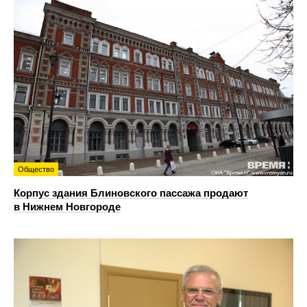
Общество
Корпус здания Блиновского пассажа продают
в Нижнем Новгороде