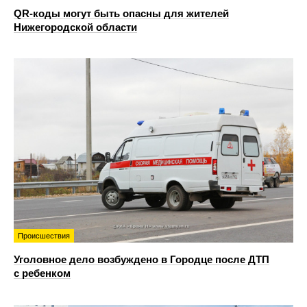
QR-коды могут быть опасны для жителей
Нижегородской области
Происшествия
Уголовное дело возбуждено в Городце после ДТП
с ребенком