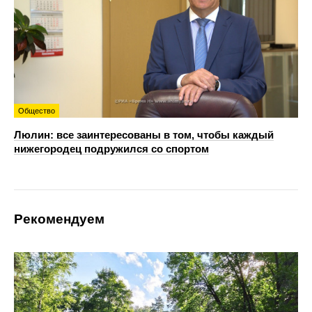
Общество
Люлин: все заинтересованы в том, чтобы каждый
нижегородец подружился со спортом
Рекомендуем