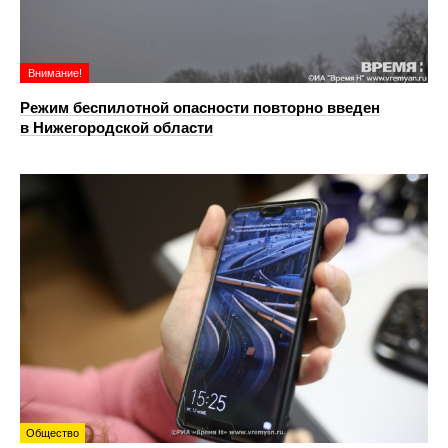
Внимание!
Режим беспилотной опасности повторно введен
в Нижегородской области
Общество