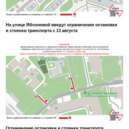
На улице Яблоневой введут ограничения остановки
и стоянки транспорта с 13 августа
Ограничение остановки и стоянки транспорта