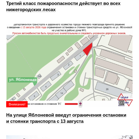
Третий класс пожароопасности действует во всех
нижегородских лесах
Внимание!
На улице Яблоневой введут ограничения остановки
и стоянки транспорта с 13 августа