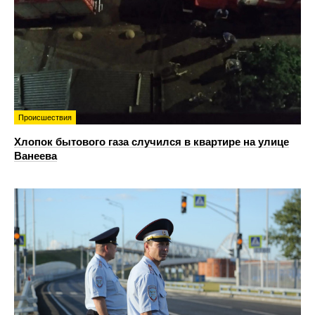
Происшествия
Хлопок бытового газа случился в квартире на улице
Ванеева