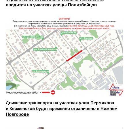
вводится на участках улицы Политбойцов
Движение транспорта на участках улиц Пермякова
и Керженской будет временно ограничено в Нижнем
Новгороде