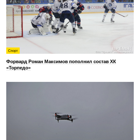
Спорт
Форвард Роман Максимов пополнил состав ХК
«Торпедо»