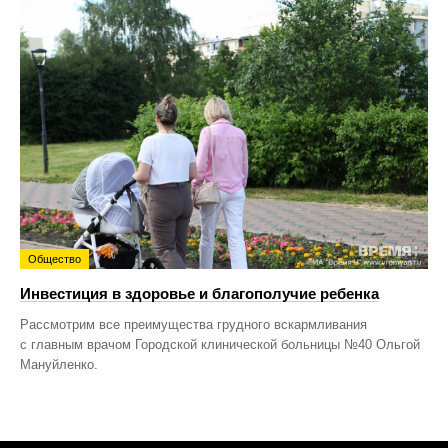
Общество
Инвестиция в здоровье и благополучие ребенка
Рассмотрим все преимущества грудного вскармливания
с главным врачом Городской клинической больницы №40 Ольгой
Мануйленко.