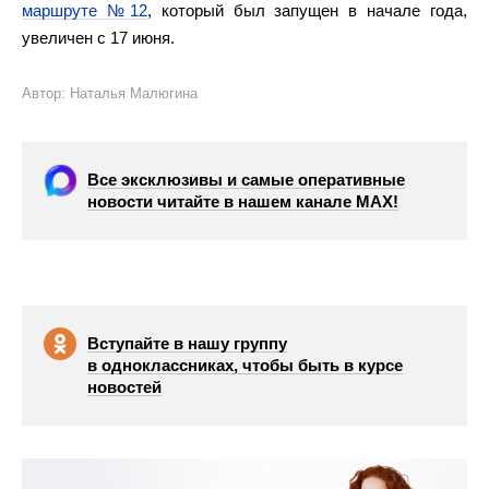
маршруте №12
, который был запущен в начале года,
увеличен с 17 июня.
Автор: Наталья Малюгина
Все эксклюзивы и самые оперативные
новости читайте в нашем канале МАХ!
Вступайте в нашу группу
в одноклассниках, чтобы быть в курсе
новостей