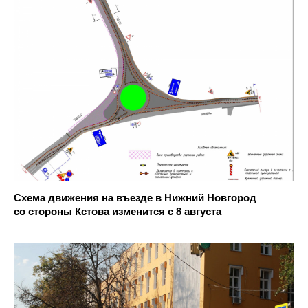
Схема движения на въезде в Нижний Новгород
со стороны Кстова изменится с 8 августа