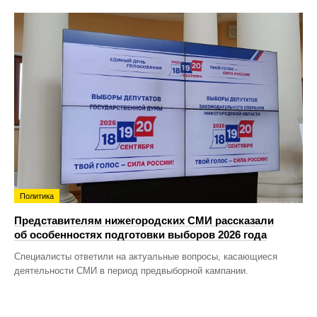
Политика
Представителям нижегородских СМИ рассказали
об особенностях подготовки выборов 2026 года
Специалисты ответили на актуальные вопросы, касающиеся
деятельности СМИ в период предвыборной кампании.