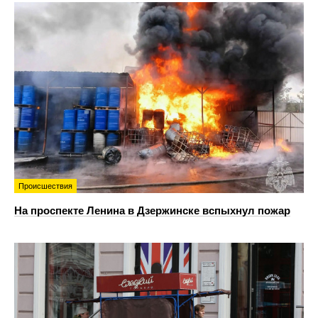
Происшествия
На проспекте Ленина в Дзержинске вспыхнул пожар