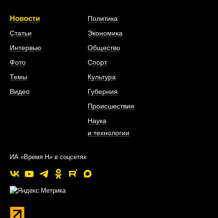
Новости
Политика
Статьи
Экономика
Интервью
Общество
Фото
Спорт
Темы
Культура
Видео
Губерния
Происшествия
Наука
и технологии
ИА «Время Н» в соцсетях