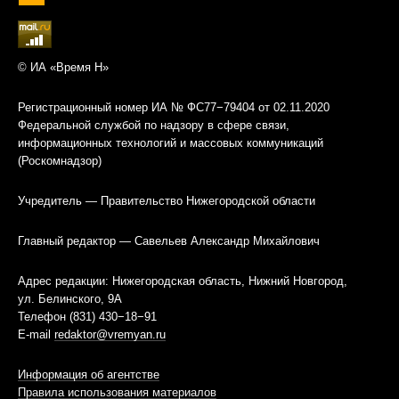
© ИА «Время Н»
Регистрационный номер ИА № ФС77−79404 от 02.11.2020
Федеральной службой по надзору в сфере связи,
информационных технологий и массовых коммуникаций
(Роскомнадзор)
Учредитель — Правительство Нижегородской области
Главный редактор — Савельев Александр Михайлович
Адрес редакции: Нижегородская область, Нижний Новгород,
ул. Белинского, 9А
Телефон (831) 430−18−91
E-mail
redaktor@vremyan.ru
Информация об агентстве
Правила использования материалов