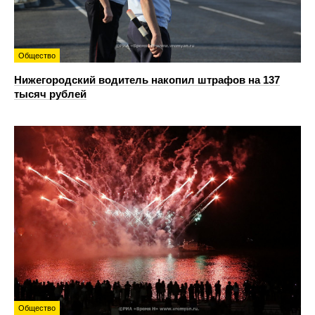
Общество
Нижегородский водитель накопил штрафов на 137
тысяч рублей
Общество