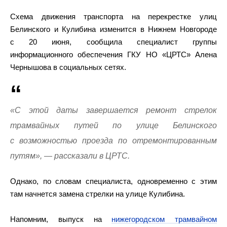
Схема движения транспорта на перекрестке улиц
Белинского и Кулибина изменится в Нижнем Новгороде
с 20 июня, сообщила специалист группы
информационного обеспечения ГКУ НО «ЦРТС» Алена
Чернышова в социальных сетях.
«С этой даты завершается ремонт стрелок
трамвайных путей по улице Белинского
с возможностью проезда по отремонтированным
путям», — рассказали в ЦРТС.
Однако, по словам специалиста, одновременно с этим
там начнется замена стрелки на улице Кулибина.
Напомним, выпуск на
нижегородском трамвайном