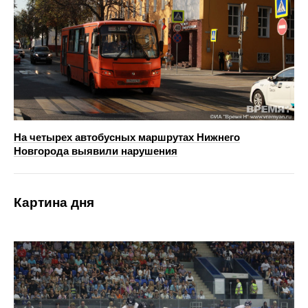
На четырех автобусных маршрутах Нижнего
Новгорода выявили нарушения
Картина дня