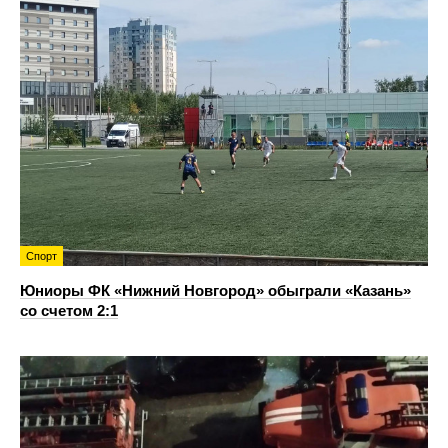
Спорт
Юниоры ФК «Нижний Новгород» обыграли «Казань»
со счетом 2:1