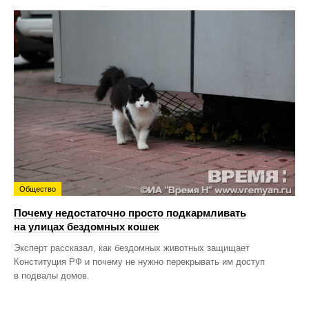
Общество
Почему недостаточно просто подкармливать
на улицах бездомных кошек
Эксперт рассказал, как бездомных животных защищает
Конституция РФ и почему не нужно перекрывать им доступ
в подвалы домов.