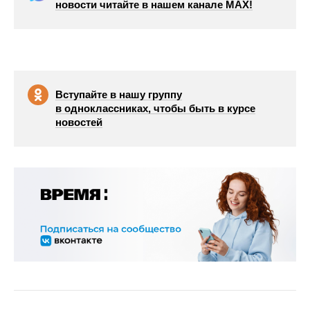
новости читайте в нашем канале МАХ!
Вступайте в нашу группу
в одноклассниках, чтобы быть в курсе
новостей