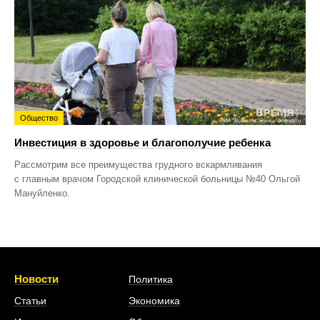
Общество
Инвестиция в здоровье и благополучие ребенка
Рассмотрим все преимущества грудного вскармливания
с главным врачом Городской клинической больницы №40 Ольгой
Мануйленко.
Новости
Политика
Статьи
Экономика