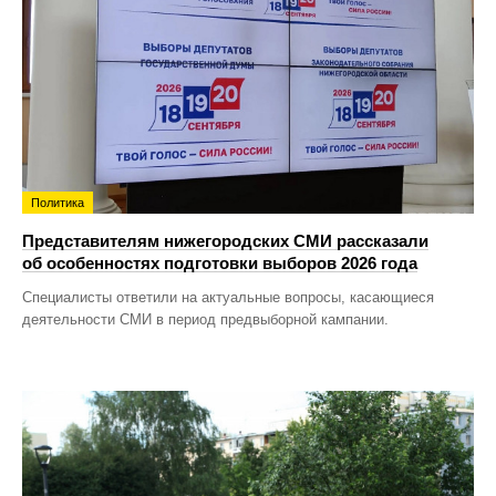
Политика
Представителям нижегородских СМИ рассказали
об особенностях подготовки выборов 2026 года
Специалисты ответили на актуальные вопросы, касающиеся
деятельности СМИ в период предвыборной кампании.