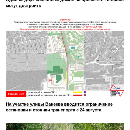
могут достроить
Внимание!
На участке улицы Ванеева вводится ограничение
остановки и стоянки транспорта с 24 августа