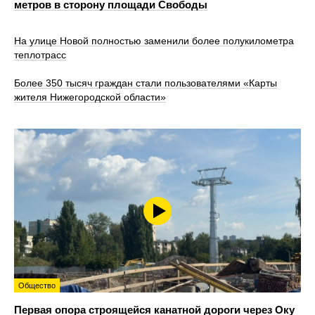
метров в сторону площади Свободы
На улице Новой полностью заменили более полукилометра
теплотрасс
Более 350 тысяч граждан стали пользователями «Карты
жителя Нижегородской области»
Общество
Первая опора строящейся канатной дороги через Оку