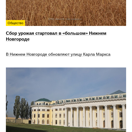
Общество
Сбор урожая стартовал в «большом» Нижнем
Новгороде
В Нижнем Новгороде обновляют улицу Карла Маркса