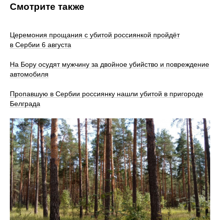
Смотрите также
Церемония прощания с убитой россиянкой пройдёт
в Сербии 6 августа
На Бору осудят мужчину за двойное убийство и повреждение
автомобиля
Пропавшую в Сербии россиянку нашли убитой в пригороде
Белграда