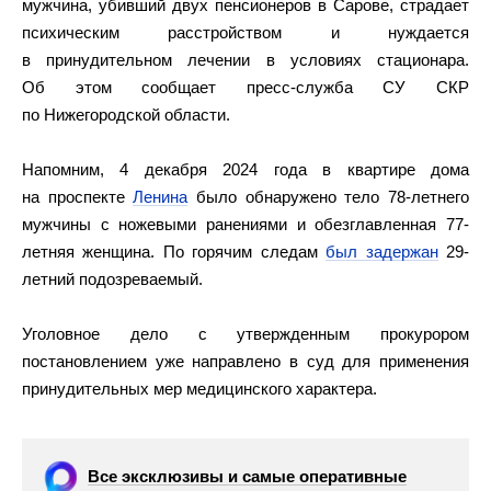
мужчина, убивший двух пенсионеров в Сарове, страдает
психическим расстройством и нуждается
в принудительном лечении в условиях стационара.
Об этом сообщает пресс-служба СУ СКР
по Нижегородской области.
Напомним, 4 декабря 2024 года в квартире дома
на проспекте
Ленина
было обнаружено тело 78-летнего
мужчины с ножевыми ранениями и обезглавленная 77-
летняя женщина. По горячим следам
был задержан
29-
летний подозреваемый.
Уголовное дело с утвержденным прокурором
постановлением уже направлено в суд для применения
принудительных мер медицинского характера.
Все эксклюзивы и самые оперативные