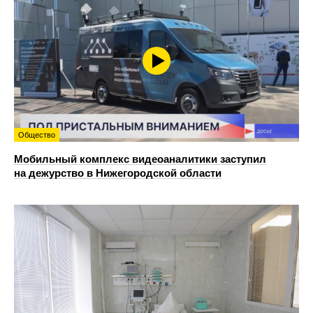
Общество
Мобильный комплекс видеоаналитики заступил
на дежурство в Нижегородской области