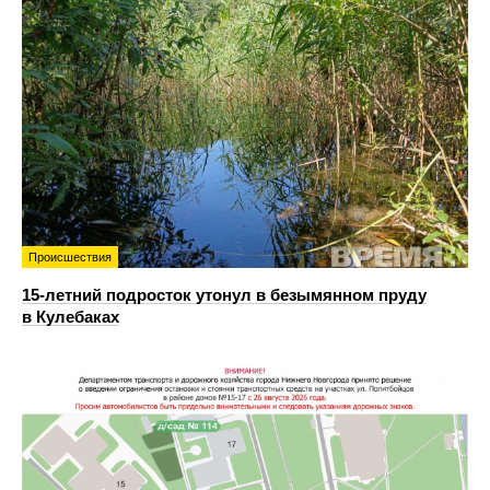
Происшествия
15-летний подросток утонул в безымянном пруду
в Кулебаках