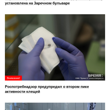
установлена на Заречном бульваре
Внимание!
Роспотребнадзор предупредил о втором пике
активности клещей