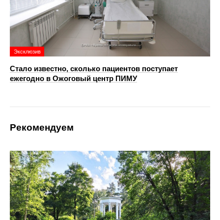
Эксклюзив
Стало известно, сколько пациентов поступает
ежегодно в Ожоговый центр ПИМУ
Рекомендуем