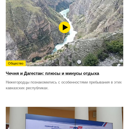
Общество
Чечня и Дагестан: плюсы и минусы отдыха
Нижегородцы познакомились с особенностями пребывания в этих
кавказских республиках.