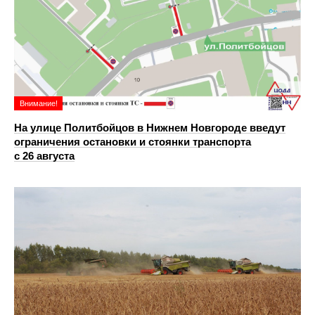
Внимание!
На улице Политбойцов в Нижнем Новгороде введут
ограничения остановки и стоянки транспорта
с 26 августа