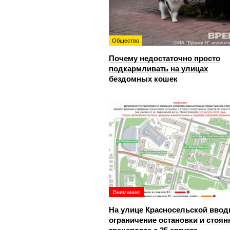
Общество
Почему недостаточно просто
подкармливать на улицах
бездомных кошек
Внимание!
На улице Красносельской ввод
ограничение остановки и стоян