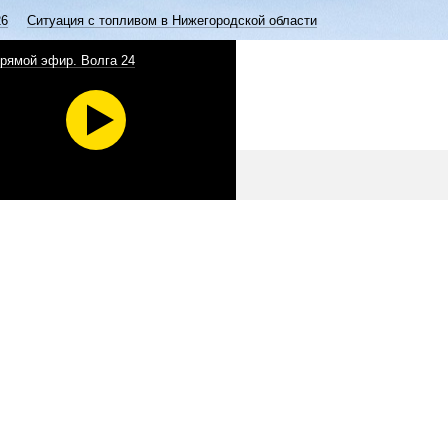
26
Ситуация с топливом в Нижегородской области
рямой эфир. Волга 24