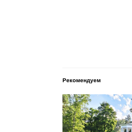
Рекомендуем