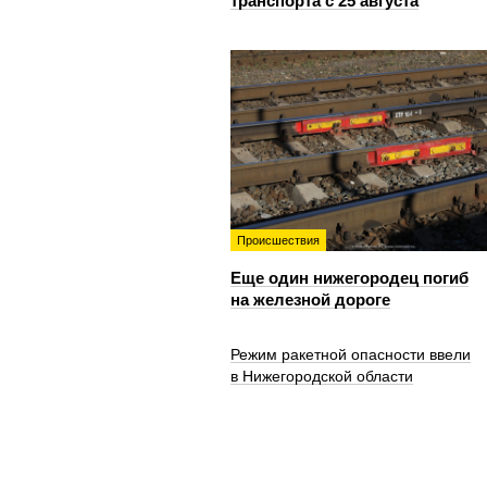
транспорта с 25 августа
Происшествия
Еще один нижегородец погиб
на железной дороге
Режим ракетной опасности ввели
в Нижегородской области