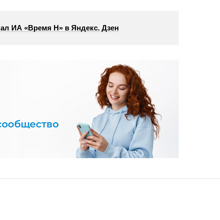
ал ИА «Время Н» в Яндекс. Дзен