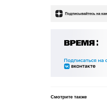
Подписывайтесь на кан
Смотрите также