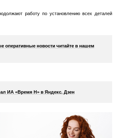
родолжают работу по установлению всех деталей
е оперативные новости читайте в нашем
ал ИА «Время Н» в Яндекс. Дзен