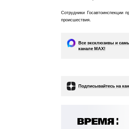
Сотрудники Госавтоинспекции п
происшествия.
Все эксклюзивы и самы
канале МАХ!
Подписывайтесь на кан