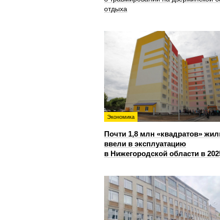
отдыха
Экономика
Почти 1,8 млн «квадратов» жил
ввели в эксплуатацию
в Нижегородской области в 202