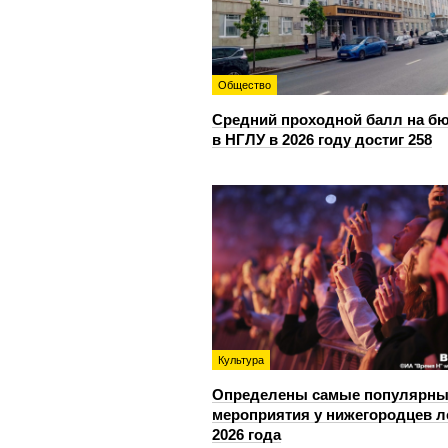
Общество
Средний проходной балл на б
в НГЛУ в 2026 году достиг 258
Культура
Определены самые популярны
мероприятия у нижегородцев л
2026 года