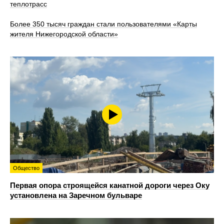
теплотрасс
Более 350 тысяч граждан стали пользователями «Карты
жителя Нижегородской области»
Общество
Первая опора строящейся канатной дороги через Оку
установлена на Заречном бульваре