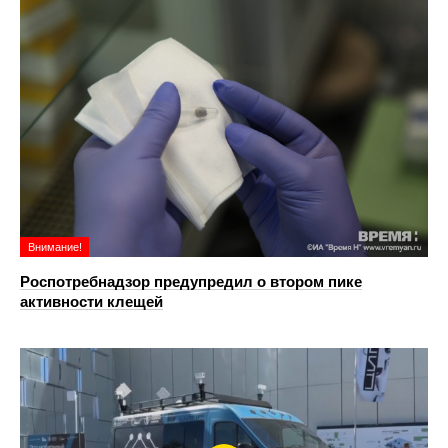
Внимание!
Роспотребнадзор предупредил о втором пике
активности клещей