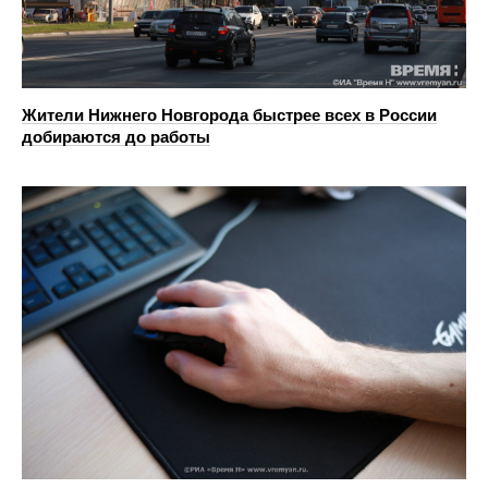
Жители Нижнего Новгорода быстрее всех в России
добираются до работы