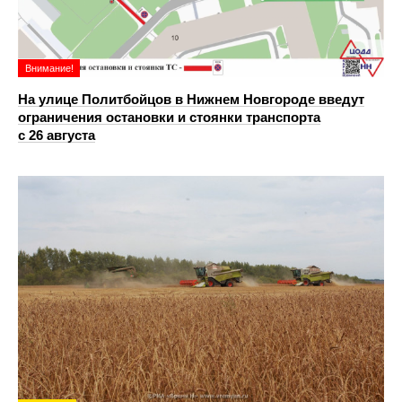
Внимание!
На улице Политбойцов в Нижнем Новгороде введут
ограничения остановки и стоянки транспорта
с 26 августа