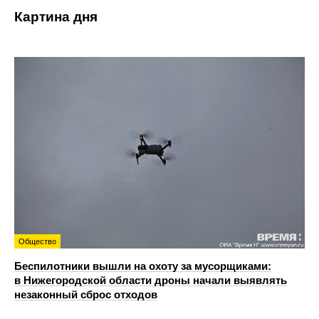
Картина дня
Общество
Беспилотники вышли на охоту за мусорщиками:
в Нижегородской области дроны начали выявлять
незаконный сброс отходов