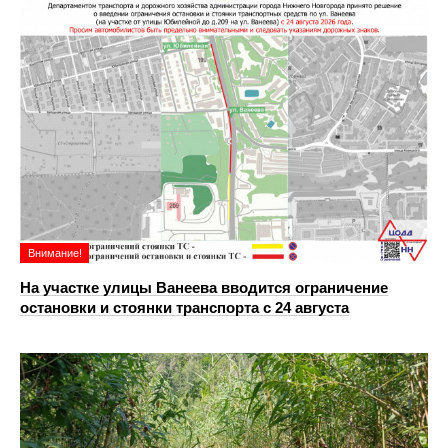
Внимание!
На участке улицы Ванеева вводится ограничение
остановки и стоянки транспорта с 24 августа