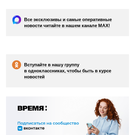
Все эксклюзивы и самые оперативные
новости читайте в нашем канале МАХ!
Вступайте в нашу группу
в одноклассниках, чтобы быть в курсе
новостей