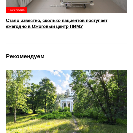
Эксклюзив
Стало известно, сколько пациентов поступает
ежегодно в Ожоговый центр ПИМУ
Рекомендуем