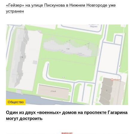
«Гейзер» на улице Пискунова в Нижнем Новгороде уже
устранен
Общество
Один из двух «военных» домов на проспекте Гагарина
могут достроить