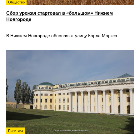
Общество
Сбор урожая стартовал в «большом» Нижнем
Новгороде
В Нижнем Новгороде обновляют улицу Карла Маркса
Политика