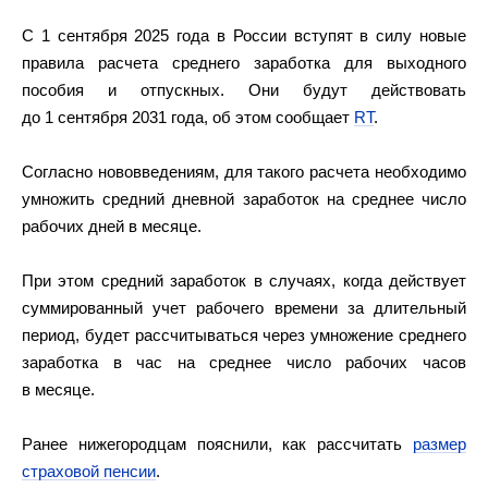
С 1 сентября 2025 года в России вступят в силу новые
правила расчета среднего заработка для выходного
пособия и отпускных. Они будут действовать
до 1 сентября 2031 года, об этом сообщает
RT
.
Согласно нововведениям, для такого расчета необходимо
умножить средний дневной заработок на среднее число
рабочих дней в месяце.
При этом средний заработок в случаях, когда действует
суммированный учет рабочего времени за длительный
период, будет рассчитываться через умножение среднего
заработка в час на среднее число рабочих часов
в месяце.
Ранее нижегородцам пояснили, как рассчитать
размер
страховой пенсии
.