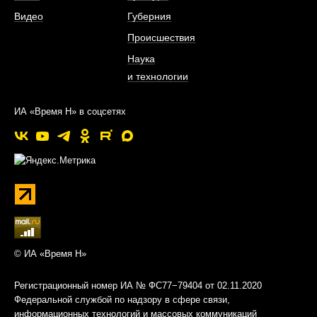
Видео
Губерния
Происшествия
Наука
и технологии
ИА «Время Н» в соцсетях
© ИА «Время Н»
Регистрационный номер ИА № ФС77−79404 от 02.11.2020
Федеральной службой по надзору в сфере связи,
информационных технологий и массовых коммуникаций