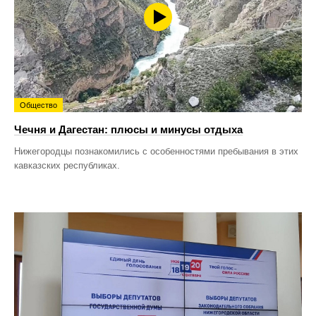
Общество
Чечня и Дагестан: плюсы и минусы отдыха
Нижегородцы познакомились с особенностями пребывания в этих
кавказских республиках.