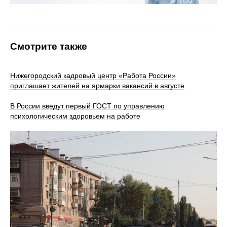
Смотрите также
Нижегородский кадровый центр «Работа России»
приглашает жителей на ярмарки вакансий в августе
В России введут первый ГОСТ по управлению
психологическим здоровьем на работе