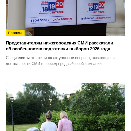
Политика
Представителям нижегородских СМИ рассказали
об особенностях подготовки выборов 2026 года
Специалисты ответили на актуальные вопросы, касающиеся
деятельности СМИ в период предвыборной кампании.