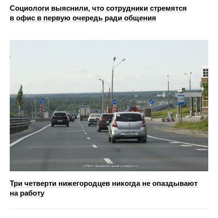
Социологи выяснили, что сотрудники стремятся
в офис в первую очередь ради общения
Три четверти нижегородцев никогда не опаздывают
на работу