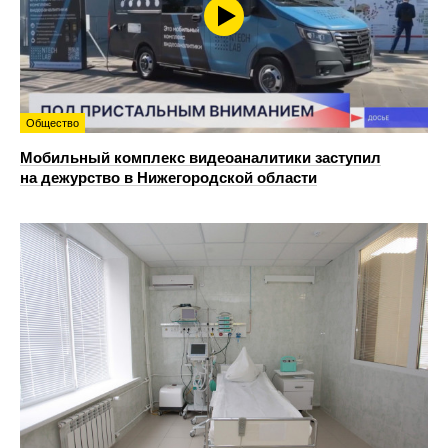
Общество
Мобильный комплекс видеоаналитики заступил
на дежурство в Нижегородской области