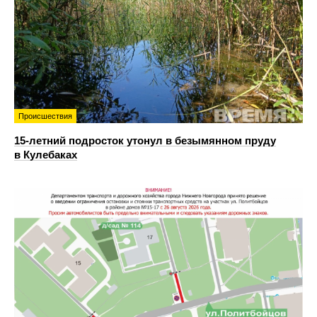
Происшествия
15-летний подросток утонул в безымянном пруду
в Кулебаках