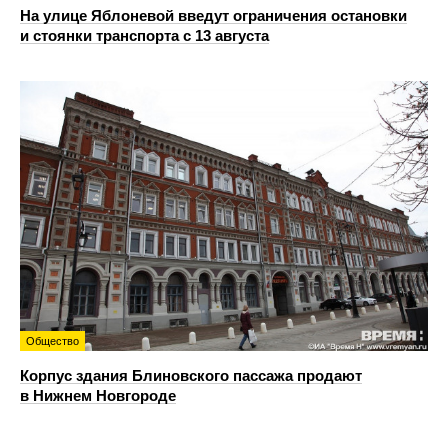
На улице Яблоневой введут ограничения остановки
и стоянки транспорта с 13 августа
Общество
Корпус здания Блиновского пассажа продают
в Нижнем Новгороде