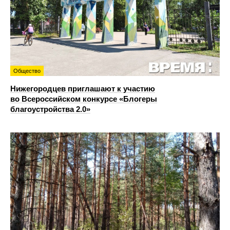
Общество
Нижегородцев приглашают к участию
во Всероссийском конкурсе «Блогеры
благоустройства 2.0»