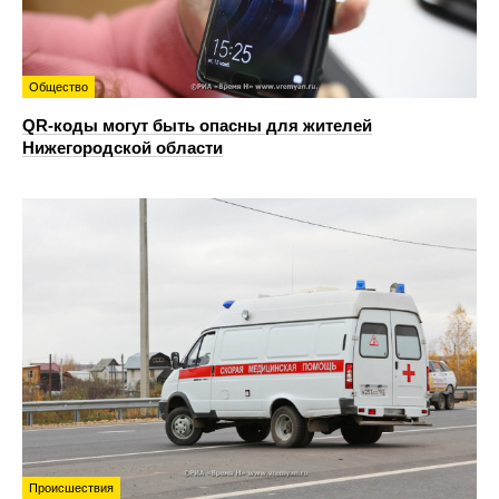
Общество
QR-коды могут быть опасны для жителей
Нижегородской области
Происшествия