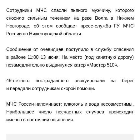
Сотрудники МЧС спасли пьяного мужчину, которого
сносило сильным течением на реке Волга в Нижнем
Новгороде, об этом сообщает пресс-служба ГУ МЧС
России по Нижегородской области.
Сообщение от очевидцев поступило в службу спасения
в районе 11:00 13 июня. На место (под канатную дорогу)
незамедлительно выдвинулся катер «Мастер 510».
46-летнего пострадавшего эвакуировали на берег
и передали сотрудникам скорой помощи.
МЧС России напоминает: алкоголь и вода несовместимы.
Наибольшее число несчастных случаев происходит
именно в состоянии опьянения.