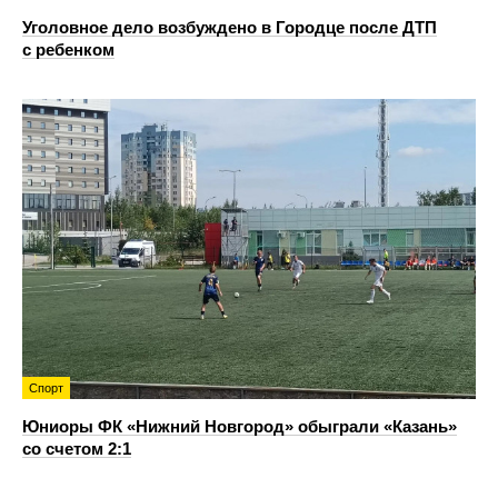
Уголовное дело возбуждено в Городце после ДТП
с ребенком
Спорт
Юниоры ФК «Нижний Новгород» обыграли «Казань»
со счетом 2:1