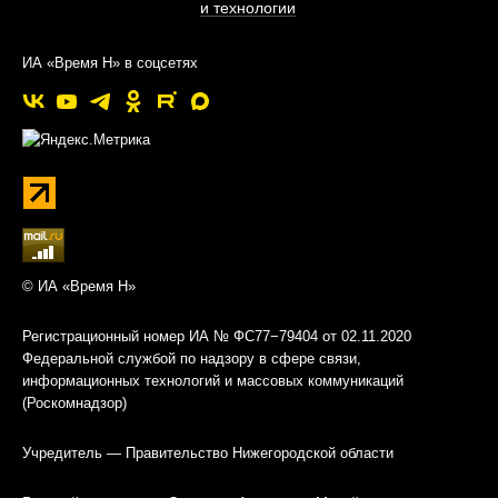
и технологии
ИА «Время Н» в соцсетях
© ИА «Время Н»
Регистрационный номер ИА № ФС77−79404 от 02.11.2020
Федеральной службой по надзору в сфере связи,
информационных технологий и массовых коммуникаций
(Роскомнадзор)
Учредитель — Правительство Нижегородской области