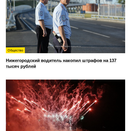
Общество
Нижегородский водитель накопил штрафов на 137
тысяч рублей