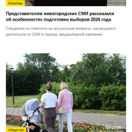
Политика
Представителям нижегородских СМИ рассказали
об особенностях подготовки выборов 2026 года
Специалисты ответили на актуальные вопросы, касающиеся
деятельности СМИ в период предвыборной кампании.
Общество