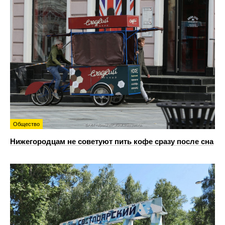
Общество
Нижегородцам не советуют пить кофе сразу после сна