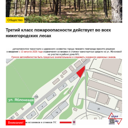
Общество
Третий класс пожароопасности действует во всех
нижегородских лесах
Внимание!