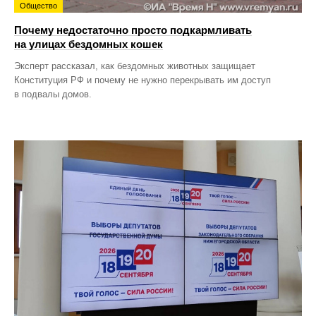
Общество
Почему недостаточно просто подкармливать
на улицах бездомных кошек
Эксперт рассказал, как бездомных животных защищает
Конституция РФ и почему не нужно перекрывать им доступ
в подвалы домов.