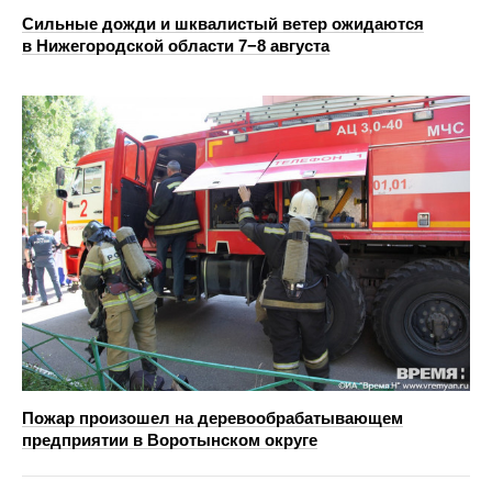
Сильные дожди и шквалистый ветер ожидаются
в Нижегородской области 7−8 августа
Пожар произошел на деревообрабатывающем
предприятии в Воротынском округе