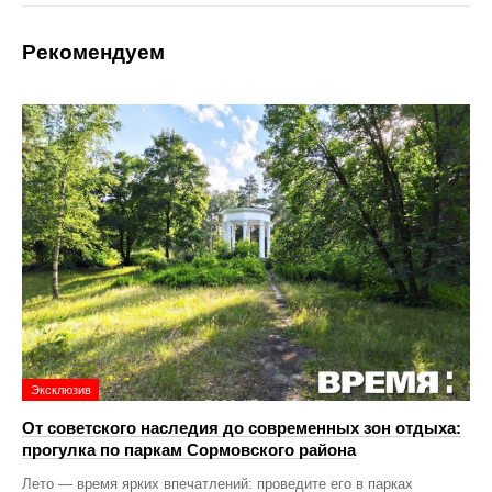
Рекомендуем
Эксклюзив
От советского наследия до современных зон отдыха:
прогулка по паркам Сормовского района
Лето — время ярких впечатлений: проведите его в парках