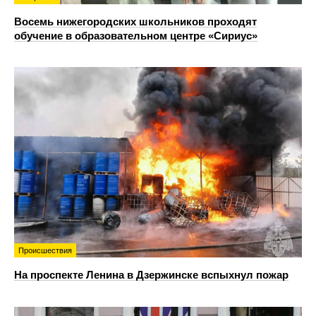
Восемь нижегородских школьников проходят
обучение в образовательном центре «Сириус»
Происшествия
На проспекте Ленина в Дзержинске вспыхнул пожар