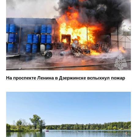
На проспекте Ленина в Дзержинске вспыхнул пожар