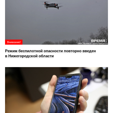
Внимание!
Режим беспилотной опасности повторно введен
в Нижегородской области