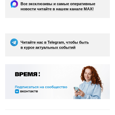
Все эксклюзивы и самые оперативные
новости читайте в нашем канале МАХ!
Читайте нас в Telegram, чтобы быть
в курсе актуальных событий