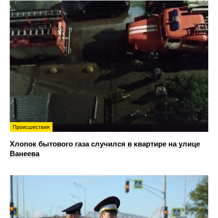
Происшествия
Хлопок бытового газа случился в квартире на улице
Ванеева