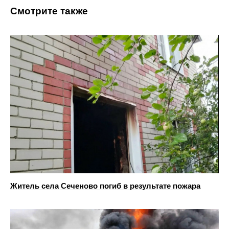
Смотрите также
Житель села Сеченово погиб в результате пожара