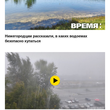
Нижегородцам рассказали, в каких водоемах
безопасно купаться