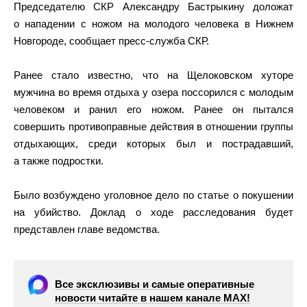
Председателю СКР Александру Бастрыкину доложат
о нападении с ножом на молодого человека в Нижнем
Новгороде, сообщает пресс-служба СКР.
Ранее стало известно, что на Щелоковском хуторе
мужчина во время отдыха у озера поссорился с молодым
человеком и ранил его ножом. Ранее он пытался
совершить противоправные действия в отношении группы
отдыхающих, среди которых был и пострадавший,
а также подростки.
Было возбуждено уголовное дело по статье о покушении
на убийство. Доклад о ходе расследования будет
представлен главе ведомства.
Все эксклюзивы и самые оперативные
новости читайте в нашем канале МАХ!