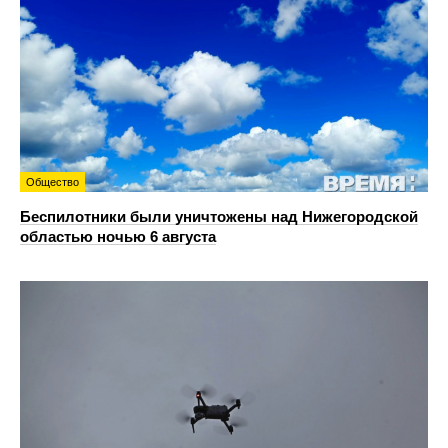
Общество
Беспилотники были уничтожены над Нижегородской
областью ночью 6 августа