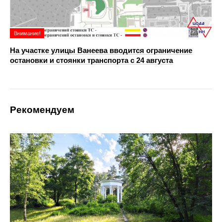
Внимание!
На участке улицы Ванеева вводится ограничение
остановки и стоянки транспорта с 24 августа
Рекомендуем