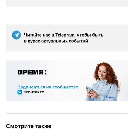
Читайте нас в Telegram, чтобы быть
в курсе актуальных событий
Смотрите также