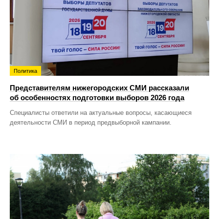
Политика
Представителям нижегородских СМИ рассказали
об особенностях подготовки выборов 2026 года
Специалисты ответили на актуальные вопросы, касающиеся
деятельности СМИ в период предвыборной кампании.