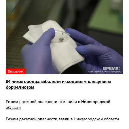
Внимание!
64 нижегородца заболели иксодовым клещевым
боррелиозом
Режим ракетной опасности отменили в Нижегородской
области
Режим ракетной опасности ввели в Нижегородской области