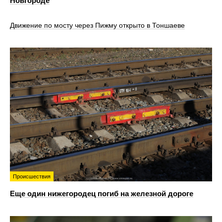
Новгороде
Движение по мосту через Пижму открыто в Тоншаеве
Происшествия
Еще один нижегородец погиб на железной дороге