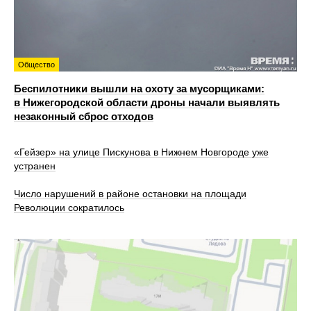
Общество
Беспилотники вышли на охоту за мусорщиками:
в Нижегородской области дроны начали выявлять
незаконный сброс отходов
«Гейзер» на улице Пискунова в Нижнем Новгороде уже
устранен
Число нарушений в районе остановки на площади
Революции сократилось