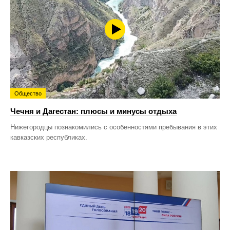
Общество
Чечня и Дагестан: плюсы и минусы отдыха
Нижегородцы познакомились с особенностями пребывания в этих
кавказских республиках.