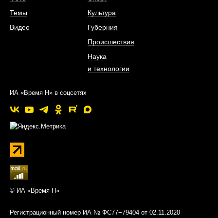
Темы
Культура
Видео
Губерния
Происшествия
Наука
и технологии
ИА «Время Н» в соцсетях
© ИА «Время Н»
Регистрационный номер ИА № ФС77−79404 от 02.11.2020