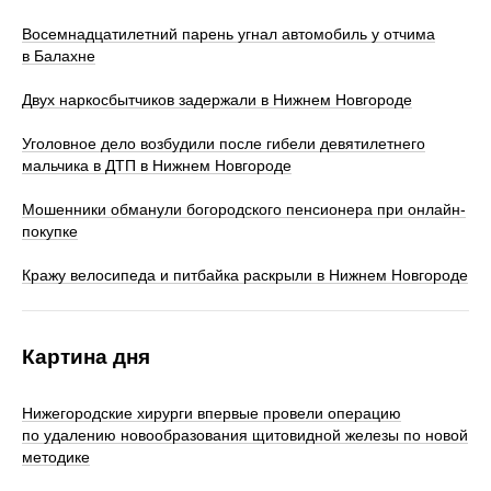
Восемнадцатилетний парень угнал автомобиль у отчима
в Балахне
Двух наркосбытчиков задержали в Нижнем Новгороде
Уголовное дело возбудили после гибели девятилетнего
мальчика в ДТП в Нижнем Новгороде
Мошенники обманули богородского пенсионера при онлайн-
покупке
Кражу велосипеда и питбайка раскрыли в Нижнем Новгороде
Картина дня
Нижегородские хирурги впервые провели операцию
по удалению новообразования щитовидной железы по новой
методике