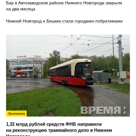
Бар в Автозаводском районе Нижнего Новгорода закрыли
на два месяца
Нижний Новгород и Бишкек стали городами-побратимами
Экономика
1,32 млрд рублей средств ФНБ направили
на реконструкцию трамвайного депо в Нижнем