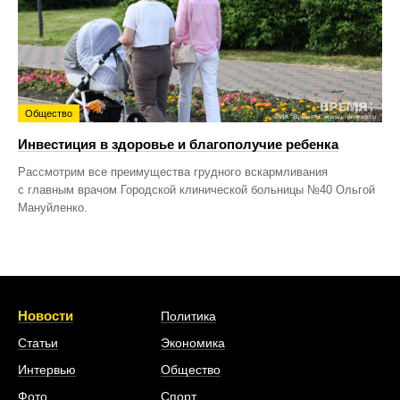
Общество
Инвестиция в здоровье и благополучие ребенка
Рассмотрим все преимущества грудного вскармливания
с главным врачом Городской клинической больницы №40 Ольгой
Мануйленко.
Новости
Политика
Статьи
Экономика
Интервью
Общество
Фото
Спорт