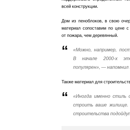
всей конструкции.
Дом из пеноблоков, в свою оче
материал сопоставим по цене с
от пожара, чем деревянный.
«Можно, например, пост
В начале 2000-х эт
популярен», — напомнил 
Также материал для строительств
«Иногда именно стиль 
строить ваше жилище. 
строительства подойдут