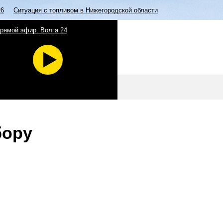
26
Ситуация с топливом в Нижегородской области
рямой эфир. Волга 24
бору