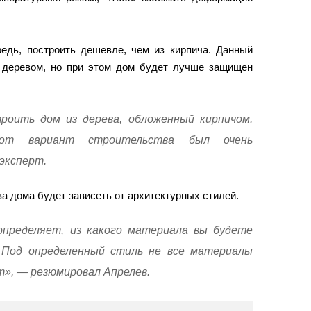
редь, построить дешевле, чем из кирпича. Данный
 деревом, но при этом дом будет лучше защищен
роить дом из дерева, обложенный кирпичом.
от вариант строительства был очень
эксперт.
а дома будет зависеть от архитектурных стилей.
определяет, из какого материала вы будете
Под определенный стиль не все материалы
», — резюмировал Апрелев.