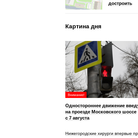
достроить
Картина дня
Внимание!
Одностороннее движение введ
на проезде Московского шоссе
с 7 августа
Нижегородские хирурги впервые п