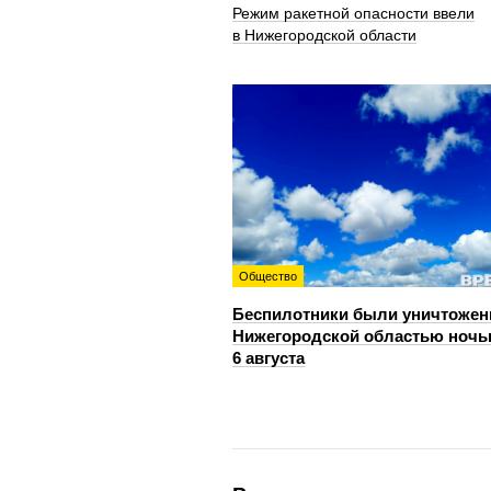
Режим ракетной опасности ввели
в Нижегородской области
Общество
Беспилотники были уничтожен
Нижегородской областью ноч
6 августа