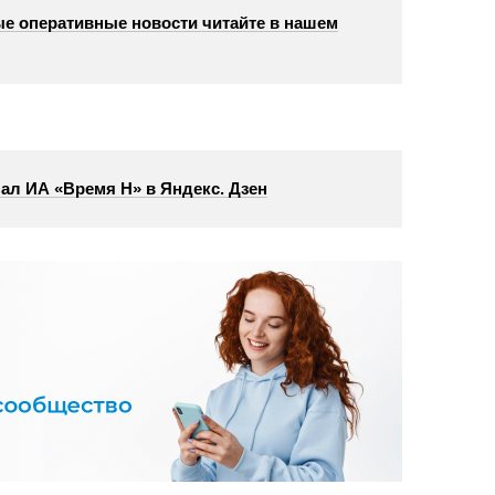
е оперативные новости читайте в нашем
ал ИА «Время Н» в Яндекс. Дзен