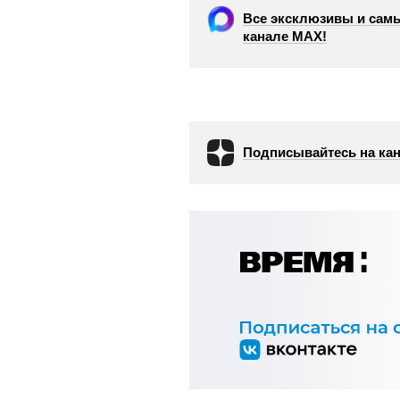
Все эксклюзивы и самы
канале МАХ!
Подписывайтесь на кан