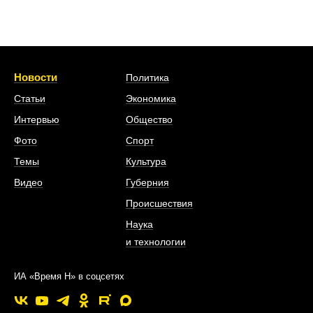
Новости
Политика
Статьи
Экономика
Интервью
Общество
Фото
Спорт
Темы
Культура
Видео
Губерния
Происшествия
Наука
и технологии
ИА «Время Н» в соцсетях