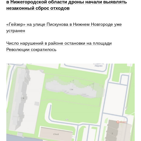
в Нижегородской области дроны начали выявлять
незаконный сброс отходов
«Гейзер» на улице Пискунова в Нижнем Новгороде уже
устранен
Число нарушений в районе остановки на площади
Революции сократилось