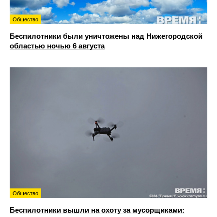
Общество
Беспилотники были уничтожены над Нижегородской
областью ночью 6 августа
Общество
Беспилотники вышли на охоту за мусорщиками: