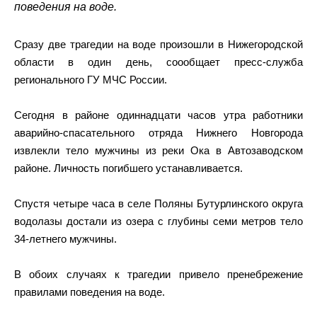
поведения на воде.
Сразу две трагедии на воде произошли в Нижегородской
области в один день, соообщает пресс-служба
регионального ГУ МЧС России.
Сегодня в районе одиннадцати часов утра работники
аварийно-спасательного отряда Нижнего Новгорода
извлекли тело мужчины из реки Ока в Автозаводском
районе. Личность погибшего устанавливается.
Спустя четыре часа в селе Поляны Бутурлинского округа
водолазы достали из озера с глубины семи метров тело
34-летнего мужчины.
В обоих случаях к трагедии привело пренебрежение
правилами поведения на воде.