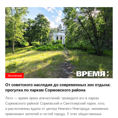
Эксклюзив
От советского наследия до современных зон отдыха:
прогулка по паркам Сормовского района
Лето — время ярких впечатлений: проведите его в парках
Сормовского района! Сормовский и Светлоярский парки, хоть
и расположены вдали от центра Нижнего Новгорода, неизменно
привлекают жителей и гостей города. У этих общественных