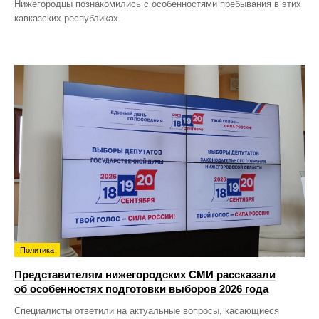
Нижегородцы познакомились с особенностями пребывания в этих
кавказских республиках.
Политика
Представителям нижегородских СМИ рассказали
об особенностях подготовки выборов 2026 года
Специалисты ответили на актуальные вопросы, касающиеся