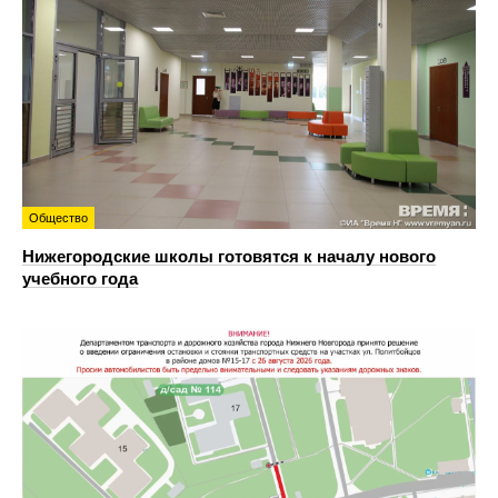
Общество
Нижегородские школы готовятся к началу нового
учебного года