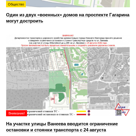
Общество
Один из двух «военных» домов на проспекте Гагарина
могут достроить
Внимание!
На участке улицы Ванеева вводится ограничение
остановки и стоянки транспорта с 24 августа