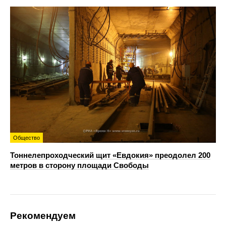
Общество
Тоннелепроходческий щит «Евдокия» преодолел 200
метров в сторону площади Свободы
Рекомендуем