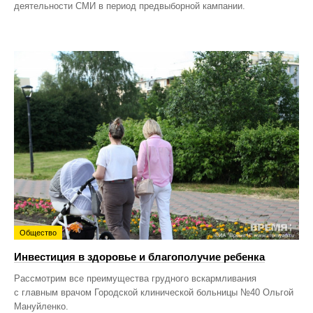
деятельности СМИ в период предвыборной кампании.
Общество
Инвестиция в здоровье и благополучие ребенка
Рассмотрим все преимущества грудного вскармливания
с главным врачом Городской клинической больницы №40 Ольгой
Мануйленко.