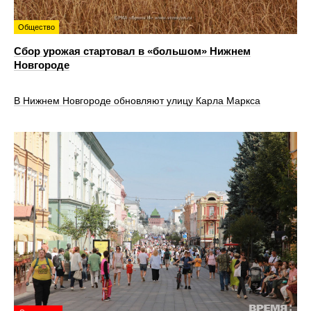
Общество
Сбор урожая стартовал в «большом» Нижнем
Новгороде
В Нижнем Новгороде обновляют улицу Карла Маркса