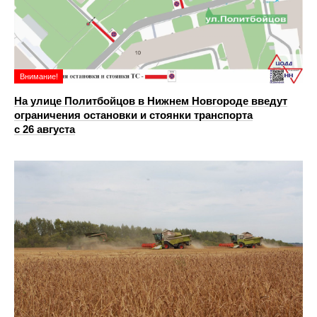
Внимание!
На улице Политбойцов в Нижнем Новгороде введут
ограничения остановки и стоянки транспорта
с 26 августа