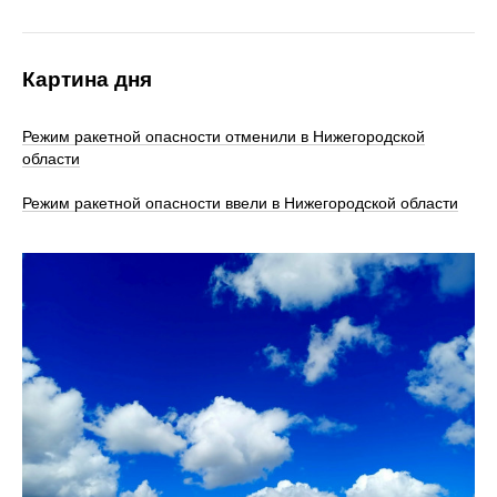
Картина дня
Режим ракетной опасности отменили в Нижегородской
области
Режим ракетной опасности ввели в Нижегородской области