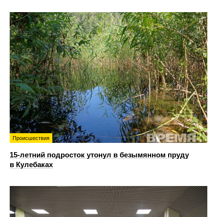
Происшествия
15-летний подросток утонул в безымянном пруду
в Кулебаках