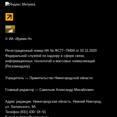
© ИА «Время Н»
Регистрационный номер ИА № ФС77−79404 от 02.11.2020
Федеральной службой по надзору в сфере связи,
информационных технологий и массовых коммуникаций
(Роскомнадзор)
Учредитель — Правительство Нижегородской области
Главный редактор — Савельев Александр Михайлович
Адрес редакции: Нижегородская область, Нижний Новгород,
ул. Белинского, 9А
Телефон (831) 430−18−91