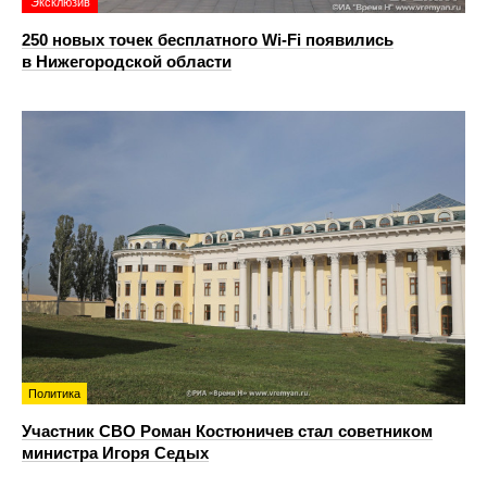
Эксклюзив
250 новых точек бесплатного Wi-Fi появились
в Нижегородской области
Политика
Участник СВО Роман Костюничев стал советником
министра Игоря Седых