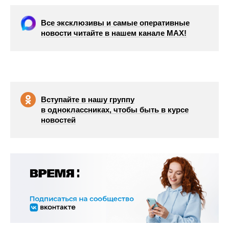
Все эксклюзивы и самые оперативные
новости читайте в нашем канале МАХ!
Вступайте в нашу группу
в одноклассниках, чтобы быть в курсе
новостей