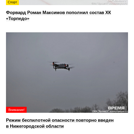
Спорт
Форвард Роман Максимов пополнил состав ХК
«Торпедо»
Внимание!
Режим беспилотной опасности повторно введен
в Нижегородской области