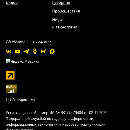
Видео
Губерния
Происшествия
Наука
и технологии
ИА «Время Н» в соцсетях
© ИА «Время Н»
Регистрационный номер ИА № ФС77−79404 от 02.11.2020
Федеральной службой по надзору в сфере связи,
информационных технологий и массовых коммуникаций