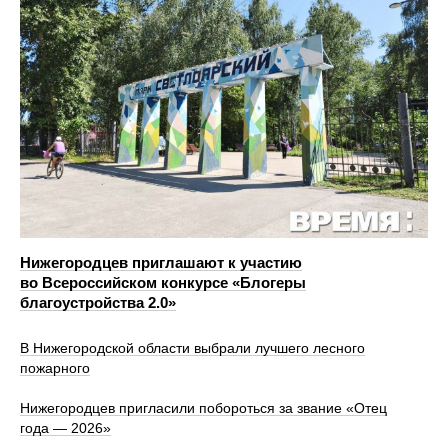
Нижегородцев приглашают к участию
во Всероссийском конкурсе «Блогеры
благоустройства 2.0»
В Нижегородской области выбрали лучшего лесного
пожарного
Нижегородцев пригласили побороться за звание «Отец
года — 2026»