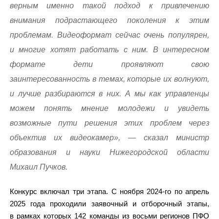
верным именно такой подход к привлечению
внимания подрастающего поколения к этим
проблемам. Видеоформат сейчас очень популярен,
и многие хотят работать с ним. В интересном
формате дети проявляют свою
заинтересованность в темах, которые их волнуют,
и лучше разбираются в них. А мы как управленцы
можем понять мнение молодежи и увидеть
возможные пути решения этих проблем через
объектив их видеокамер», — сказал министр
образования и науки Нижегородской области
Михаил Пучков.
Конкурс включал три этапа. С ноября 2024-го по апрель
2025 года проходили заявочный и отборочный этапы,
в рамках которых 142 команды из восьми регионов ПФО