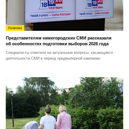
Политика
Представителям нижегородских СМИ рассказали
об особенностях подготовки выборов 2026 года
Специалисты ответили на актуальные вопросы, касающиеся
деятельности СМИ в период предвыборной кампании.