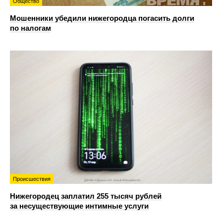
Общество
Мошенники убедили нижегородца погасить долги
по налогам
Происшествия
Нижегородец заплатил 255 тысяч рублей
за несуществующие интимные услуги