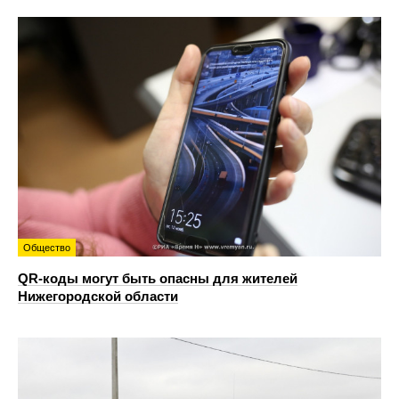
Общество
QR-коды могут быть опасны для жителей
Нижегородской области