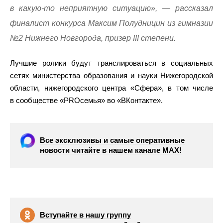
в какую-то неприятную ситуацию», — рассказал
финалист конкурса Максим Полудницин из гимназии
№2 Нижнего Новгорода, призер III степени.
Лучшие ролики будут транслироваться в социальных
сетях министерства образования и науки Нижегородской
области, нижегородского центра «Сфера», в том числе
в сообществе «PROсемья» во «ВКонтакте».
Все эксклюзивы и самые оперативные
новости читайте в нашем канале МАХ!
Вступайте в нашу группу