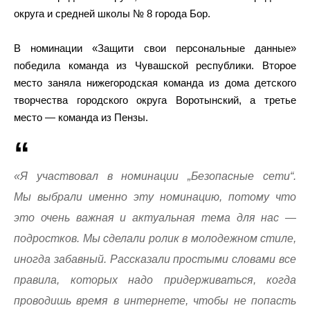
округа и средней школы № 8 города Бор.
В номинации «Защити свои персональные данные»
победила команда из Чувашской республики. Второе
место заняла нижегородская команда из дома детского
творчества городского округа Воротынский, а третье
место — команда из Пензы.
«Я участвовал в номинации „Безопасные сети“.
Мы выбрали именно эту номинацию, потому что
это очень важная и актуальная тема для нас —
подростков. Мы сделали ролик в молодежном стиле,
иногда забавный. Рассказали простыми словами все
правила, которых надо придерживаться, когда
проводишь время в интернете, чтобы не попасть