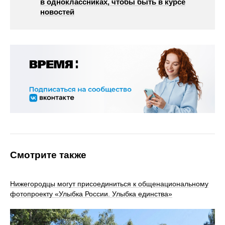
в одноклассниках, чтобы быть в курсе
новостей
Смотрите также
Нижегородцы могут присоединиться к общенациональному
фотопроекту «Улыбка России. Улыбка единства»