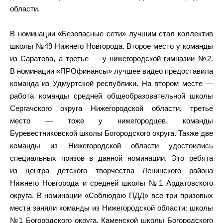
области.
В номинации «Безопасные сети» лучшим стал коллектив
школы №49 Нижнего Новгорода. Второе место у команды
из Саратова, а третье — у нижегородской гимназии №2.
В номинации «ПРОфинансы» лучшее видео предоставила
команда из Удмуртской республики. На втором месте —
работа команды средней общеобразовательной школы
Сергачского округа Нижегородской области, третье
место — тоже у нижегородцев, команды
Буревестниковской школы Богородского округа. Также две
команды из Нижегородской области удостоились
специальных призов в данной номинации. Это ребята
из центра детского творчества Ленинского района
Нижнего Новгорода и средней школы №1 Ардатовского
округа. В номинации «Соблюдаю ПДД» все три призовых
места заняли команды из Нижегородской области: школы
№1 Богородского округа, Каменской школы Богородского