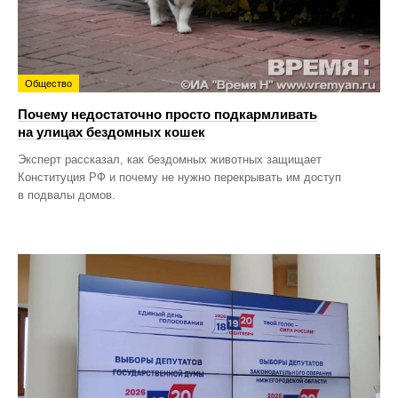
Общество
Почему недостаточно просто подкармливать
на улицах бездомных кошек
Эксперт рассказал, как бездомных животных защищает
Конституция РФ и почему не нужно перекрывать им доступ
в подвалы домов.