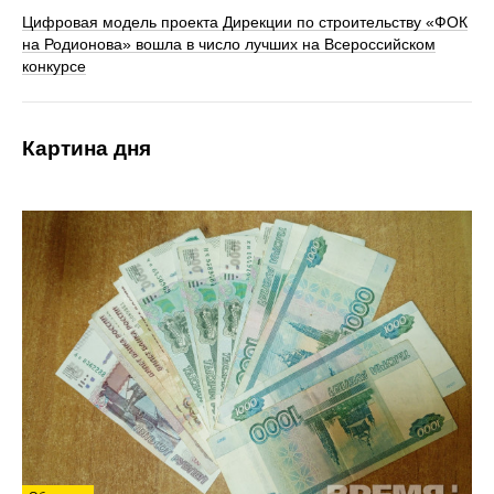
Цифровая модель проекта Дирекции по строительству «ФОК
на Родионова» вошла в число лучших на Всероссийском
конкурсе
Картина дня