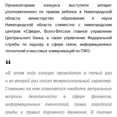
Организаторами конкурса выступили аппарат
уполномоченного по правам ребенка в Нижегородской
области, министерство образования и науки
Нижегородской области совместно с нижегородским
центром «Сфера», Волго-Вятское главное управление
Центрального банка, а также управление Федеральной
службы по надзору в сфере связи, информационных
технологий и массовых коммуникаций по ПФО.
«В этом году конкурс проводится в пятый раз
и во второй раз носит межрегиональный характер.
Главными на нем становятся наиболее актуальные
вопросы безопасности в сфере финансов,
информационных технологий, права, городской
среды и правил дорожного движения. Я считаю