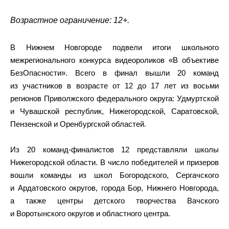
Возрастное ограничение: 12+.
В Нижнем Новгороде подвели итоги школьного
межрегионального конкурса видеороликов «В объективе
БезОпасности». Всего в финал вышли 20 команд
из участников в возрасте от 12 до 17 лет из восьми
регионов Приволжского федерального округа: Удмуртской
и Чувашской республик, Нижегородской, Саратовской,
Пензенской и Оренбургской областей.
Из 20 команд-финалистов 12 представляли школы
Нижегородской области. В число победителей и призеров
вошли команды из школ Богородского, Сергачского
и Ардатовского округов, города Бор, Нижнего Новгорода,
а также центры детского творчества Вачского
и Воротынского округов и областного центра.