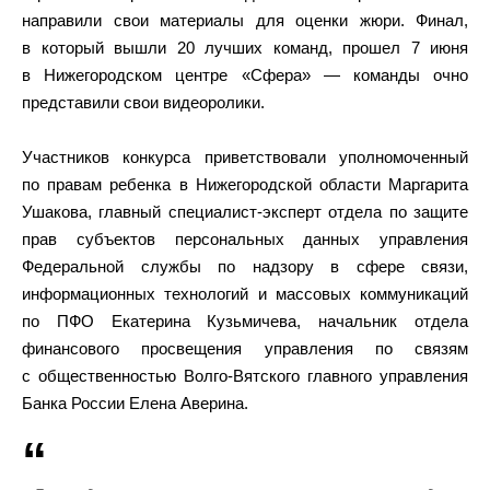
направили свои материалы для оценки жюри. Финал,
в который вышли 20 лучших команд, прошел 7 июня
в Нижегородском центре «Сфера» — команды очно
представили свои видеоролики.
Участников конкурса приветствовали уполномоченный
по правам ребенка в Нижегородской области Маргарита
Ушакова, главный специалист-эксперт отдела по защите
прав субъектов персональных данных управления
Федеральной службы по надзору в сфере связи,
информационных технологий и массовых коммуникаций
по ПФО Екатерина Кузьмичева, начальник отдела
финансового просвещения управления по связям
с общественностью Волго-Вятского главного управления
Банка России Елена Аверина.