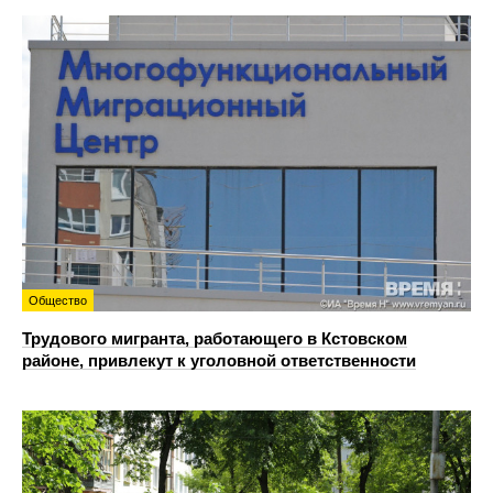
Общество
Трудового мигранта, работающего в Кстовском
районе, привлекут к уголовной ответственности