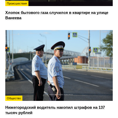
Происшествия
Хлопок бытового газа случился в квартире на улице
Ванеева
Общество
Нижегородский водитель накопил штрафов на 137
тысяч рублей