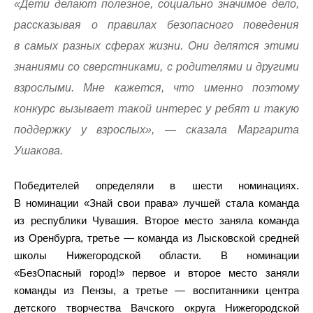
«Дети делают полезное, социально значимое дело,
рассказывая о правилах безопасного поведения
в самых разных сферах жизни. Они делятся этими
знаниями со сверстниками, с родителями и другими
взрослыми. Мне кажется, что именно поэтому
конкурс вызывает такой интерес у ребят и такую
поддержку у взрослых», — сказала Маргарита
Ушакова.
Победителей определяли в шести номинациях.
В номинации «Знай свои права» лучшей стала команда
из республики Чувашия. Второе место заняла команда
из Оренбурга, третье — команда из Лысковской средней
школы Нижегородской области. В номинации
«БезОпасный город!» первое и второе место заняли
команды из Пензы, а третье — воспитанники центра
детского творчества Вачского округа Нижегородской