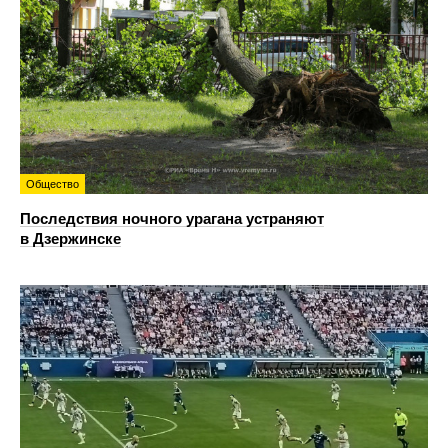
Общество
Последствия ночного урагана устраняют
в Дзержинске