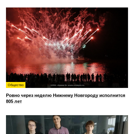
Общество
Ровно через неделю Нижнему Новгороду исполнится
805 лет