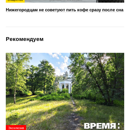
Нижегородцам не советуют пить кофе сразу после сна
Рекомендуем
Эксклюзив