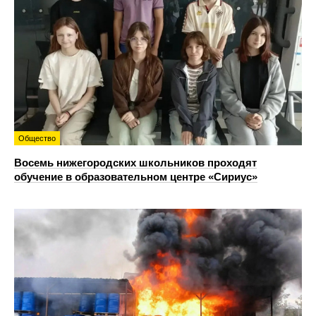
Общество
Восемь нижегородских школьников проходят
обучение в образовательном центре «Сириус»