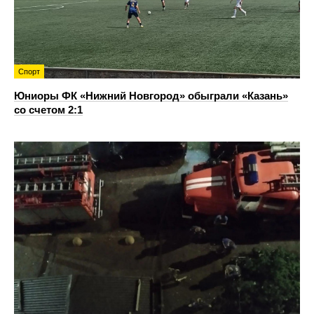
Спорт
Юниоры ФК «Нижний Новгород» обыграли «Казань»
со счетом 2:1