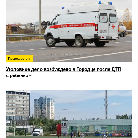
Происшествия
Уголовное дело возбуждено в Городце после ДТП
с ребенком