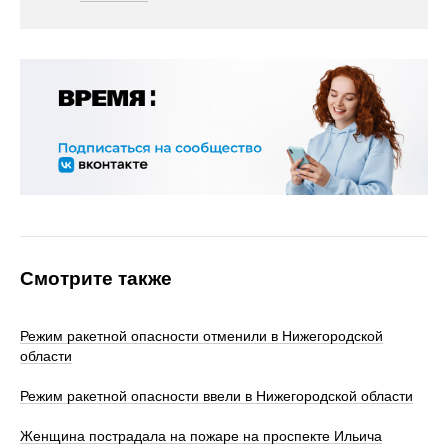
Смотрите также
Режим ракетной опасности отменили в Нижегородской
области
Режим ракетной опасности ввели в Нижегородской области
Женщина пострадала на пожаре на проспекте Ильича