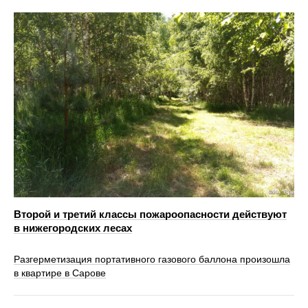
Второй и третий классы пожароопасности действуют
в нижегородских лесах
Разгерметизация портативного газового баллона произошла
в квартире в Сарове