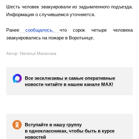
Шесть человек эвакуировали из задымленного подъезда.
Информация о случившемся уточняется.
Ранее
сообщалось,
что сорок четыре человека
эвакуировались на пожаре в Воротынце.
Автор: Наталья Малюгина
Все эксклюзивы и самые оперативные
новости читайте в нашем канале МАХ!
Вступайте в нашу группу
в одноклассниках, чтобы быть в курсе
новостей