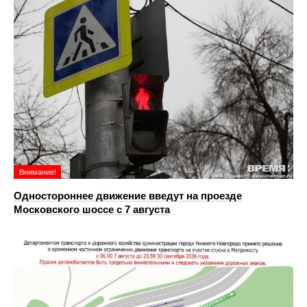
Внимание!
Одностороннее движение введут на проезде
Московского шоссе с 7 августа