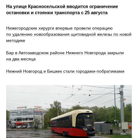
На улице Красносельской вводится ограничение
остановки и стоянки транспорта с 25 августа
Нижегородские хирурги впервые провели операцию
по удалению новообразования щитовидной железы по новой
методике
Бар в Автозаводском районе Нижнего Новгорода закрыли
на два месяца
Нижний Новгород и Бишкек стали городами-побратимами