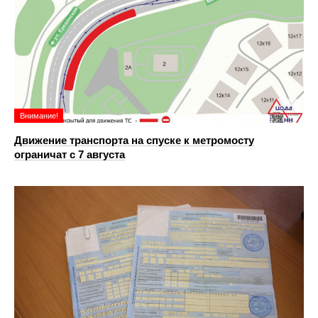
Внимание!
Движение транспорта на спуске к метромосту
ограничат с 7 августа