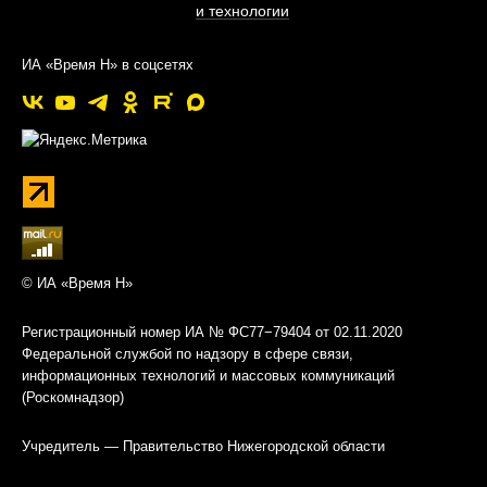
и технологии
ИА «Время Н» в соцсетях
© ИА «Время Н»
Регистрационный номер ИА № ФС77−79404 от 02.11.2020
Федеральной службой по надзору в сфере связи,
информационных технологий и массовых коммуникаций
(Роскомнадзор)
Учредитель — Правительство Нижегородской области