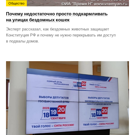
Общество
Почему недостаточно просто подкармливать
на улицах бездомных кошек
Эксперт рассказал, как бездомных животных защищает
Конституция РФ и почему не нужно перекрывать им доступ
в подвалы домов.