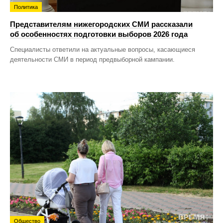
Политика
Представителям нижегородских СМИ рассказали
об особенностях подготовки выборов 2026 года
Специалисты ответили на актуальные вопросы, касающиеся
деятельности СМИ в период предвыборной кампании.
Общество