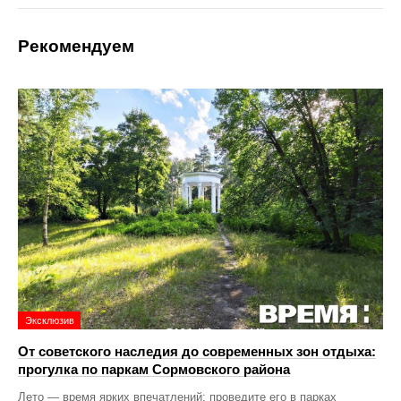
Рекомендуем
Эксклюзив
От советского наследия до современных зон отдыха:
прогулка по паркам Сормовского района
Лето — время ярких впечатлений: проведите его в парках