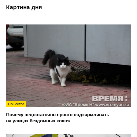
Картина дня
Общество
Почему недостаточно просто подкармливать
на улицах бездомных кошек