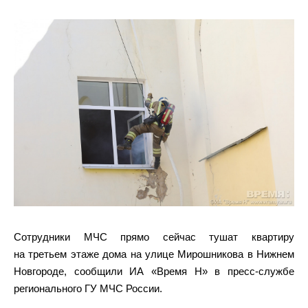
Сотрудники МЧС прямо сейчас тушат квартиру
на третьем этаже дома на улице Мирошникова в Нижнем
Новгороде, сообщили ИА «Время Н» в пресс-службе
регионального ГУ МЧС России.