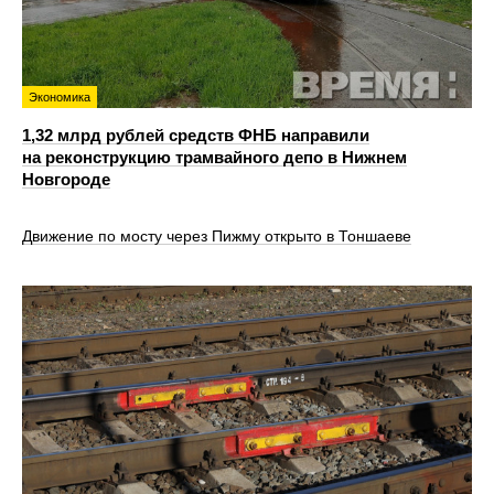
Экономика
1,32 млрд рублей средств ФНБ направили
на реконструкцию трамвайного депо в Нижнем
Новгороде
Движение по мосту через Пижму открыто в Тоншаеве