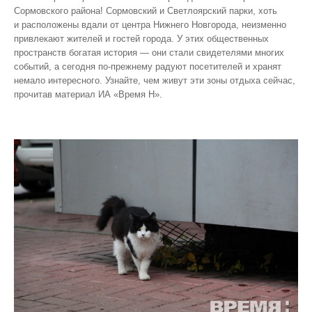
Сормовского района! Сормовский и Светлоярский парки, хоть
и расположены вдали от центра Нижнего Новгорода, неизменно
привлекают жителей и гостей города. У этих общественных
пространств богатая история — они стали свидетелями многих
событий, а сегодня по‑прежнему радуют посетителей и хранят
немало интересного. Узнайте, чем живут эти зоны отдыха сейчас,
прочитав материал ИА «Время Н».