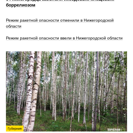
боррелиозом
Режим ракетной опасности отменили в Нижегородской
области
Режим ракетной опасности ввели в Нижегородской области
Губерния