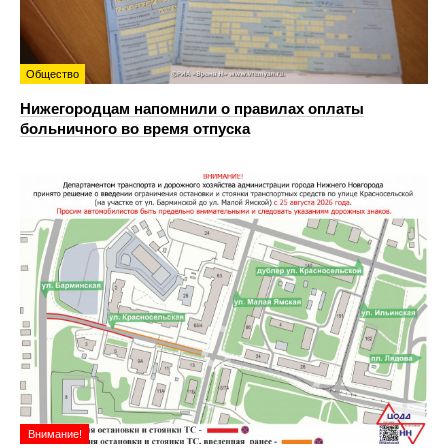
Общество
Нижегородцам напомнили о правилах оплаты
больничного во время отпуска
Внимание!