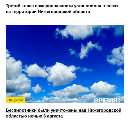
Третий класс пожароопасности установился в лесах
на территории Нижегородской области
Общество
Беспилотники были уничтожены над Нижегородской
областью ночью 6 августа