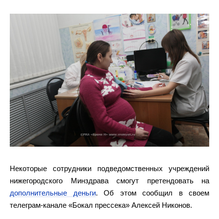
Некоторые сотрудники подведомственных учреждений
нижегородского Минздрава смогут претендовать на
дополнительные деньги
. Об этом сообщил в своем
телеграм-канале «Бокал прессека» Алексей Никонов.