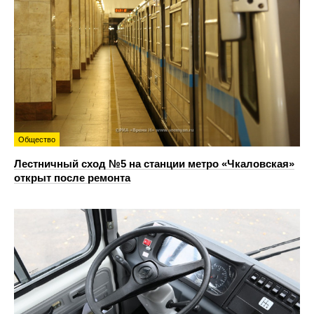
Общество
Лестничный сход №5 на станции метро «Чкаловская»
открыт после ремонта