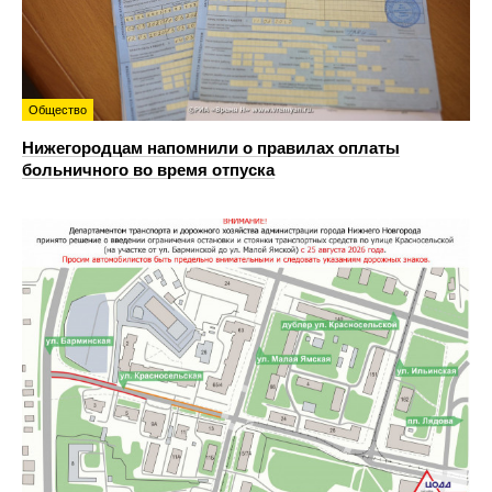
Общество
Нижегородцам напомнили о правилах оплаты
больничного во время отпуска