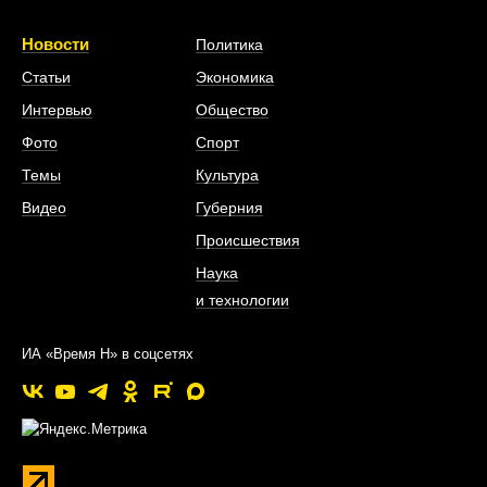
Новости
Политика
Статьи
Экономика
Интервью
Общество
Фото
Спорт
Темы
Культура
Видео
Губерния
Происшествия
Наука
и технологии
ИА «Время Н» в соцсетях