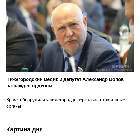
Нижегородский медик и депутат Александр Цопов
награжден орденом
Врачи обнаружили у нижегородца зеркально отраженные
органы
Картина дня