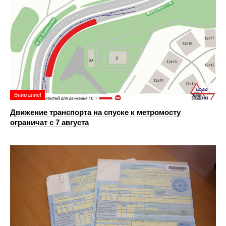
Внимание!
Движение транспорта на спуске к метромосту
ограничат с 7 августа