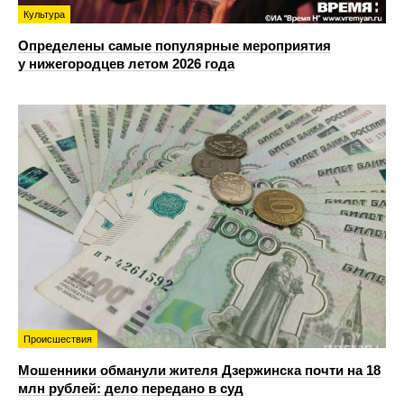
Культура
Определены самые популярные мероприятия
у нижегородцев летом 2026 года
Происшествия
Мошенники обманули жителя Дзержинска почти на 18
млн рублей: дело передано в суд