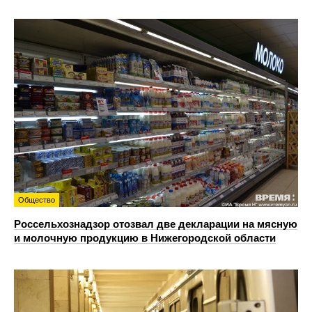
Общество
Россельхознадзор отозвал две декларации на мясную
и молочную продукцию в Нижегородской области