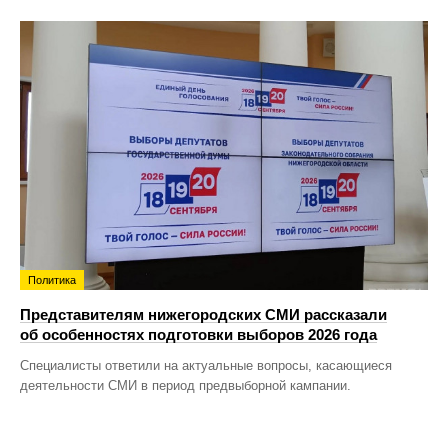
Политика
Представителям нижегородских СМИ рассказали
об особенностях подготовки выборов 2026 года
Специалисты ответили на актуальные вопросы, касающиеся
деятельности СМИ в период предвыборной кампании.