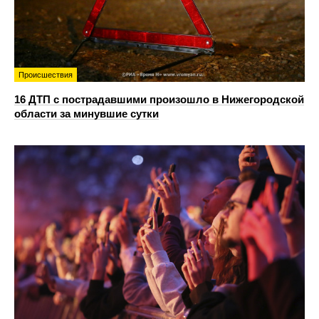
Происшествия
16 ДТП с пострадавшими произошло в Нижегородской
области за минувшие сутки