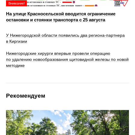
Внимание!
На улице Красносельской вводится ограничение
остановки и стоянки транспорта с 25 августа
У Нижегородской области появились два региона-партнера
в Киргизии
Нижегородские хирурги впервые провели операцию
по удалению новообразования щитовидной железы по новой
методике
Рекомендуем