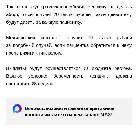
Так, если акушер-гинеколог убедит женщину не делать
аборт, то он получит 20 тысяч рублей. Такие деньги ему
будут давать за каждую пациентку.
Медицинский психолог получит 10 тысяч рублей
за подобный случай, если пациентка обратиться к нему
после визита к гинекологу.
Выплаты будут осуществляться из бюджета региона.
Важное условие: беременность женщины должна
составлять 28 недель.
Все эксклюзивы и самые оперативные
новости читайте в нашем канале МАХ!