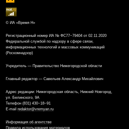
© ИА «Время Н»
Регистрационный номер ИА № ФС77−79404 от 02.11.2020
Федеральной службой по надзору в сфере связи,
информационных технологий и массовых коммуникаций
(Роскомнадзор)
Учредитель — Правительство Нижегородской области
Главный редактор — Савельев Александр Михайлович
Адрес редакции: Нижегородская область, Нижний Новгород,
ул. Белинского, 9А
Телефон (831) 430−18−91
E-mail
redaktor@vremyan.ru
Информация об агентстве
Правила использования материалов