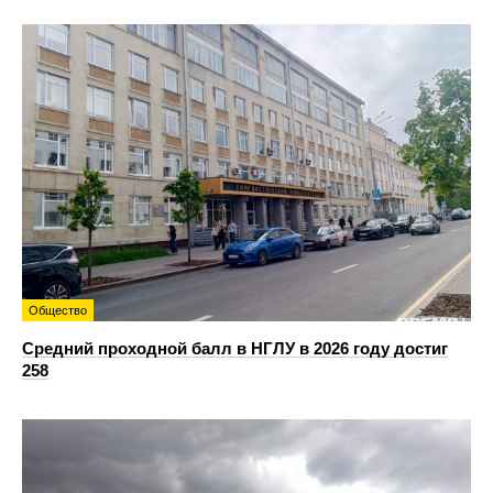
Общество
Средний проходной балл в НГЛУ в 2026 году достиг
258