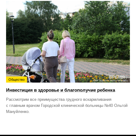
Общество
Инвестиция в здоровье и благополучие ребенка
Рассмотрим все преимущества грудного вскармливания
с главным врачом Городской клинической больницы №40 Ольгой
Мануйленко.