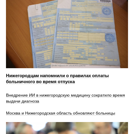
Нижегородцам напомнили о правилах оплаты
больничного во время отпуска
Внедрение ИИ в нижегородскую медицину сократило время
выдачи диагноза
Москва и Нижегородская область обновляют больницы