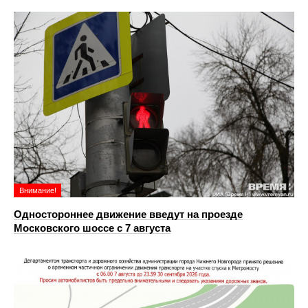
Внимание!
Одностороннее движение введут на проезде
Московского шоссе с 7 августа