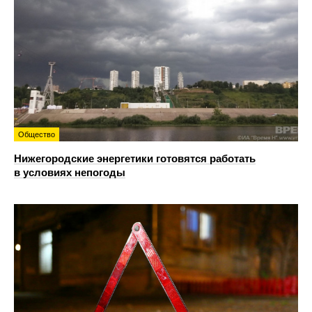
Общество
Нижегородские энергетики готовятся работать
в условиях непогоды