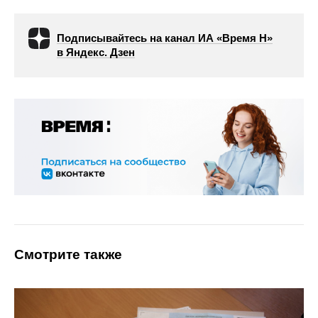
Подписывайтесь на канал ИА «Время Н»
в Яндекс. Дзен
Смотрите также