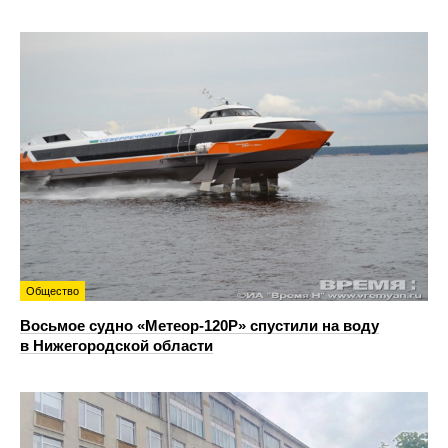
Общество
Восьмое судно «Метеор-120Р» спустили на воду
в Нижегородской области