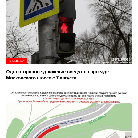
Внимание!
Одностороннее движение введут на проезде
Московского шоссе с 7 августа