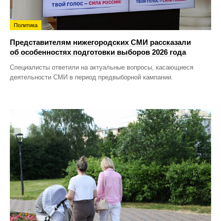
Политика
Представителям нижегородских СМИ рассказали
об особенностях подготовки выборов 2026 года
Специалисты ответили на актуальные вопросы, касающиеся
деятельности СМИ в период предвыборной кампании.