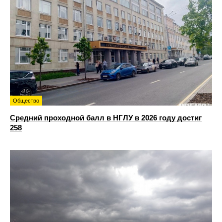
Общество
Средний проходной балл в НГЛУ в 2026 году достиг
258