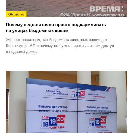
Общество
Почему недостаточно просто подкармливать
на улицах бездомных кошек
Эксперт рассказал, как бездомных животных защищает
Конституция РФ и почему не нужно перекрывать им доступ
в подвалы домов.