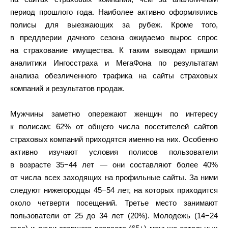
период прошлого года. Наиболее активно оформлялись
полисы для выезжающих за рубеж. Кроме того,
в преддверии дачного сезона ожидаемо вырос спрос
на страхование имущества. К таким выводам пришли
аналитики Ингосстраха и МегаФона по результатам
анализа обезличенного трафика на сайты страховых
компаний и результатов продаж.
Мужчины заметно опережают женщин по интересу
к полисам: 62% от общего числа посетителей сайтов
страховых компаний приходятся именно на них. Особенно
активно изучают условия полисов пользователи
в возрасте 35−44 лет — они составляют более 40%
от числа всех заходящих на профильные сайты. За ними
следуют нижегородцы 45−54 лет, на которых приходится
около четверти посещений. Третье место занимают
пользователи от 25 до 34 лет (20%). Молодежь (14−24