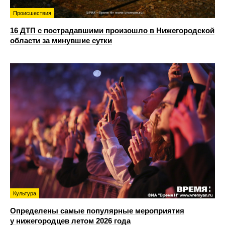
Происшествия
16 ДТП с пострадавшими произошло в Нижегородской
области за минувшие сутки
Культура
Определены самые популярные мероприятия
у нижегородцев летом 2026 года