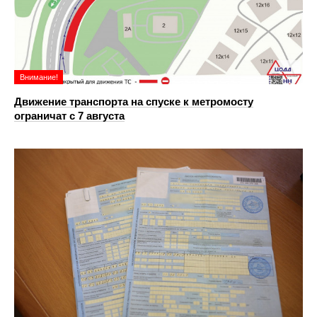
Внимание!
Движение транспорта на спуске к метромосту
ограничат с 7 августа