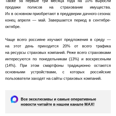
Также за первые три месяца года на 10% выросли
продажи полисов на страхование имущества.
Их в основном приобретают в преддверии дачного сезона:
конец апреля — май. Завершается период в сентябре-
октябре.
Чаще всего россияне изучают предложения в среду —
на этот день приходится 20% от всего трафика
на ресурсы страховых компаний. Реже всего страховками
интересуются по понедельникам (13%) и воскресеньям
(14%). При этом смартфоны традиционно остаются
основными устройствами, с которых российские
пользователи заходят на сайты страховых компаний.
Все эксклюзивы и самые оперативные
новости читайте в нашем канале МАХ!