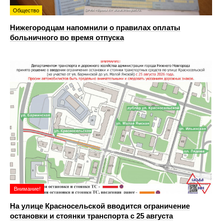
Общество
Нижегородцам напомнили о правилах оплаты
больничного во время отпуска
Внимание!
На улице Красносельской вводится ограничение
остановки и стоянки транспорта с 25 августа