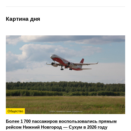
Картина дня
Общество
Более 1 700 пассажиров воспользовались прямым
рейсом Нижний Новгород — Сухум в 2026 году