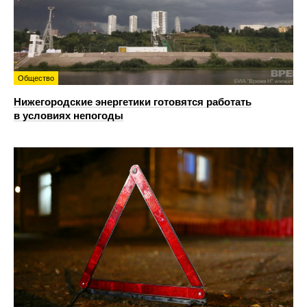
Общество
Нижегородские энергетики готовятся работать
в условиях непогоды