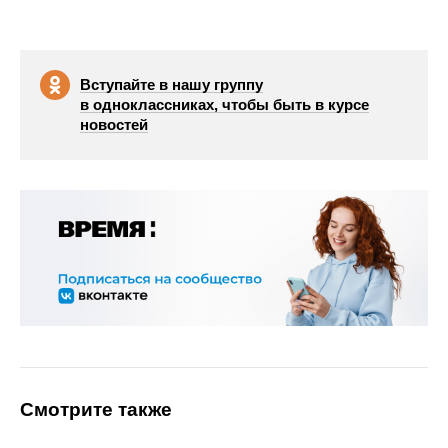
Вступайте в нашу группу
в одноклассниках, чтобы быть в курсе
новостей
Смотрите также