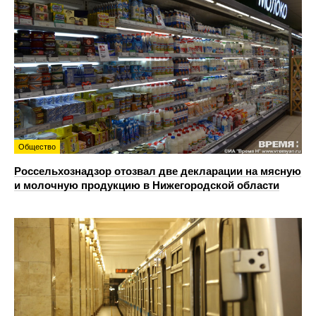
Общество
Россельхознадзор отозвал две декларации на мясную
и молочную продукцию в Нижегородской области