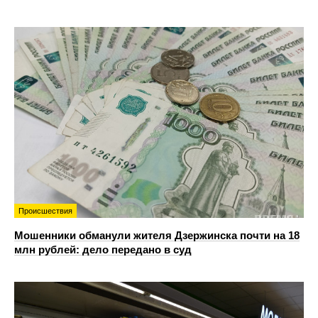
Происшествия
Мошенники обманули жителя Дзержинска почти на 18
млн рублей: дело передано в суд