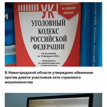
В Нижегородской области утверждено обвинение
против девяти участников сети страхового
мошенничества