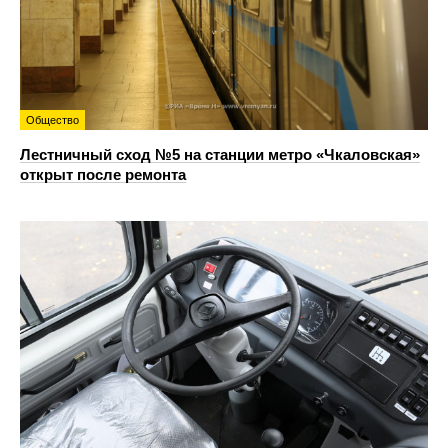
Общество
Лестничный сход №5 на станции метро «Чкаловская»
открыт после ремонта