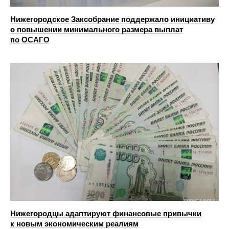
Нижегородское Заксобрание поддержало инициативу
о повышении минимального размера выплат
по ОСАГО
Нижегородцы адаптируют финансовые привычки
к новым экономическим реалиям