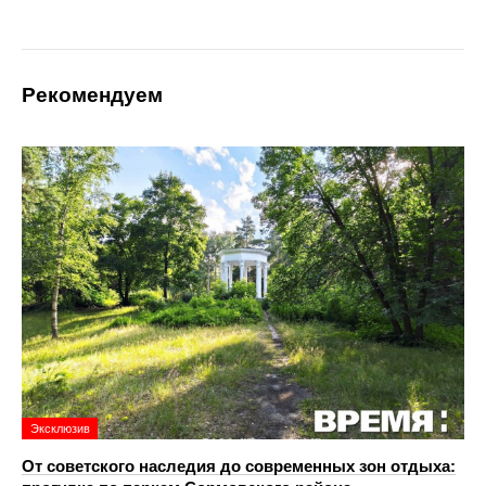
Рекомендуем
Эксклюзив
От советского наследия до современных зон отдыха: