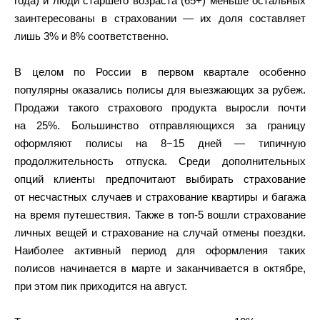
года) и люди старшего возраста (65+) меньше остальных
заинтересованы в страховании — их доля составляет
лишь 3% и 8% соответственно.
В целом по России в первом квартале особенно
популярны оказались полисы для выезжающих за рубеж.
Продажи такого страхового продукта выросли почти
на 25%. Большинство отправляющихся за границу
оформляют полисы на 8−15 дней — типичную
продолжительность отпуска. Среди дополнительных
опций клиенты предпочитают выбирать страхование
от несчастных случаев и страхование квартиры и багажа
на время путешествия. Также в топ-5 вошли страхование
личных вещей и страхование на случай отмены поездки.
Наиболее активный период для оформления таких
полисов начинается в марте и заканчивается в октябре,
при этом пик приходится на август.