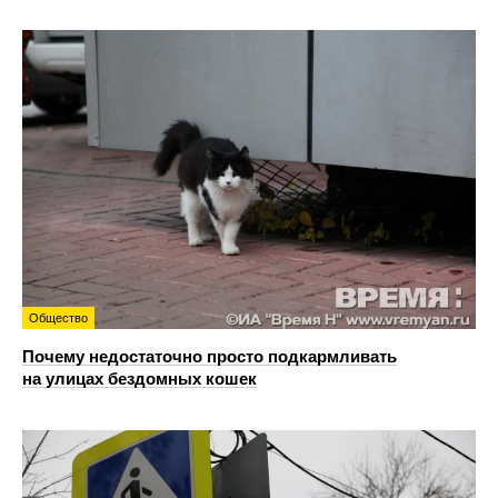
Общество
Почему недостаточно просто подкармливать
на улицах бездомных кошек