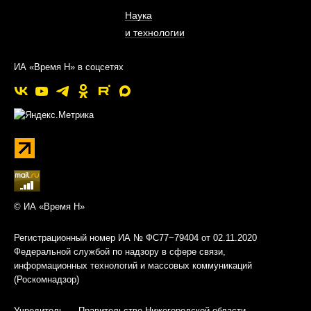
Наука
и технологии
ИА «Время Н» в соцсетях
© ИА «Время Н»
Регистрационный номер ИА № ФС77−79404 от 02.11.2020
Федеральной службой по надзору в сфере связи,
информационных технологий и массовых коммуникаций
(Роскомнадзор)
Учредитель — Правительство Нижегородской области