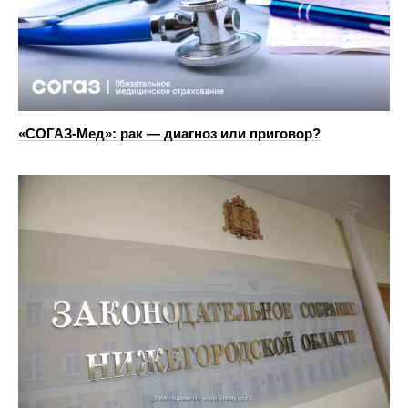
«СОГАЗ-Мед»: рак — диагноз или приговор?