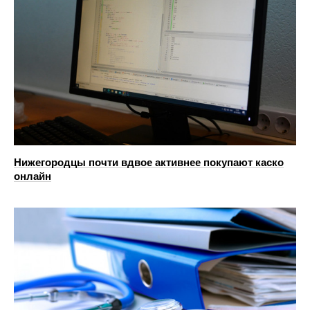
Нижегородцы почти вдвое активнее покупают каско
онлайн