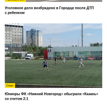
Уголовное дело возбуждено в Городце после ДТП
с ребенком
Спорт
Юниоры ФК «Нижний Новгород» обыграли «Казань»
со счетом 2:1