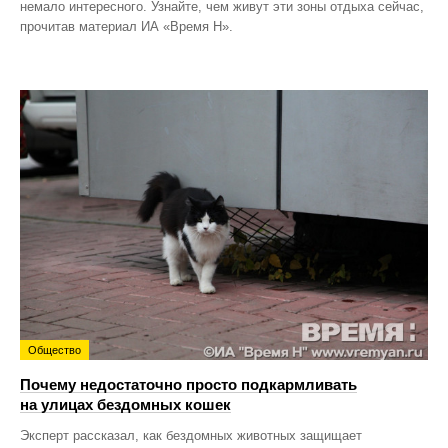
немало интересного. Узнайте, чем живут эти зоны отдыха сейчас,
прочитав материал ИА «Время Н».
Общество
Почему недостаточно просто подкармливать
на улицах бездомных кошек
Эксперт рассказал, как бездомных животных защищает