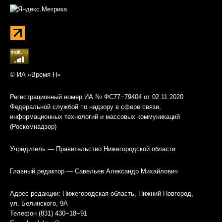
© ИА «Время Н»
Регистрационный номер ИА № ФС77−79404 от 02.11.2020
Федеральной службой по надзору в сфере связи,
информационных технологий и массовых коммуникаций
(Роскомнадзор)
Учредитель — Правительство Нижегородской области
Главный редактор — Савельев Александр Михайлович
Адрес редакции: Нижегородская область, Нижний Новгород,
ул. Белинского, 9А
Телефон (831) 430−18−91