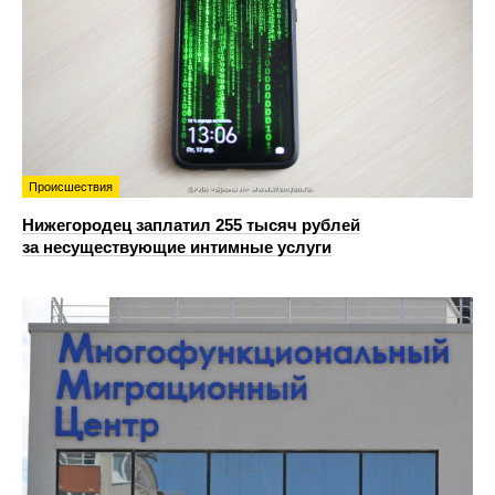
Происшествия
Нижегородец заплатил 255 тысяч рублей
за несуществующие интимные услуги