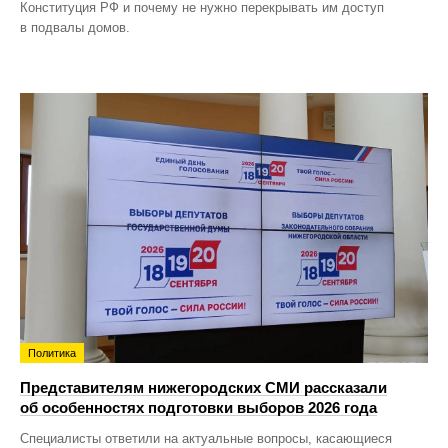
Конституция РФ и почему не нужно перекрывать им доступ
в подвалы домов.
Политика
Представителям нижегородских СМИ рассказали
об особенностях подготовки выборов 2026 года
Специалисты ответили на актуальные вопросы, касающиеся