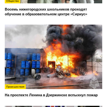
Общество
Восемь нижегородских школьников проходят
обучение в образовательном центре «Сириус»
Происшествия
На проспекте Ленина в Дзержинске вспыхнул пожар