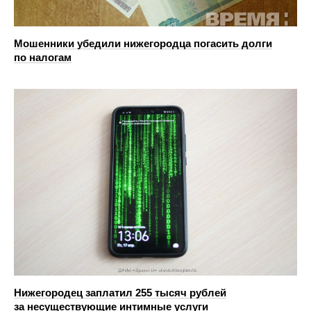
Мошенники убедили нижегородца погасить долги
по налогам
Нижегородец заплатил 255 тысяч рублей
за несуществующие интимные услуги