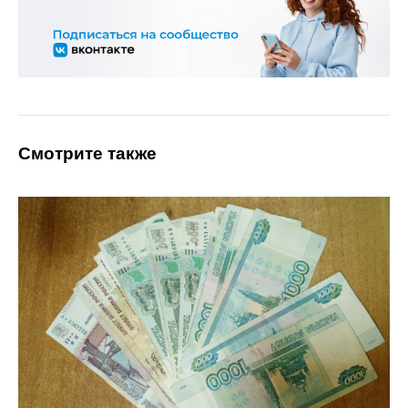
Смотрите также