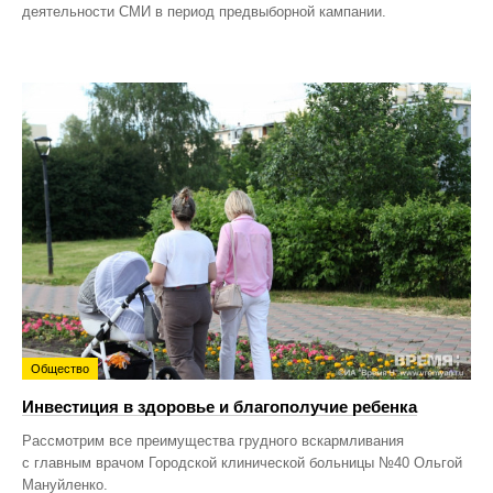
деятельности СМИ в период предвыборной кампании.
Общество
Инвестиция в здоровье и благополучие ребенка
Рассмотрим все преимущества грудного вскармливания
с главным врачом Городской клинической больницы №40 Ольгой
Мануйленко.