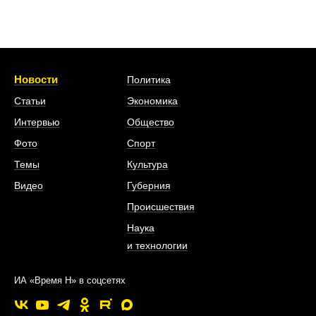
Новости
Политика
Статьи
Экономика
Интервью
Общество
Фото
Спорт
Темы
Культура
Видео
Губерния
Происшествия
Наука
и технологии
ИА «Время Н» в соцсетях