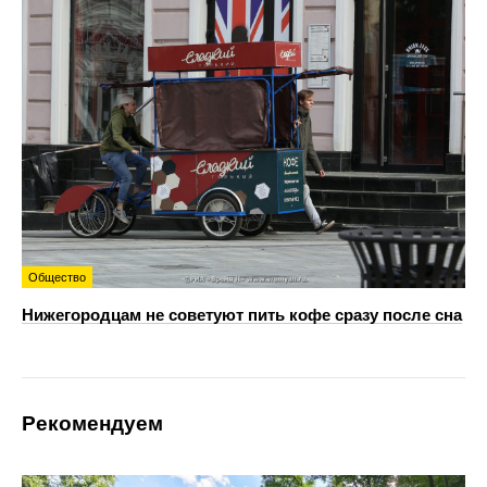
Общество
Нижегородцам не советуют пить кофе сразу после сна
Рекомендуем