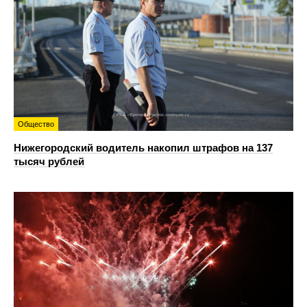
Общество
Нижегородский водитель накопил штрафов на 137
тысяч рублей