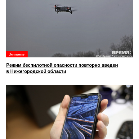
Внимание!
Режим беспилотной опасности повторно введен
в Нижегородской области