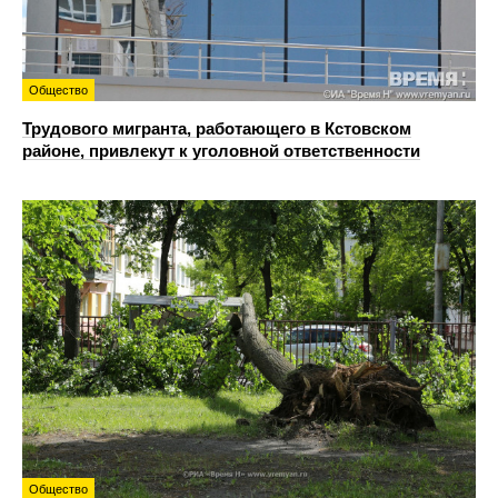
Общество
Трудового мигранта, работающего в Кстовском
районе, привлекут к уголовной ответственности
Общество