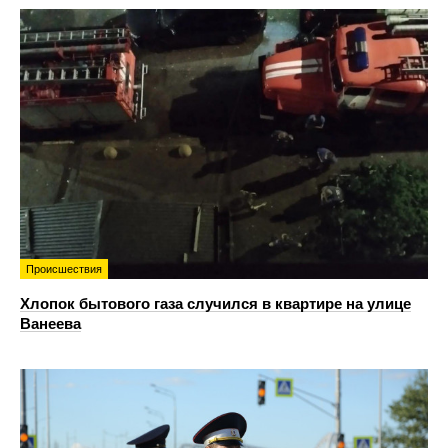
Происшествия
Хлопок бытового газа случился в квартире на улице
Ванеева