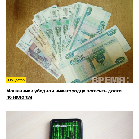
Общество
Мошенники убедили нижегородца погасить долги
по налогам