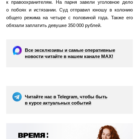
к правоохранителям. На парня завели уголовное дело
о побоях и истязании. Суд отправил юношу в колонию
общего режима на четыре с половиной года. Также его
обязали заплатить девушке 350 000 рублей.
Все эксклюзивы и самые оперативные
новости читайте в нашем канале МАХ!
Читайте нас в Telegram, чтобы быть
в курсе актуальных событий