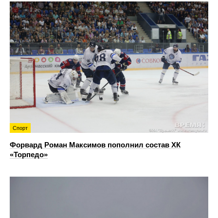
Спорт
Форвард Роман Максимов пополнил состав ХК
«Торпедо»