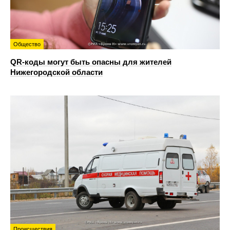
Общество
QR-коды могут быть опасны для жителей
Нижегородской области
Происшествия