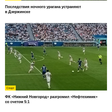
Последствия ночного урагана устраняют
в Дзержинске
Спорт
ФК «Нижний Новгород» разгромил «Нефтехимик»
со счетом 5:1