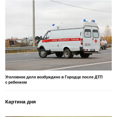
Уголовное дело возбуждено в Городце после ДТП
с ребенком
Картина дня