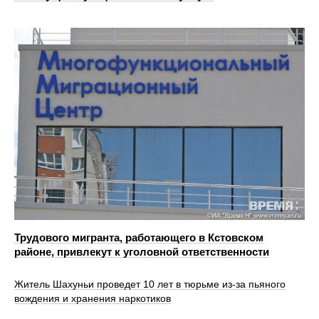
Трудового мигранта, работающего в Кстовском
районе, привлекут к уголовной ответственности
Житель Шахуньи проведет 10 лет в тюрьме из-за пьяного
вождения и хранения наркотиков