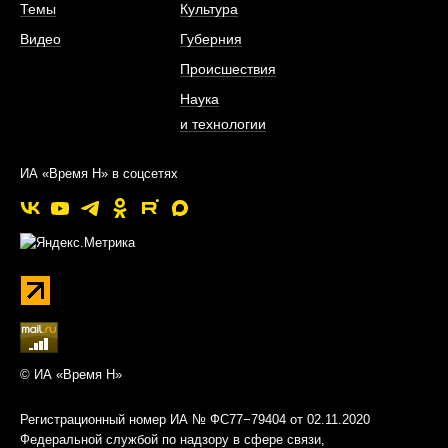
Темы
Культура
Видео
Губерния
Происшествия
Наука
и технологии
ИА «Время Н» в соцсетях
© ИА «Время Н»
Регистрационный номер ИА № ФС77−79404 от 02.11.2020
Федеральной службой по надзору в сфере связи,