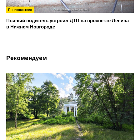
Происшествия
Пьяный водитель устроил ДТП на проспекте Ленина
в Нижнем Новгороде
Рекомендуем