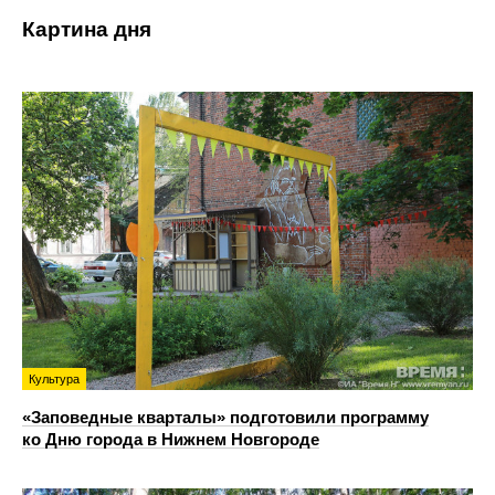
Картина дня
Культура
«Заповедные кварталы» подготовили программу
ко Дню города в Нижнем Новгороде