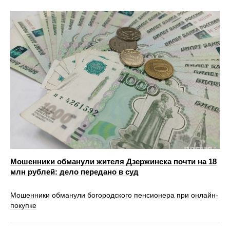
Мошенники обманули жителя Дзержинска почти на 18
млн рублей: дело передано в суд
Мошенники обманули богородского пенсионера при онлайн-
покупке