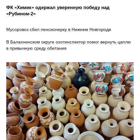
ФК «Химик» одержал уверенную победу над
«Рубином‑2»
Мусоровоз сбил пенсионерку в Нижнем Новгороде
В Балахнинском округе охотинспектор помог вернуть цаплю
в привычную среду обитания