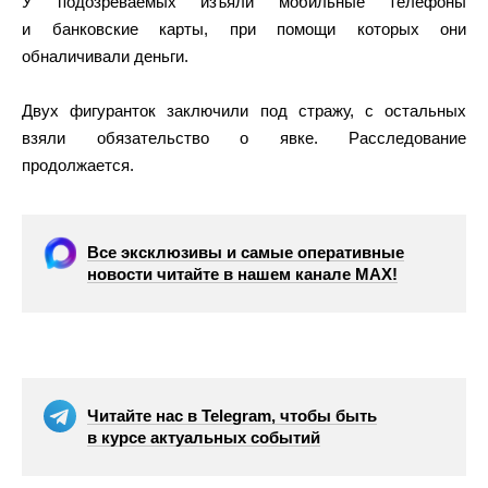
У подозреваемых изъяли мобильные телефоны
и банковские карты, при помощи которых они
обналичивали деньги.
Двух фигуранток заключили под стражу, с остальных
взяли обязательство о явке. Расследование
продолжается.
Все эксклюзивы и самые оперативные
новости читайте в нашем канале МАХ!
Читайте нас в Telegram, чтобы быть
в курсе актуальных событий