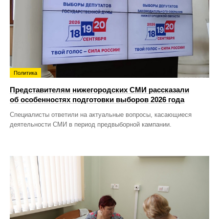
Политика
Представителям нижегородских СМИ рассказали
об особенностях подготовки выборов 2026 года
Специалисты ответили на актуальные вопросы, касающиеся
деятельности СМИ в период предвыборной кампании.