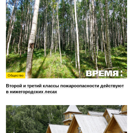
Общество
Второй и третий классы пожароопасности действуют
в нижегородских лесах