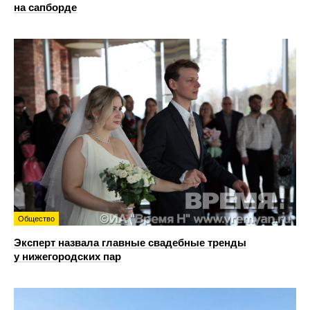
на сапборде
Общество
Эксперт назвала главные свадебные тренды
у нижегородских пар