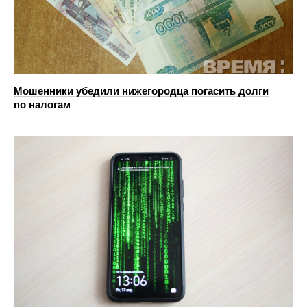
Мошенники убедили нижегородца погасить долги
по налогам