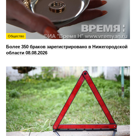
Общество
Более 350 браков зарегистрировано в Нижегородской
области 08.08.2026