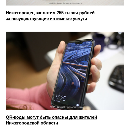
Нижегородец заплатил 255 тысяч рублей
за несуществующие интимные услуги
QR-коды могут быть опасны для жителей
Нижегородской области