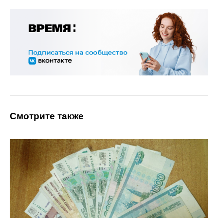
Смотрите также