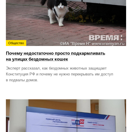
Общество
Почему недостаточно просто подкармливать
на улицах бездомных кошек
Эксперт рассказал, как бездомных животных защищает
Конституция РФ и почему не нужно перекрывать им доступ
в подвалы домов.