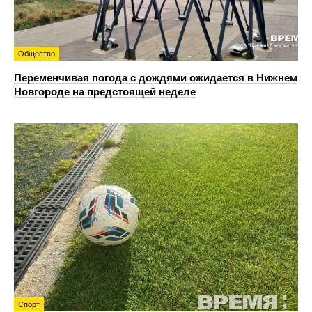
Общество
Переменчивая погода с дождями ожидается в Нижнем
Новгороде на предстоящей неделе
Спорт