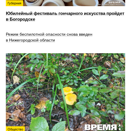
Губерния
Юбилейный фестиваль гончарного искусства пройдет
в Богородске
Режим беспилотной опасности снова введен
в Нижегородской области
Общество