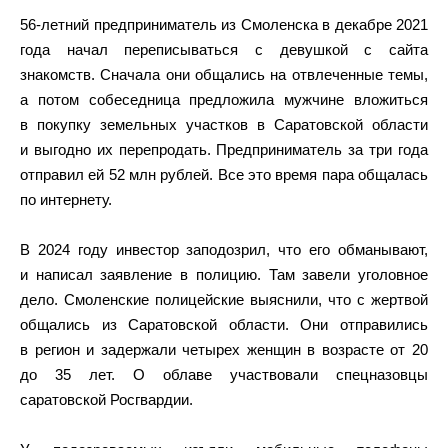
56-летний предприниматель из Смоленска в декабре 2021
года начал переписываться с девушкой с сайта
знакомств. Сначала они общались на отвлеченные темы,
а потом собеседница предложила мужчине вложиться
в покупку земельных участков в Саратовской области
и выгодно их перепродать. Предприниматель за три года
отправил ей 52 млн рублей. Все это время пара общалась
по интернету.
В 2024 году инвестор заподозрил, что его обманывают,
и написал заявление в полицию. Там завели уголовное
дело. Смоленские полицейские выяснили, что с жертвой
общались из Саратовской области. Они отправились
в регион и задержали четырех женщин в возрасте от 20
до 35 лет. О облаве участвовали спецназовцы
саратовской Росгвардии.