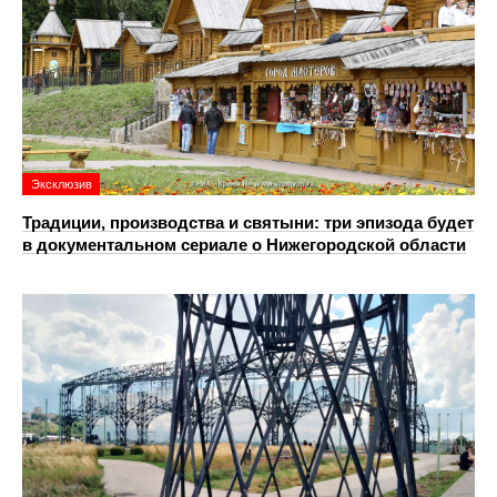
Эксклюзив
Традиции, производства и святыни: три эпизода будет
в документальном сериале о Нижегородской области