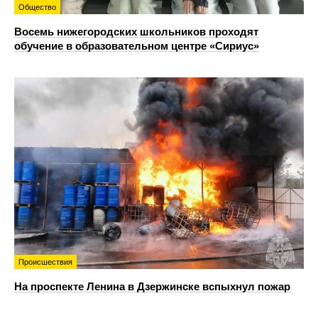
Общество
Восемь нижегородских школьников проходят
обучение в образовательном центре «Сириус»
Происшествия
На проспекте Ленина в Дзержинске вспыхнул пожар