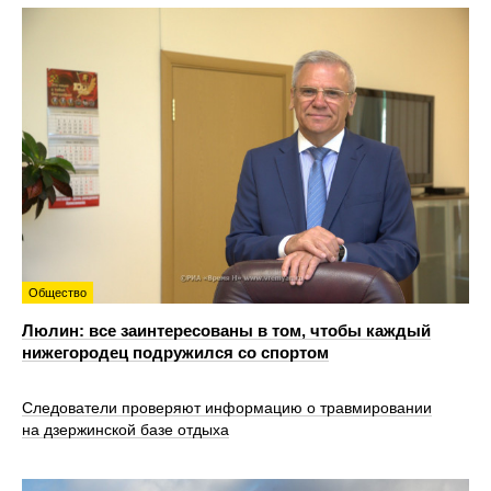
Общество
Люлин: все заинтересованы в том, чтобы каждый
нижегородец подружился со спортом
Следователи проверяют информацию о травмировании
на дзержинской базе отдыха