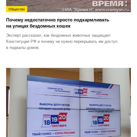
Общество
Почему недостаточно просто подкармливать
на улицах бездомных кошек
Эксперт рассказал, как бездомных животных защищает
Конституция РФ и почему не нужно перекрывать им доступ
в подвалы домов.