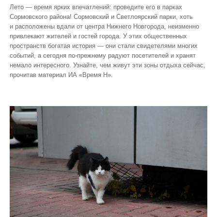
Лето — время ярких впечатлений: проведите его в парках
Сормовского района! Сормовский и Светлоярский парки, хоть
и расположены вдали от центра Нижнего Новгорода, неизменно
привлекают жителей и гостей города. У этих общественных
пространств богатая история — они стали свидетелями многих
событий, а сегодня по‑прежнему радуют посетителей и хранят
немало интересного. Узнайте, чем живут эти зоны отдыха сейчас,
прочитав материал ИА «Время Н».