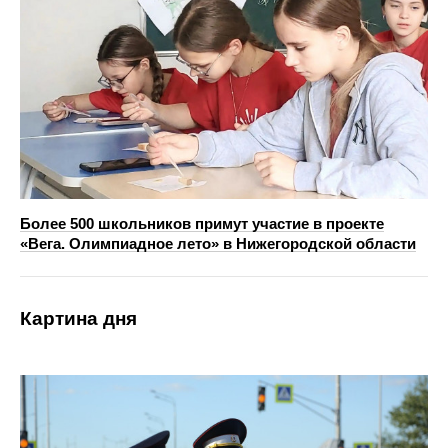
Более 500 школьников примут участие в проекте
«Вега. Олимпиадное лето» в Нижегородской области
Картина дня