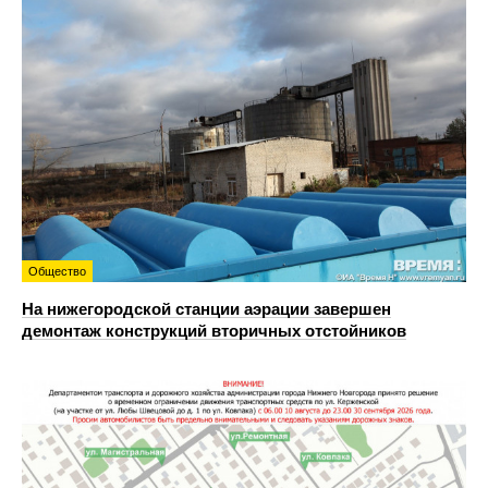
Общество
На нижегородской станции аэрации завершен
демонтаж конструкций вторичных отстойников