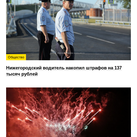
Общество
Нижегородский водитель накопил штрафов на 137
тысяч рублей