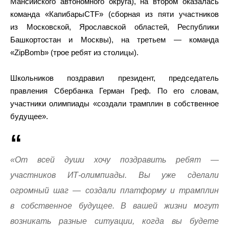
Мансийского автономного округа), на втором оказалась
команда «КапибарыCTF» (сборная из пяти участников
из Московской, Ярославской областей, Республики
Башкортостан и Москвы), на третьем — команда
«ZipBomb» (трое ребят из столицы).
Школьников поздравил президент, председатель
правления Сбербанка Герман Греф. По его словам,
участники олимпиады «создали трамплин в собственное
будущее».
«От всей души хочу поздравить ребят —
участников ИТ-олимпиады. Вы уже сделали
огромный шаг — создали платформу и трамплин
в собственное будущее. В вашей жизни могут
возникать разные ситуации, когда вы будете