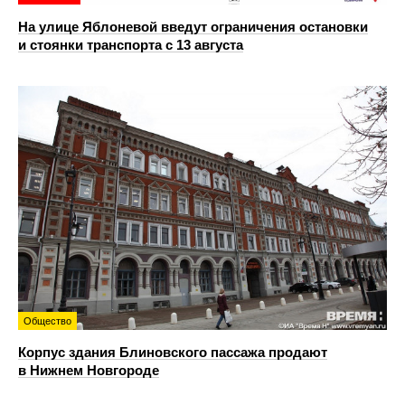
На улице Яблоневой введут ограничения остановки
и стоянки транспорта с 13 августа
Общество
Корпус здания Блиновского пассажа продают
в Нижнем Новгороде