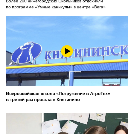
Более 200 нижегородских школьников отдохнули
по программе «Умные каникулы» в центре «Вега»
Всероссийская школа «Погружение в АгроТех»
в третий раз прошла в Княгинино