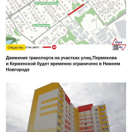
Общество
Движение транспорта на участках улиц Пермякова
и Керженской будет временно ограничено в Нижнем
Новгороде