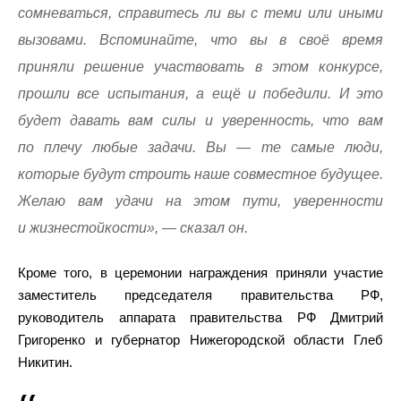
сомневаться, справитесь ли вы с теми или иными
вызовами. Вспоминайте, что вы в своё время
приняли решение участвовать в этом конкурсе,
прошли все испытания, а ещё и победили. И это
будет давать вам силы и уверенность, что вам
по плечу любые задачи. Вы — те самые люди,
которые будут строить наше совместное будущее.
Желаю вам удачи на этом пути, уверенности
и жизнестойкости», — сказал он.
Кроме того, в церемонии награждения приняли участие
заместитель председателя правительства РФ,
руководитель аппарата правительства РФ Дмитрий
Григоренко и губернатор Нижегородской области Глеб
Никитин.