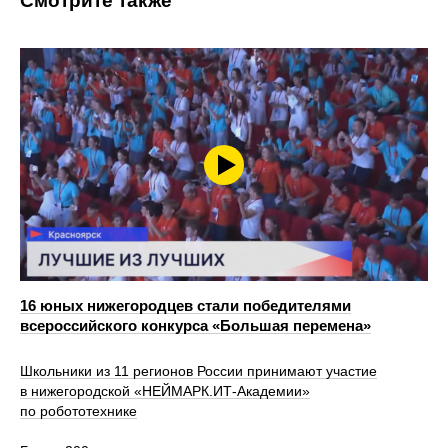
Смотрите также
16 юных нижегородцев стали победителями
всероссийского конкурса «Большая перемена»
Школьники из 11 регионов России принимают участие
в нижегородской «НЕЙМАРК.ИТ-Академии»
по робототехнике