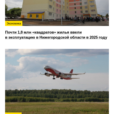
Экономика
Почти 1,8 млн «квадратов» жилья ввели
в эксплуатацию в Нижегородской области в 2025 году