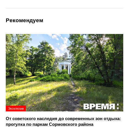
Рекомендуем
Эксклюзив
От советского наследия до современных зон отдыха:
прогулка по паркам Сормовского района