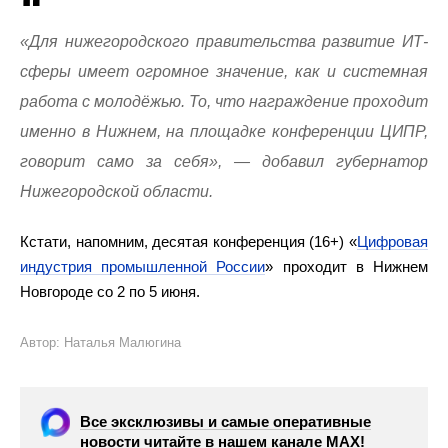
«Для нижегородского правительства развитие ИТ-
сферы имеет огромное значение, как и системная
работа с молодёжью. То, что награждение проходит
именно в Нижнем, на площадке конференции ЦИПР,
говорит само за себя», — добавил губернатор
Нижегородской области.
Кстати, напомним, десятая конференция (16+) «
Цифровая
индустрия промышленной России
» проходит в Нижнем
Новгороде со 2 по 5 июня.
Автор: Наталья Малюгина
Все эксклюзивы и самые оперативные
новости читайте в нашем канале МАХ!