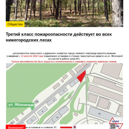
Общество
Третий класс пожароопасности действует во всех
нижегородских лесах
Внимание!