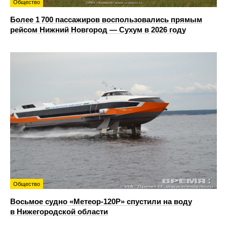
Общество
Более 1 700 пассажиров воспользовались прямым
рейсом Нижний Новгород — Сухум в 2026 году
Общество
Восьмое судно «Метеор-120Р» спустили на воду
в Нижегородской области