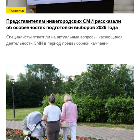
Политика
Представителям нижегородских СМИ рассказали
об особенностях подготовки выборов 2026 года
Специалисты ответили на актуальные вопросы, касающиеся
деятельности СМИ в период предвыборной кампании.