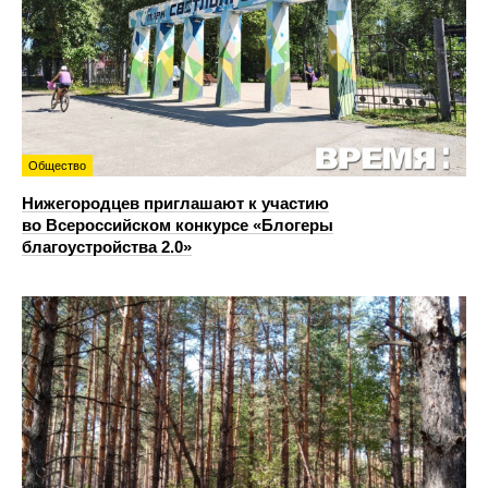
Общество
Нижегородцев приглашают к участию
во Всероссийском конкурсе «Блогеры
благоустройства 2.0»