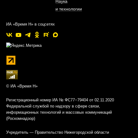
Наука
и технологии
ИА «Время Н» в соцсетях
© ИА «Время Н»
Регистрационный номер ИА № ФС77−79404 от 02.11.2020
Федеральной службой по надзору в сфере связи,
информационных технологий и массовых коммуникаций
(Роскомнадзор)
Учредитель — Правительство Нижегородской области