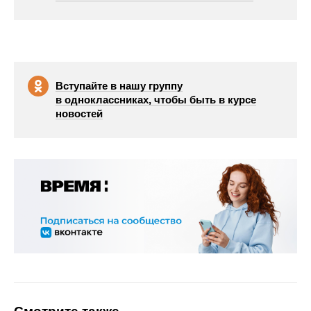
Вступайте в нашу группу
в одноклассниках, чтобы быть в курсе
новостей