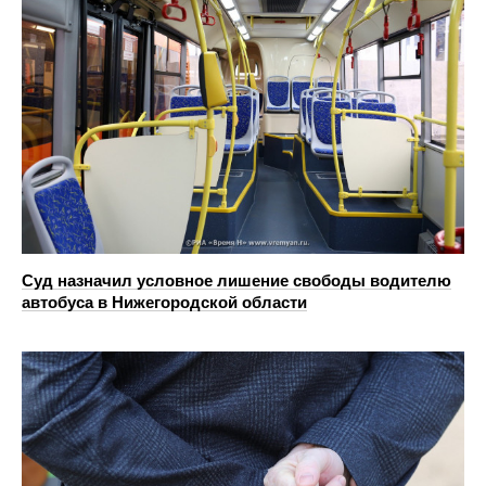
Суд назначил условное лишение свободы водителю
автобуса в Нижегородской области