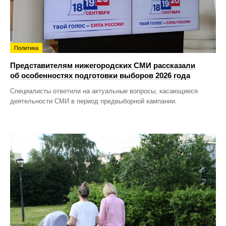
Политика
Представителям нижегородских СМИ рассказали
об особенностях подготовки выборов 2026 года
Специалисты ответили на актуальные вопросы, касающиеся
деятельности СМИ в период предвыборной кампании.