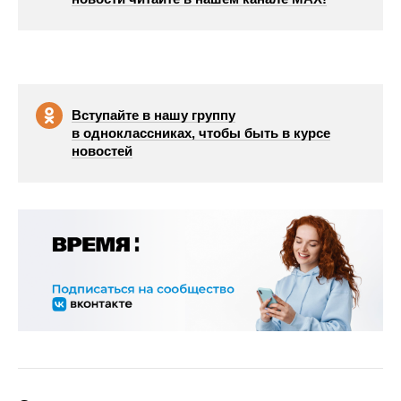
Вступайте в нашу группу
в одноклассниках, чтобы быть в курсе
новостей