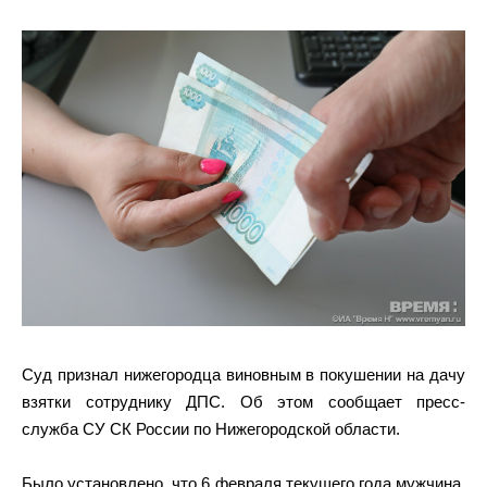
Суд признал нижегородца виновным в покушении на дачу
взятки сотруднику ДПС. Об этом сообщает пресс-
служба СУ СК России по Нижегородской области.
Было установлено, что 6 февраля текущего года мужчина,