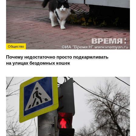
Общество
Почему недостаточно просто подкармливать
на улицах бездомных кошек