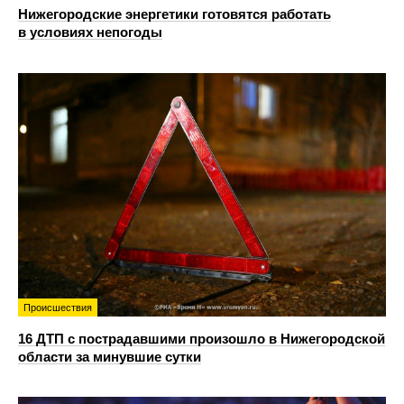
Нижегородские энергетики готовятся работать
в условиях непогоды
Происшествия
16 ДТП с пострадавшими произошло в Нижегородской
области за минувшие сутки