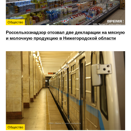
Общество
Россельхознадзор отозвал две декларации на мясную
и молочную продукцию в Нижегородской области
Общество