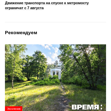
Движение транспорта на спуске к метромосту
ограничат с 7 августа
Рекомендуем
Эксклюзив