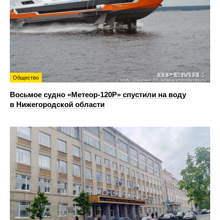
Общество
Восьмое судно «Метеор-120Р» спустили на воду
в Нижегородской области