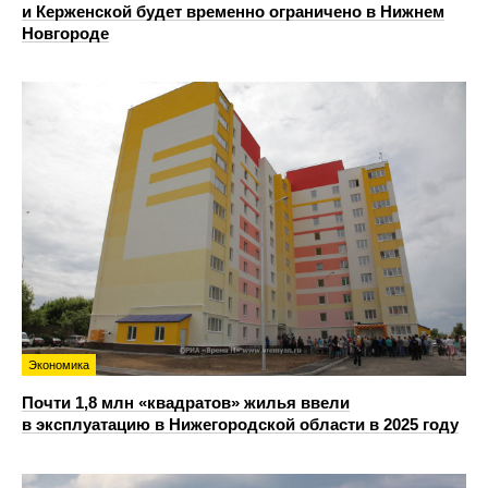
и Керженской будет временно ограничено в Нижнем
Новгороде
Экономика
Почти 1,8 млн «квадратов» жилья ввели
в эксплуатацию в Нижегородской области в 2025 году