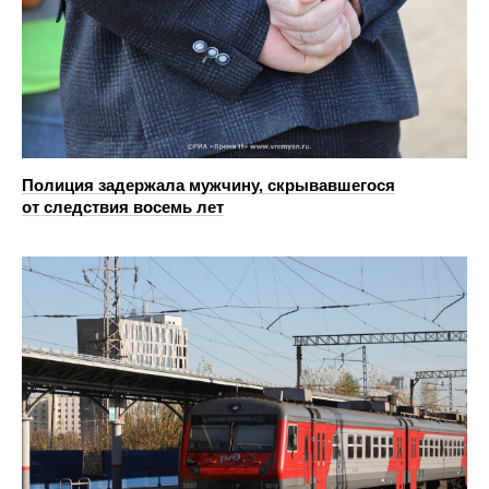
Полиция задержала мужчину, скрывавшегося
от следствия восемь лет