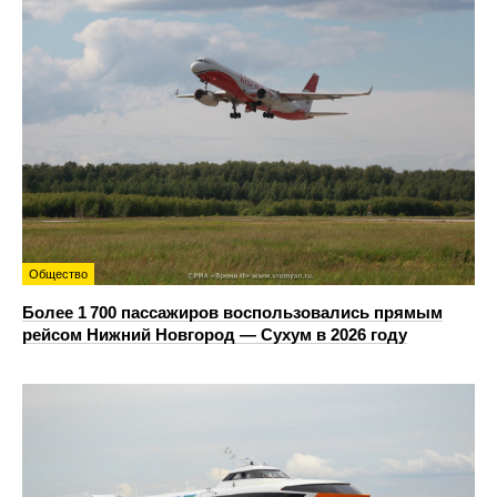
Общество
Более 1 700 пассажиров воспользовались прямым
рейсом Нижний Новгород — Сухум в 2026 году