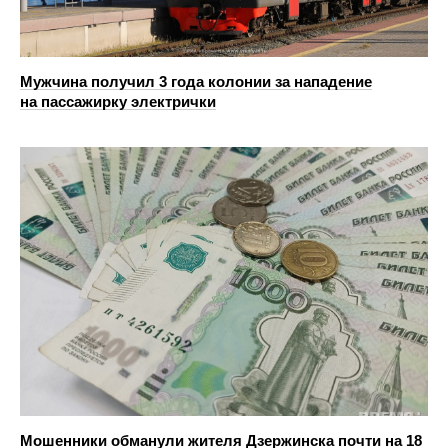
Мужчина получил 3 года колонии за нападение
на пассажирку электрички
Мошенники обманули жителя Дзержинска почти на 18