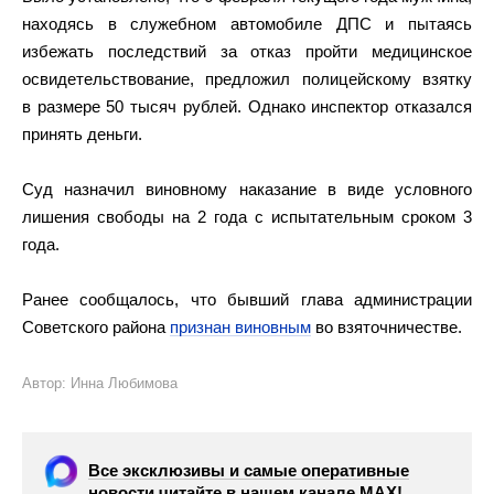
находясь в служебном автомобиле ДПС и пытаясь
избежать последствий за отказ пройти медицинское
освидетельствование, предложил полицейскому взятку
в размере 50 тысяч рублей. Однако инспектор отказался
принять деньги.
Суд назначил виновному наказание в виде условного
лишения свободы на 2 года с испытательным сроком 3
года.
Ранее сообщалось, что бывший глава администрации
Советского района
признан виновным
во взяточничестве.
Автор: Инна Любимова
Все эксклюзивы и самые оперативные
новости читайте в нашем канале МАХ!