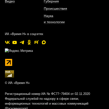
Видео
Губерния
Происшествия
Наука
и технологии
ИА «Время Н» в соцсетях
© ИА «Время Н»
Регистрационный номер ИА № ФС77−79404 от 02.11.2020
Федеральной службой по надзору в сфере связи,
информационных технологий и массовых коммуникаций
(Роскомнадзор)