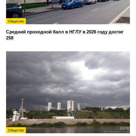
Общество
Средний проходной балл в НГЛУ в 2026 году достиг
258
Общество