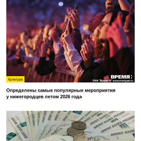
Культура
Определены самые популярные мероприятия
у нижегородцев летом 2026 года