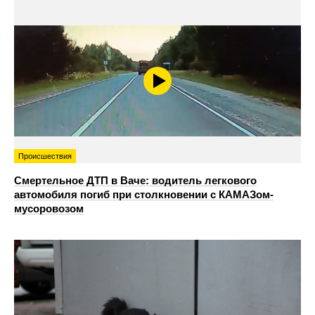
Происшествия
Смертельное ДТП в Ваче: водитель легкового
автомобиля погиб при столкновении с КАМАЗом-
мусоровозом