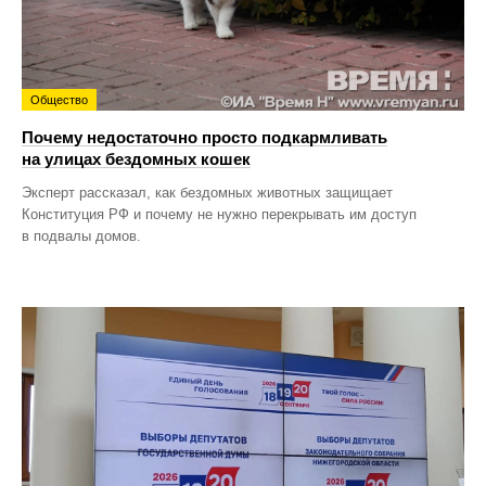
Общество
Почему недостаточно просто подкармливать
на улицах бездомных кошек
Эксперт рассказал, как бездомных животных защищает
Конституция РФ и почему не нужно перекрывать им доступ
в подвалы домов.