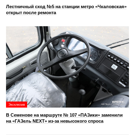
Лестничный сход №5 на станции метро «Чкаловская»
открыт после ремонта
Эксклюзив
В Семенове на маршруте № 107 «ПАЗики» заменили
на «ГАЗель NEXT» из‑за невысокого спроса