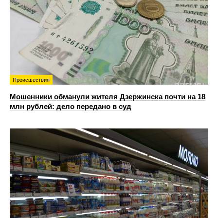
Происшествия
Мошенники обманули жителя Дзержинска почти на 18
млн рублей: дело передано в суд