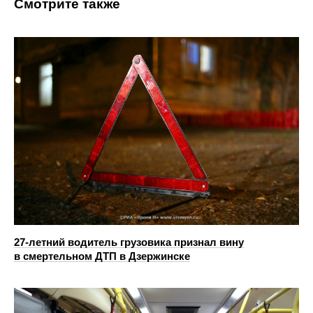
Смотрите также
27-летний водитель грузовика признал вину
в смертельном ДТП в Дзержинске