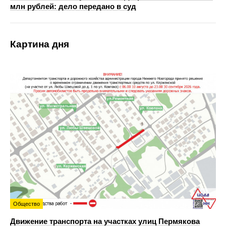
млн рублей: дело передано в суд
Картина дня
Общество
Движение транспорта на участках улиц Пермякова