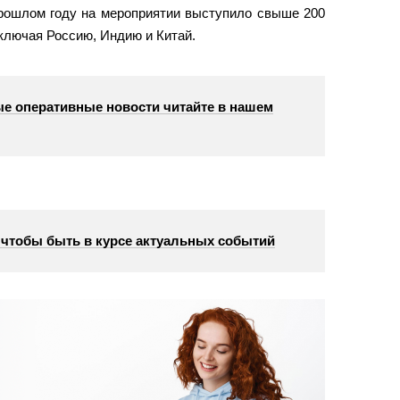
прошлом году на мероприятии выступило свыше 200
включая Россию, Индию и Китай.
е оперативные новости читайте в нашем
, чтобы быть в курсе актуальных событий