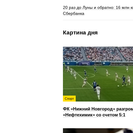
20 раз до Луны и обратно: 16 млн 
Сбербанка
Картина дня
Спорт
ФК «Нижний Новгород» разгро
«Нефтехимик» со счетом 5:1