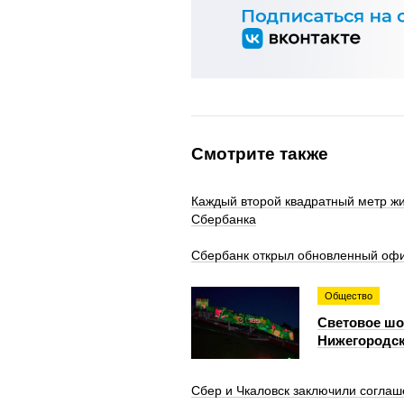
Смотрите также
Каждый второй квадратный метр жи
Сбербанка
Сбербанк открыл обновленный офи
Общество
Световое шоу
Нижегородск
Сбер и Чкаловск заключили соглаш