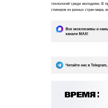
технологий среди молодежи. В 
спикеров из разных стран мира, 
Все эксклюзивы и самы
канале МАХ!
Читайте нас в Telegram