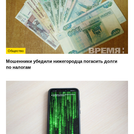
Общество
Мошенники убедили нижегородца погасить долги
по налогам