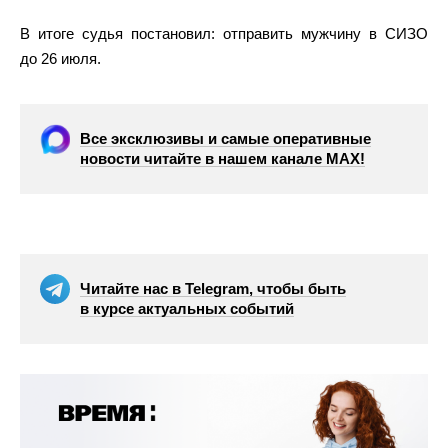
В итоге судья постановил: отправить мужчину в СИЗО
до 26 июля.
Все эксклюзивы и самые оперативные
новости читайте в нашем канале МАХ!
Читайте нас в Telegram, чтобы быть
в курсе актуальных событий