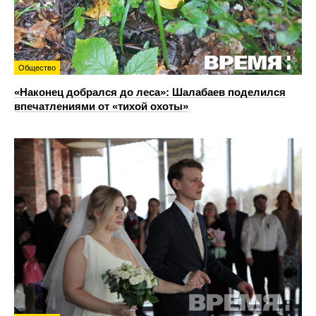
Общество
«Наконец добрался до леса»: Шалабаев поделился
впечатлениями от «тихой охоты»