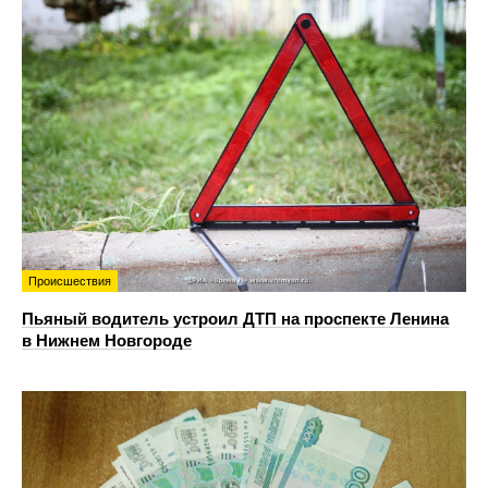
Происшествия
Пьяный водитель устроил ДТП на проспекте Ленина
в Нижнем Новгороде