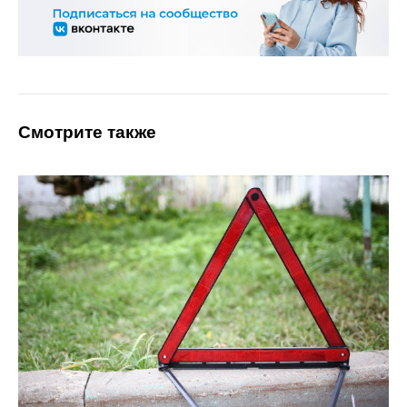
Смотрите также