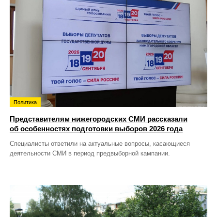
Политика
Представителям нижегородских СМИ рассказали
об особенностях подготовки выборов 2026 года
Специалисты ответили на актуальные вопросы, касающиеся
деятельности СМИ в период предвыборной кампании.