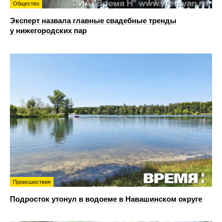
Общество
Эксперт назвала главные свадебные тренды
у нижегородских пар
Происшествия
Подросток утонул в водоеме в Навашинском округе