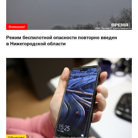
Внимание!
Режим беспилотной опасности повторно введен
в Нижегородской области
Общество