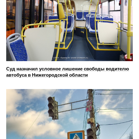
Суд назначил условное лишение свободы водителю
автобуса в Нижегородской области