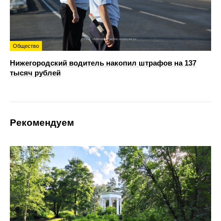
Общество
Нижегородский водитель накопил штрафов на 137
тысяч рублей
Рекомендуем