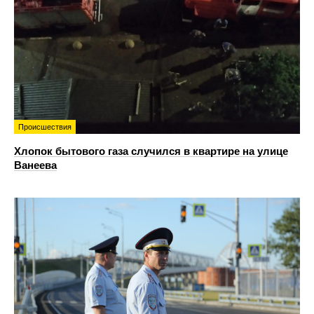
Происшествия
Хлопок бытового газа случился в квартире на улице
Ванеева