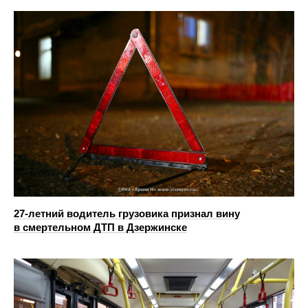
27-летний водитель грузовика признал вину
в смертельном ДТП в Дзержинске