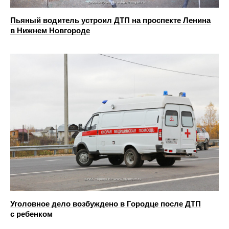
Пьяный водитель устроил ДТП на проспекте Ленина
в Нижнем Новгороде
Уголовное дело возбуждено в Городце после ДТП
с ребенком