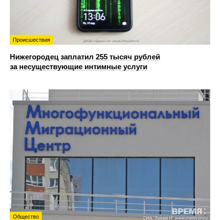
Происшествия
Нижегородец заплатил 255 тысяч рублей
за несуществующие интимные услуги
Общество