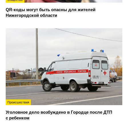
QR-коды могут быть опасны для жителей
Нижегородской области
Происшествия
Уголовное дело возбуждено в Городце после ДТП
с ребенком