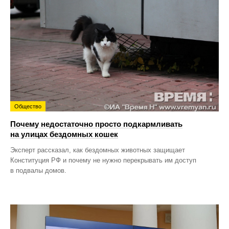
Общество
Почему недостаточно просто подкармливать
на улицах бездомных кошек
Эксперт рассказал, как бездомных животных защищает
Конституция РФ и почему не нужно перекрывать им доступ
в подвалы домов.