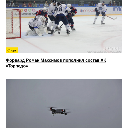
Спорт
Форвард Роман Максимов пополнил состав ХК
«Торпедо»