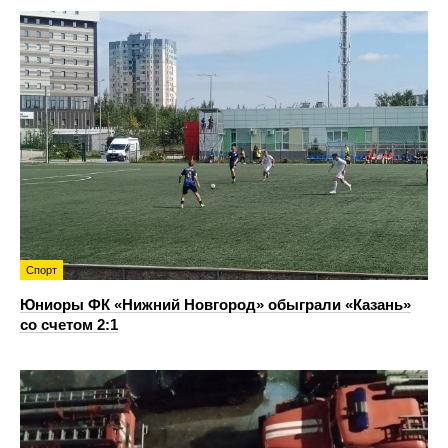
Спорт
Юниоры ФК «Нижний Новгород» обыграли «Казань»
со счетом 2:1