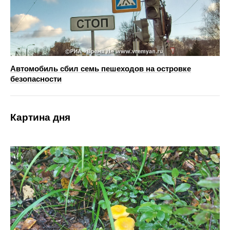
Автомобиль сбил семь пешеходов на островке
безопасности
Картина дня