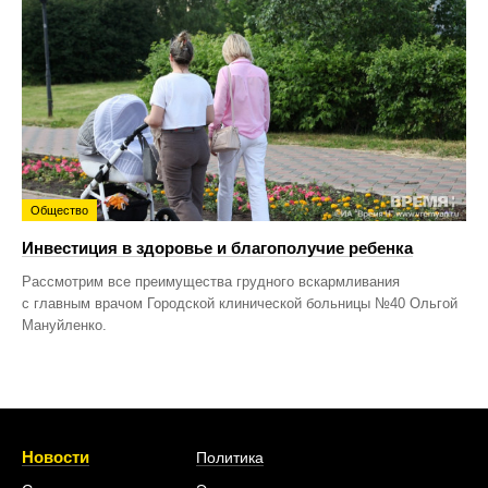
Общество
Инвестиция в здоровье и благополучие ребенка
Рассмотрим все преимущества грудного вскармливания
с главным врачом Городской клинической больницы №40 Ольгой
Мануйленко.
Новости
Политика