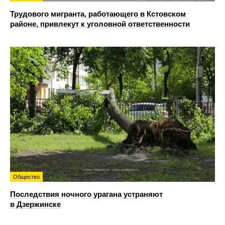
Трудового мигранта, работающего в Кстовском
районе, привлекут к уголовной ответственности
Общество
Последствия ночного урагана устраняют
в Дзержинске