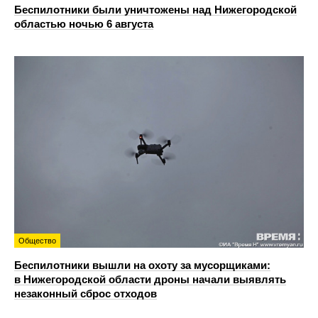
Беспилотники были уничтожены над Нижегородской
областью ночью 6 августа
Общество
Беспилотники вышли на охоту за мусорщиками:
в Нижегородской области дроны начали выявлять
незаконный сброс отходов