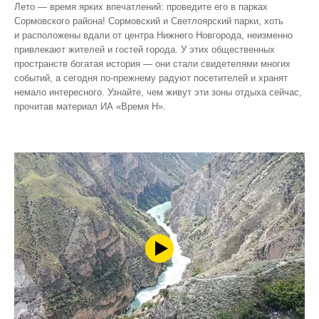
Лето — время ярких впечатлений: проведите его в парках
Сормовского района! Сормовский и Светлоярский парки, хоть
и расположены вдали от центра Нижнего Новгорода, неизменно
привлекают жителей и гостей города. У этих общественных
пространств богатая история — они стали свидетелями многих
событий, а сегодня по‑прежнему радуют посетителей и хранят
немало интересного. Узнайте, чем живут эти зоны отдыха сейчас,
прочитав материал ИА «Время Н».