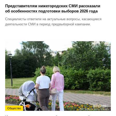
Представителям нижегородских СМИ рассказали
об особенностях подготовки выборов 2026 года
Специалисты ответили на актуальные вопросы, касающиеся
деятельности СМИ в период предвыборной кампании.
Общество