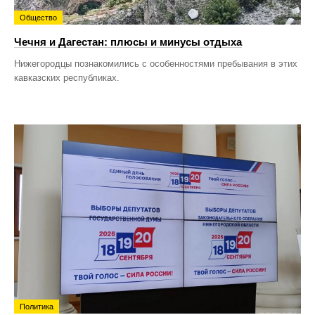
Общество
Чечня и Дагестан: плюсы и минусы отдыха
Нижегородцы познакомились с особенностями пребывания в этих
кавказских республиках.
Политика