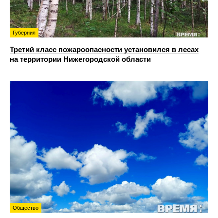
Губерния
Третий класс пожароопасности установился в лесах
на территории Нижегородской области
Общество