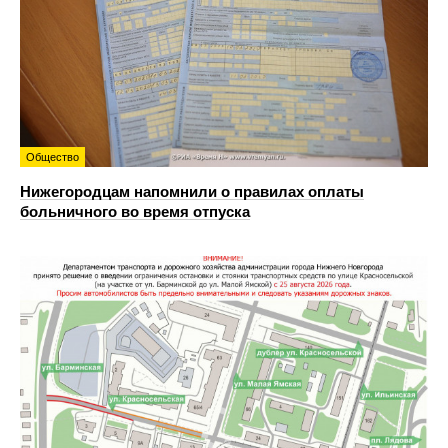
Общество
Нижегородцам напомнили о правилах оплаты
больничного во время отпуска