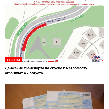
Внимание!
Движение транспорта на спуске к метромосту
ограничат с 7 августа