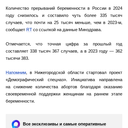
Количество прерываний беременности в России в 2024
году снизилось и составило чуть более 335 тысяч
случаев, что почти на 25 тысяч меньше, чем в 2023-м,
сообщает
RT
со ссылкой на данные Минздрава.
Отмечается, что точная цифра за прошлый год
составляет 338 тысяч 367 случаев, а в 2023 году — 362
тысячи 383.
Напомним
, в Нижегородской области стартовал проект
«Демографический спецназ». Инициатива направлена
на снижение количества абортов благодаря оказанию
своевременной поддержки женщинам на раннем этапе
беременности.
Все эксклюзивы и самые оперативные