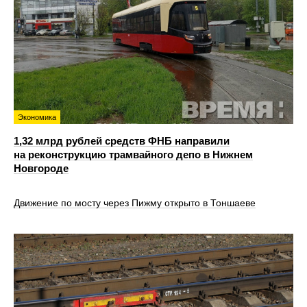
Экономика
1,32 млрд рублей средств ФНБ направили
на реконструкцию трамвайного депо в Нижнем
Новгороде
Движение по мосту через Пижму открыто в Тоншаеве