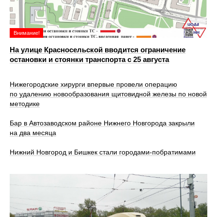
Внимание!
На улице Красносельской вводится ограничение
остановки и стоянки транспорта с 25 августа
Нижегородские хирурги впервые провели операцию
по удалению новообразования щитовидной железы по новой
методике
Бар в Автозаводском районе Нижнего Новгорода закрыли
на два месяца
Нижний Новгород и Бишкек стали городами-побратимами