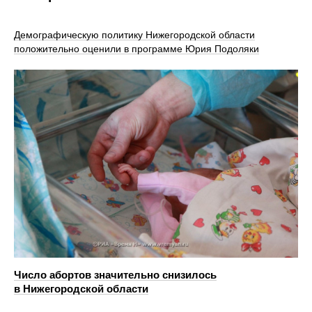
Демографическую политику Нижегородской области
положительно оценили в программе Юрия Подоляки
Число абортов значительно снизилось
в Нижегородской области