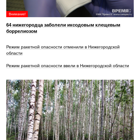
Внимание!
64 нижегородца заболели иксодовым клещевым
боррелиозом
Режим ракетной опасности отменили в Нижегородской
области
Режим ракетной опасности ввели в Нижегородской области