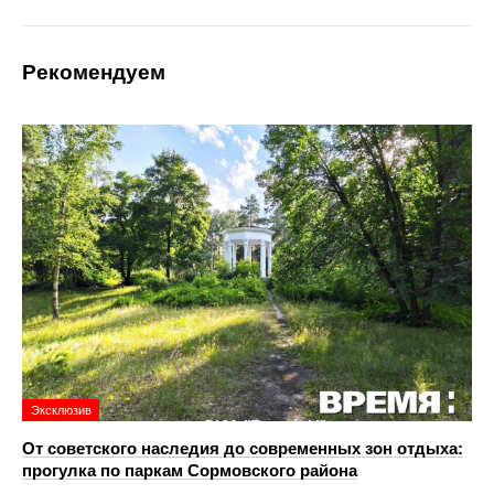
Рекомендуем
Эксклюзив
От советского наследия до современных зон отдыха:
прогулка по паркам Сормовского района