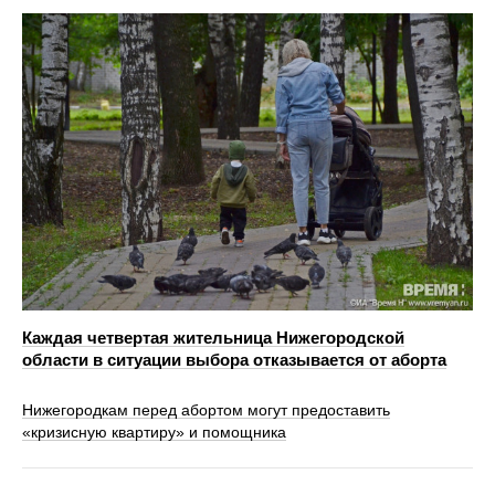
Каждая четвертая жительница Нижегородской
области в ситуации выбора отказывается от аборта
Нижегородкам перед абортом могут предоставить
«кризисную квартиру» и помощника