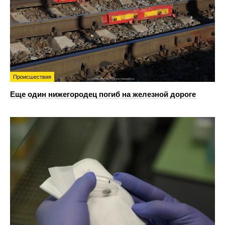
Происшествия
Еще один нижегородец погиб на железной дороге