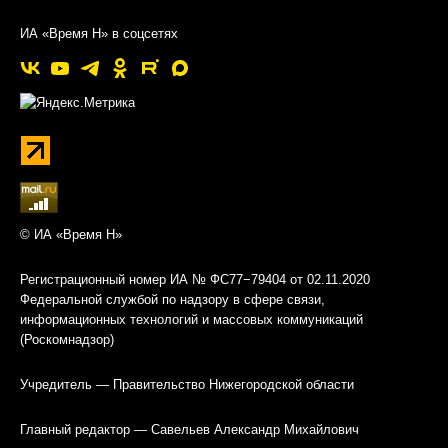
ИА «Время Н» в соцсетях
© ИА «Время Н»
Регистрационный номер ИА № ФС77−79404 от 02.11.2020
Федеральной службой по надзору в сфере связи,
информационных технологий и массовых коммуникаций
(Роскомнадзор)
Учредитель — Правительство Нижегородской области
Главный редактор — Савельев Александр Михайлович