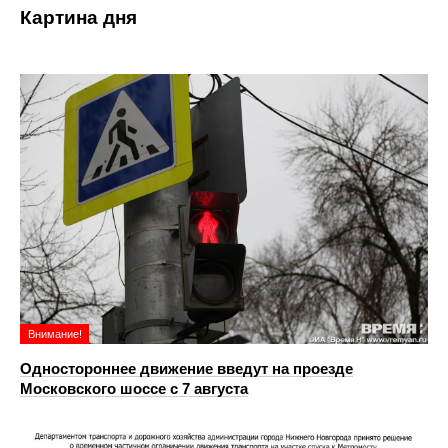
Картина дня
Внимание!
Одностороннее движение введут на проезде
Московского шоссе с 7 августа