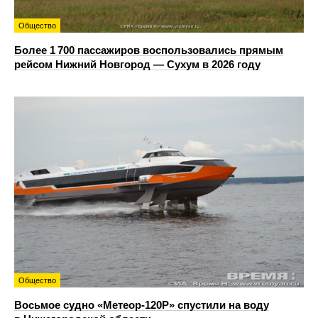
Общество
Более 1 700 пассажиров воспользовались прямым
рейсом Нижний Новгород — Сухум в 2026 году
Общество
Восьмое судно «Метеор-120Р» спустили на воду