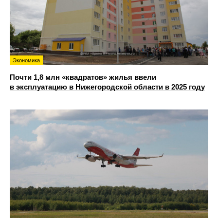
Экономика
Почти 1,8 млн «квадратов» жилья ввели
в эксплуатацию в Нижегородской области в 2025 году