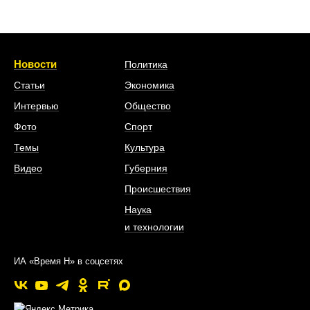
Новости
Политика
Статьи
Экономика
Интервью
Общество
Фото
Спорт
Темы
Культура
Видео
Губерния
Происшествия
Наука
и технологии
ИА «Время Н» в соцсетях