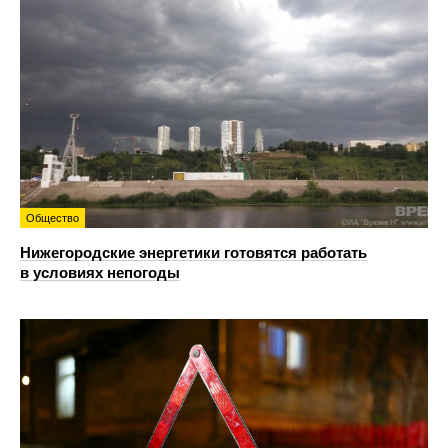
Общество
Нижегородские энергетики готовятся работать
в условиях непогоды