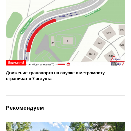
Внимание!
Движение транспорта на спуске к метромосту
ограничат с 7 августа
Рекомендуем