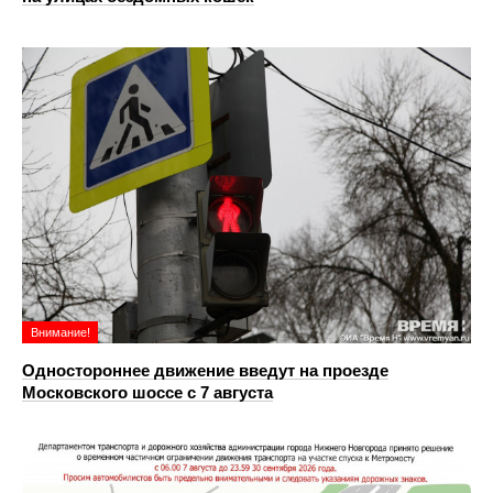
Внимание!
Одностороннее движение введут на проезде
Московского шоссе с 7 августа