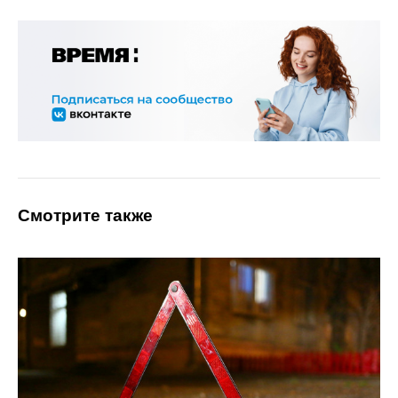
Смотрите также