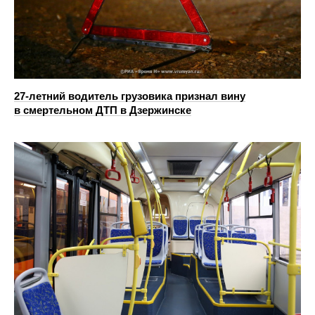
27-летний водитель грузовика признал вину
в смертельном ДТП в Дзержинске