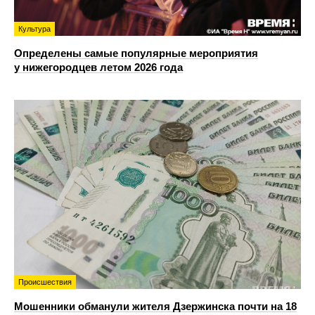
Культура
Определены самые популярные мероприятия
у нижегородцев летом 2026 года
Происшествия
Мошенники обманули жителя Дзержинска почти на 18