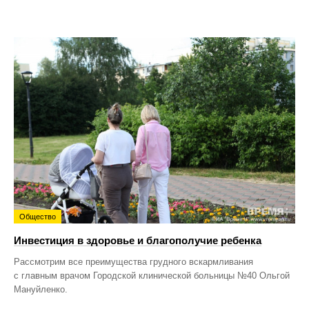
Общество
Инвестиция в здоровье и благополучие ребенка
Рассмотрим все преимущества грудного вскармливания
с главным врачом Городской клинической больницы №40 Ольгой
Мануйленко.