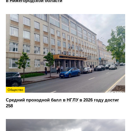
в Нижегородской области
Общество
Средний проходной балл в НГЛУ в 2026 году достиг
258