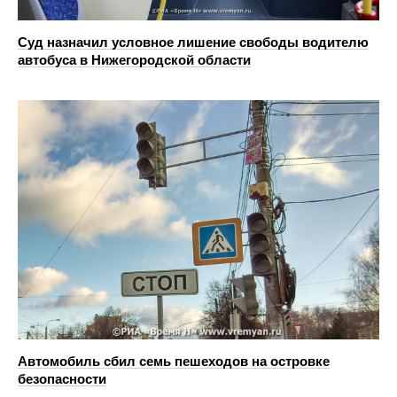
Суд назначил условное лишение свободы водителю
автобуса в Нижегородской области
Автомобиль сбил семь пешеходов на островке
безопасности