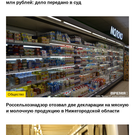
млн рублей: дело передано в суд
Общество
Россельхознадзор отозвал две декларации на мясную
и молочную продукцию в Нижегородской области