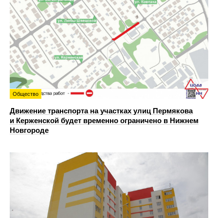
Общество
Движение транспорта на участках улиц Пермякова
и Керженской будет временно ограничено в Нижнем
Новгороде