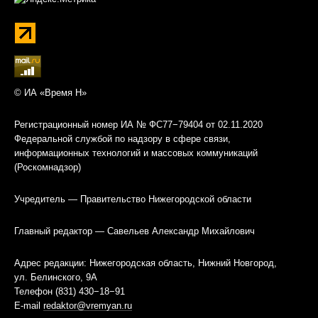
© ИА «Время Н»
Регистрационный номер ИА № ФС77−79404 от 02.11.2020
Федеральной службой по надзору в сфере связи,
информационных технологий и массовых коммуникаций
(Роскомнадзор)
Учредитель — Правительство Нижегородской области
Главный редактор — Савельев Александр Михайлович
Адрес редакции: Нижегородская область, Нижний Новгород,
ул. Белинского, 9А
Телефон (831) 430−18−91
E-mail
redaktor@vremyan.ru