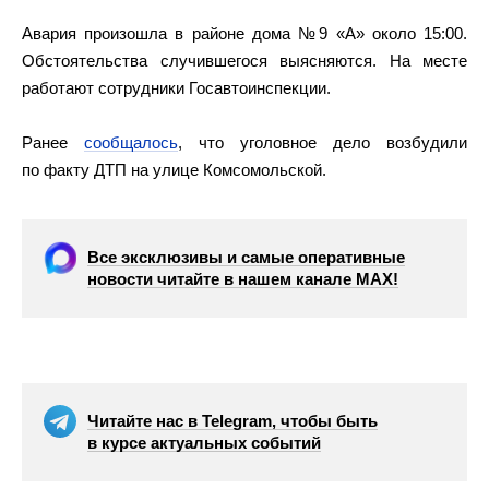
Авария произошла в районе дома №9 «А» около 15:00.
Обстоятельства случившегося выясняются. На месте
работают сотрудники Госавтоинспекции.
Ранее
сообщалось
, что уголовное дело возбудили
по факту ДТП на улице Комсомольской.
Все эксклюзивы и самые оперативные
новости читайте в нашем канале МАХ!
Читайте нас в Telegram, чтобы быть
в курсе актуальных событий