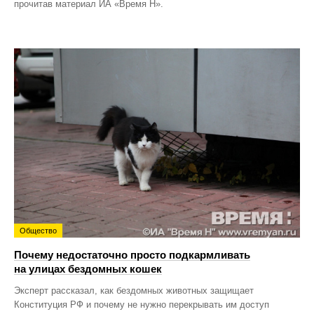
прочитав материал ИА «Время Н».
Общество
Почему недостаточно просто подкармливать
на улицах бездомных кошек
Эксперт рассказал, как бездомных животных защищает
Конституция РФ и почему не нужно перекрывать им доступ