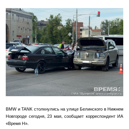
BMW и TANK столкнулись на улице Белинского в Нижнем
Новгороде сегодня, 23 мая, сообщает корреспондент ИА
«Время Н».