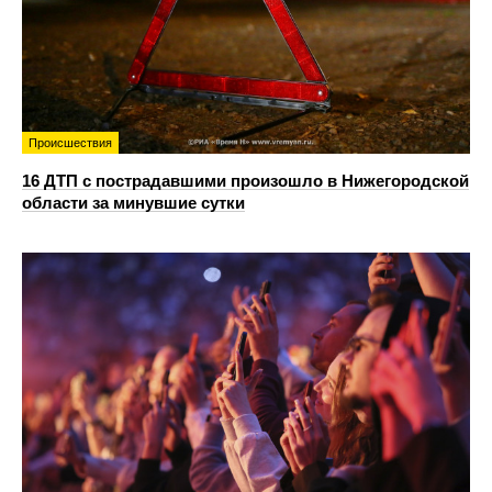
Происшествия
16 ДТП с пострадавшими произошло в Нижегородской
области за минувшие сутки