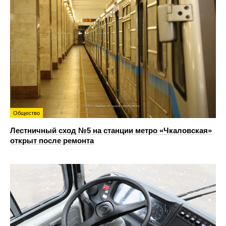
Общество
Лестничный сход №5 на станции метро «Чкаловская»
открыт после ремонта