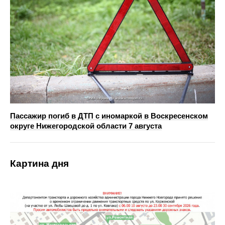
Пассажир погиб в ДТП с иномаркой в Воскресенском
округе Нижегородской области 7 августа
Картина дня