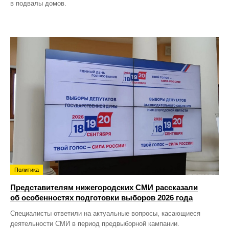
в подвалы домов.
Политика
Представителям нижегородских СМИ рассказали
об особенностях подготовки выборов 2026 года
Специалисты ответили на актуальные вопросы, касающиеся
деятельности СМИ в период предвыборной кампании.