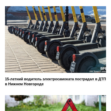
15-летний водитель электросамоката пострадал в ДТП
в Нижнем Новгороде