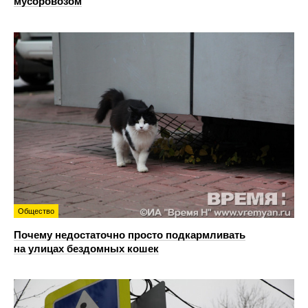
мусоровозом
Общество
Почему недостаточно просто подкармливать
на улицах бездомных кошек