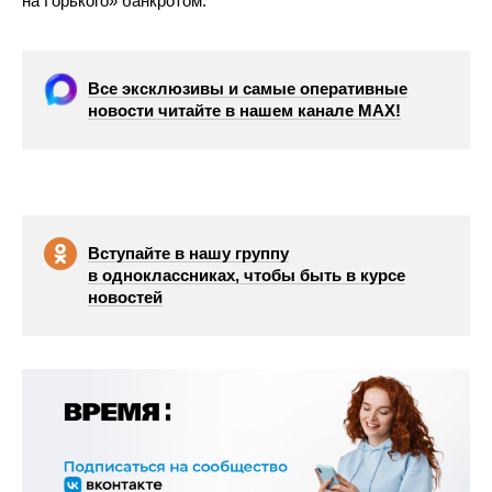
на Горького» банкротом.
Все эксклюзивы и самые оперативные
новости читайте в нашем канале МАХ!
Вступайте в нашу группу
в одноклассниках, чтобы быть в курсе
новостей