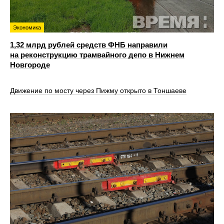
Экономика
1,32 млрд рублей средств ФНБ направили
на реконструкцию трамвайного депо в Нижнем
Новгороде
Движение по мосту через Пижму открыто в Тоншаеве