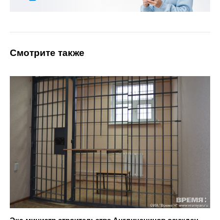
Смотрите также