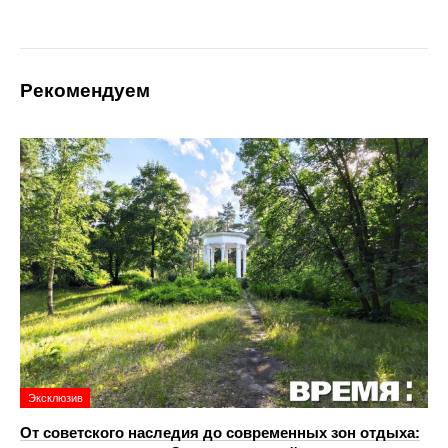
Рекомендуем
Эксклюзив
От советского наследия до современных зон отдыха: