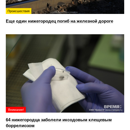
Происшествия
Еще один нижегородец погиб на железной дороге
Внимание!
64 нижегородца заболели иксодовым клещевым
боррелиозом