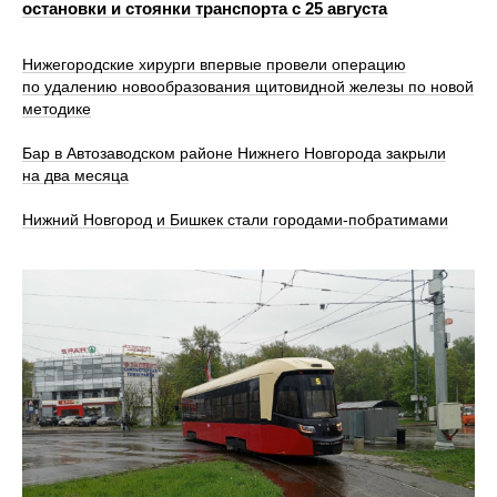
остановки и стоянки транспорта с 25 августа
Нижегородские хирурги впервые провели операцию
по удалению новообразования щитовидной железы по новой
методике
Бар в Автозаводском районе Нижнего Новгорода закрыли
на два месяца
Нижний Новгород и Бишкек стали городами-побратимами