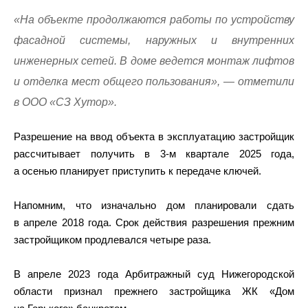
«На объекте продолжаются работы по устройству
фасадной системы, наружных и внутренних
инженерных сетей. В доме ведется монтаж лифтов
и отделка мест общего пользования», — отметили
в ООО «СЗ Хутор».
Разрешение на ввод объекта в эксплуатацию застройщик
рассчитывает получить в 3-м квартале 2025 года,
а осенью планирует приступить к передаче ключей.
Напомним, что изначально дом планировали сдать
в апреле 2018 года. Срок действия разрешения прежним
застройщиком продлевался четыре раза.
В апреле 2023 года Арбитражный суд Нижегородской
области признал прежнего застройщика ЖК «Дом