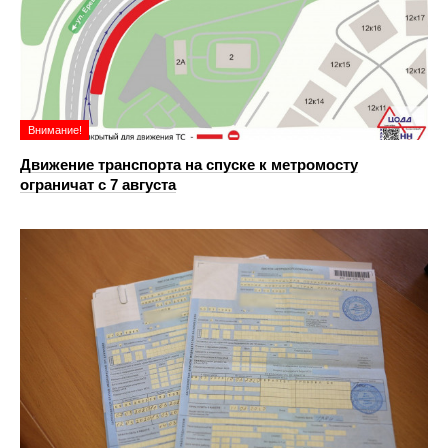
Внимание!
Движение транспорта на спуске к метромосту
ограничат с 7 августа