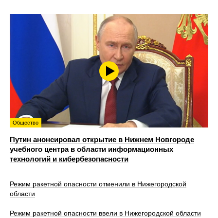
Общество
Путин анонсировал открытие в Нижнем Новгороде
учебного центра в области информационных
технологий и кибербезопасности
Режим ракетной опасности отменили в Нижегородской
области
Режим ракетной опасности ввели в Нижегородской области