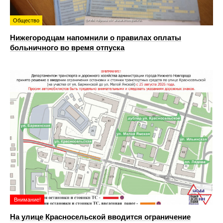
Общество
Нижегородцам напомнили о правилах оплаты
больничного во время отпуска
Внимание!
На улице Красносельской вводится ограничение