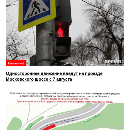
Внимание!
Одностороннее движение введут на проезде
Московского шоссе с 7 августа