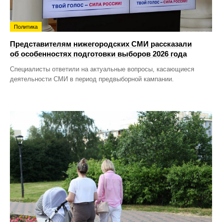
Политика
Представителям нижегородских СМИ рассказали
об особенностях подготовки выборов 2026 года
Специалисты ответили на актуальные вопросы, касающиеся
деятельности СМИ в период предвыборной кампании.