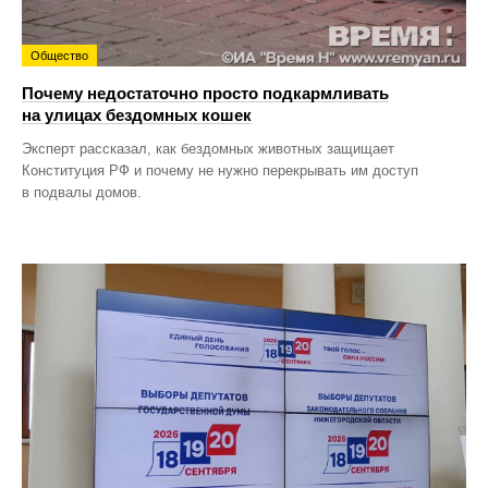
Общество
Почему недостаточно просто подкармливать
на улицах бездомных кошек
Эксперт рассказал, как бездомных животных защищает
Конституция РФ и почему не нужно перекрывать им доступ
в подвалы домов.