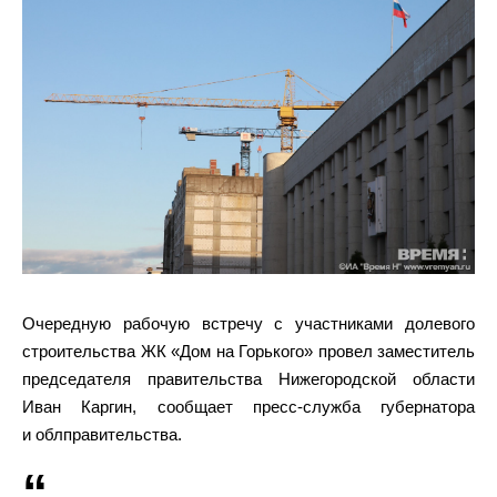
Очередную рабочую встречу с участниками долевого
строительства ЖК «Дом на Горького» провел заместитель
председателя правительства Нижегородской области
Иван Каргин, сообщает пресс-служба губернатора
и облправительства.