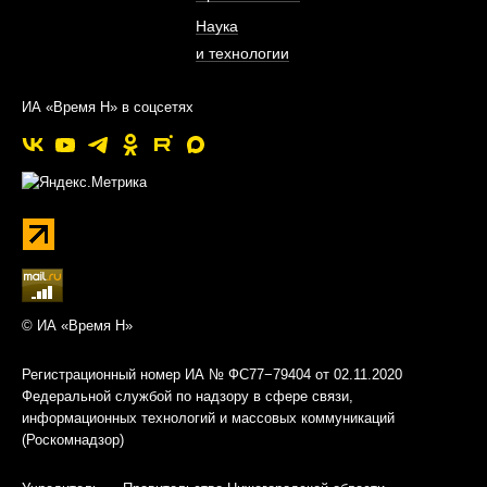
Наука
и технологии
ИА «Время Н» в соцсетях
© ИА «Время Н»
Регистрационный номер ИА № ФС77−79404 от 02.11.2020
Федеральной службой по надзору в сфере связи,
информационных технологий и массовых коммуникаций
(Роскомнадзор)