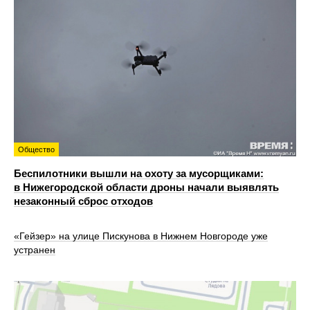
Общество
Беспилотники вышли на охоту за мусорщиками:
в Нижегородской области дроны начали выявлять
незаконный сброс отходов
«Гейзер» на улице Пискунова в Нижнем Новгороде уже
устранен