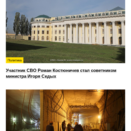
Политика
Участник СВО Роман Костюничев стал советником
министра Игоря Седых