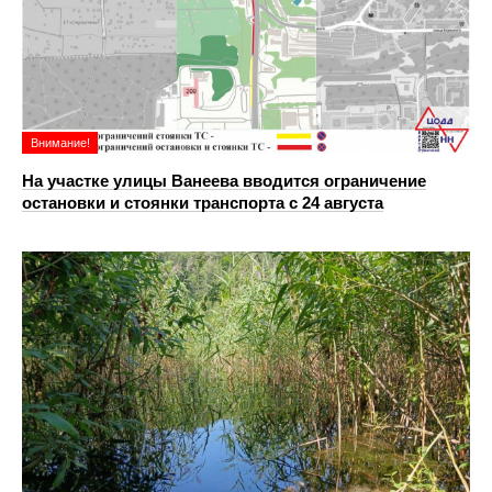
Внимание!
На участке улицы Ванеева вводится ограничение
остановки и стоянки транспорта с 24 августа