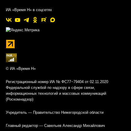
ИА «Время Н» в соцсетях
© ИА «Время Н»
Регистрационный номер ИА № ФС77−79404 от 02.11.2020
Федеральной службой по надзору в сфере связи,
информационных технологий и массовых коммуникаций
(Роскомнадзор)
Учредитель — Правительство Нижегородской области
Главный редактор — Савельев Александр Михайлович