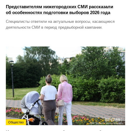
Представителям нижегородских СМИ рассказали
об особенностях подготовки выборов 2026 года
Специалисты ответили на актуальные вопросы, касающиеся
деятельности СМИ в период предвыборной кампании.
Общество