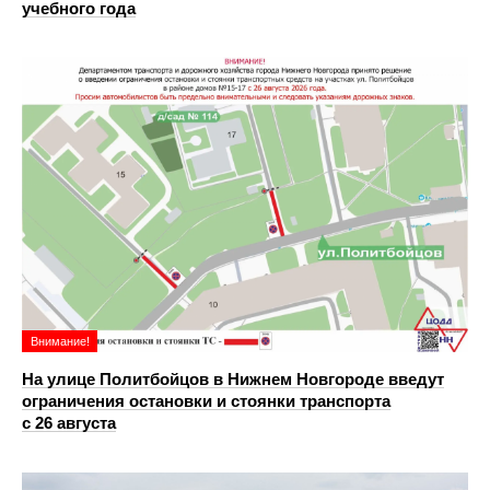
учебного года
Внимание!
На улице Политбойцов в Нижнем Новгороде введут
ограничения остановки и стоянки транспорта
с 26 августа