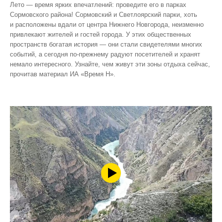
Лето — время ярких впечатлений: проведите его в парках
Сормовского района! Сормовский и Светлоярский парки, хоть
и расположены вдали от центра Нижнего Новгорода, неизменно
привлекают жителей и гостей города. У этих общественных
пространств богатая история — они стали свидетелями многих
событий, а сегодня по‑прежнему радуют посетителей и хранят
немало интересного. Узнайте, чем живут эти зоны отдыха сейчас,
прочитав материал ИА «Время Н».