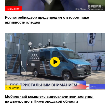
Внимание!
Роспотребнадзор предупредил о втором пике
активности клещей
Общество
Мобильный комплекс видеоаналитики заступил
на дежурство в Нижегородской области