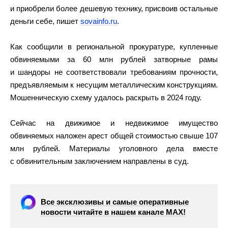
и приобрели более дешевую технику, присвоив остальные
деньги себе, пишет
sovainfo.ru
.
Как сообщили в региональной прокуратуре, купленные
обвиняемыми за 60 млн рублей затворные рамы
и шандоры не соответствовали требованиям прочности,
предъявляемым к несущим металлическим конструкциям.
Мошенническую схему удалось раскрыть в 2024 году.
Сейчас на движимое и недвижимое имущество
обвиняемых наложен арест общей стоимостью свыше 107
млн рублей. Материалы уголовного дела вместе
с обвинительным заключением направлены в суд.
Все эксклюзивы и самые оперативные
новости читайте в нашем канале МАХ!