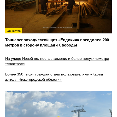
Общество
Тоннелепроходческий щит «Евдокия» преодолел 200
метров в сторону площади Свободы
На улице Новой полностью заменили более полукилометра
теплотрасс
Более 350 тысяч граждан стали пользователями «Карты
жителя Нижегородской области»