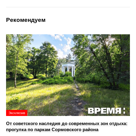
Рекомендуем
Эксклюзив
От советского наследия до современных зон отдыха:
прогулка по паркам Сормовского района