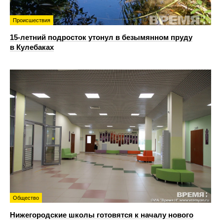
Происшествия
15-летний подросток утонул в безымянном пруду
в Кулебаках
Общество
Нижегородские школы готовятся к началу нового