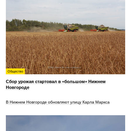
Общество
Сбор урожая стартовал в «большом» Нижнем
Новгороде
В Нижнем Новгороде обновляют улицу Карла Маркса