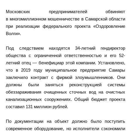
Московских предпринимателей обвиняют
в многомиллионном мошенничестве в Самарской области
при реализации федерального проекта «Оздоровление
Волги».
Под следствием находятся 34-летний гендиректор
общества с ограниченной ответственностью и его 52-
летний отец — бенефициар этой компании. Установлено,
что в 2019 году муниципальное предприятие Самары
заключило контракт с фирмой злоумышленников. Они
должны были заняться реконструкцией системы
обеззараживания очищенных сточных вод на очистных
канализационных сооружениях. Общий бюджет проекта
составил 131 миллион рублей.
По документации на объект должно было поступить
современное оборудование, но исполнители сэкономили