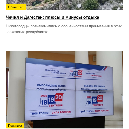
Общество
Чечня и Дагестан: плюсы и минусы отдыха
Нижегородцы познакомились с особенностями пребывания в этих
кавказских республиках.
Политика