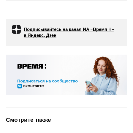
Подписывайтесь на канал ИА «Время Н»
в Яндекс. Дзен
Смотрите также