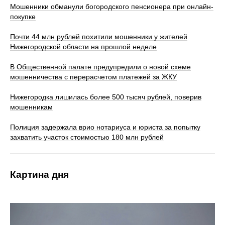
Мошенники обманули богородского пенсионера при онлайн-
покупке
Почти 44 млн рублей похитили мошенники у жителей
Нижегородской области на прошлой неделе
В Общественной палате предупредили о новой схеме
мошенничества с перерасчетом платежей за ЖКУ
Нижегородка лишилась более 500 тысяч рублей, поверив
мошенникам
Полиция задержала врио нотариуса и юриста за попытку
захватить участок стоимостью 180 млн рублей
Картина дня