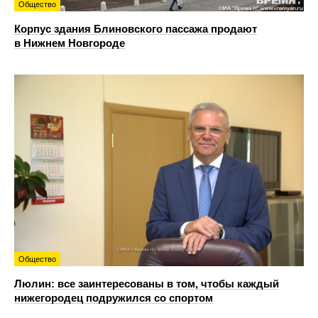
Общество
Корпус здания Блиновского пассажа продают
в Нижнем Новгороде
Общество
Люлин: все заинтересованы в том, чтобы каждый
нижегородец подружился со спортом