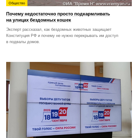
Общество
Почему недостаточно просто подкармливать
на улицах бездомных кошек
Эксперт рассказал, как бездомных животных защищает
Конституция РФ и почему не нужно перекрывать им доступ
в подвалы домов.