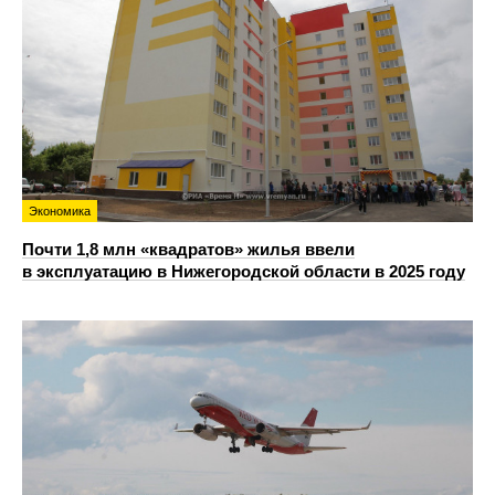
Экономика
Почти 1,8 млн «квадратов» жилья ввели
в эксплуатацию в Нижегородской области в 2025 году