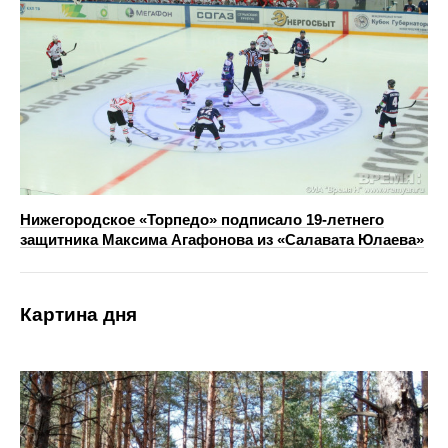
Нижегородское «Торпедо» подписало 19‑летнего
защитника Максима Агафонова из «Салавата Юлаева»
Картина дня