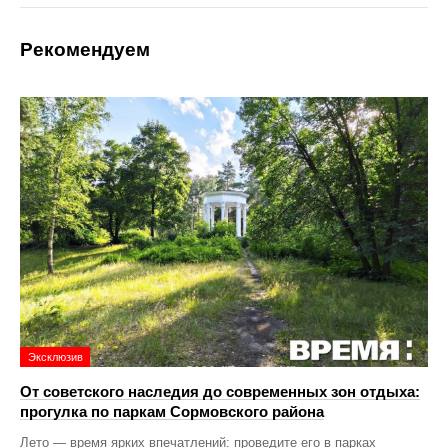
Рекомендуем
Эксклюзив
От советского наследия до современных зон отдыха:
прогулка по паркам Сормовского района
Лето — время ярких впечатлений: проведите его в парках