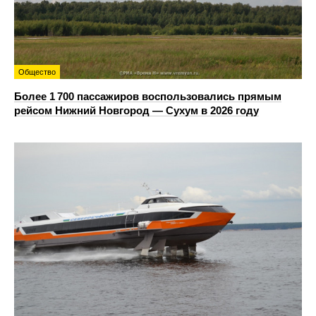
Общество
Более 1 700 пассажиров воспользовались прямым
рейсом Нижний Новгород — Сухум в 2026 году