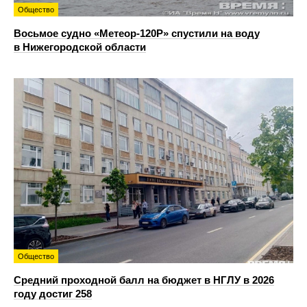
Общество
Восьмое судно «Метеор-120Р» спустили на воду
в Нижегородской области
Общество
Средний проходной балл на бюджет в НГЛУ в 2026
году достиг 258