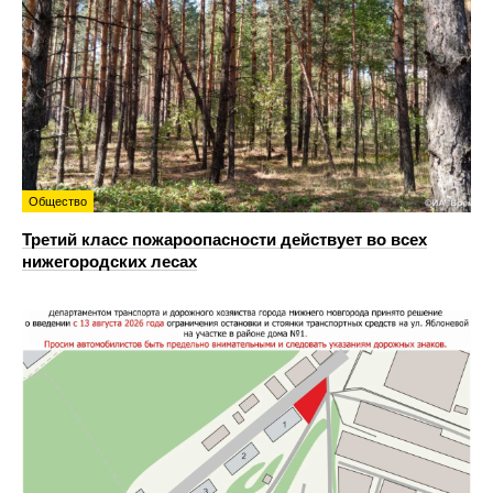
Общество
Третий класс пожароопасности действует во всех
нижегородских лесах