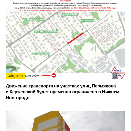
Общество
Движение транспорта на участках улиц Пермякова
и Керженской будет временно ограничено в Нижнем
Новгороде