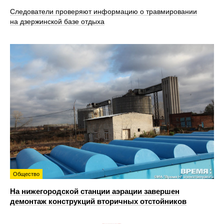
Следователи проверяют информацию о травмировании
на дзержинской базе отдыха
Общество
На нижегородской станции аэрации завершен
демонтаж конструкций вторичных отстойников