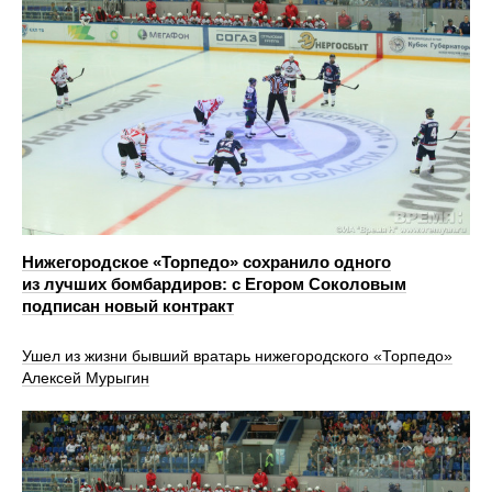
Нижегородское «Торпедо» сохранило одного
из лучших бомбардиров: с Егором Соколовым
подписан новый контракт
Ушел из жизни бывший вратарь нижегородского «Торпедо»
Алексей Мурыгин