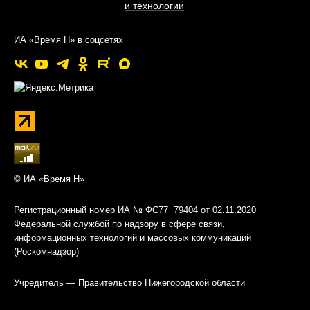
и технологии
ИА «Время Н» в соцсетях
© ИА «Время Н»
Регистрационный номер ИА № ФС77−79404 от 02.11.2020
Федеральной службой по надзору в сфере связи,
информационных технологий и массовых коммуникаций
(Роскомнадзор)
Учредитель — Правительство Нижегородской области