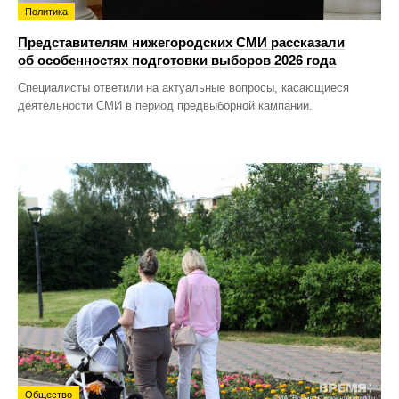
Политика
Представителям нижегородских СМИ рассказали
об особенностях подготовки выборов 2026 года
Специалисты ответили на актуальные вопросы, касающиеся
деятельности СМИ в период предвыборной кампании.
Общество