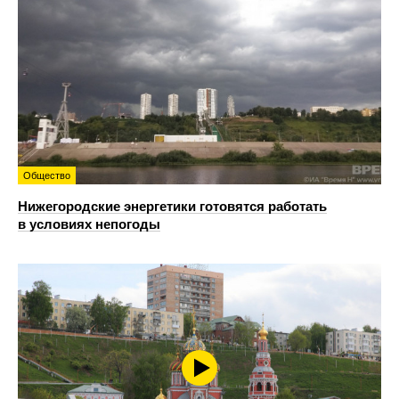
Общество
Нижегородские энергетики готовятся работать
в условиях непогоды