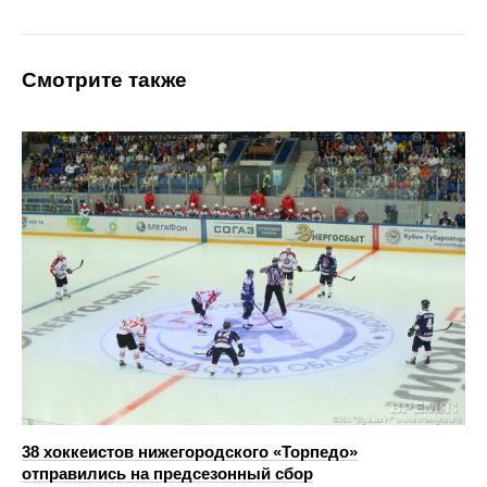
Смотрите также
38 хоккеистов нижегородского «Торпедо»
отправились на предсезонный сбор