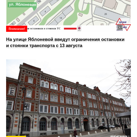
Внимание!
На улице Яблоневой введут ограничения остановки
и стоянки транспорта с 13 августа