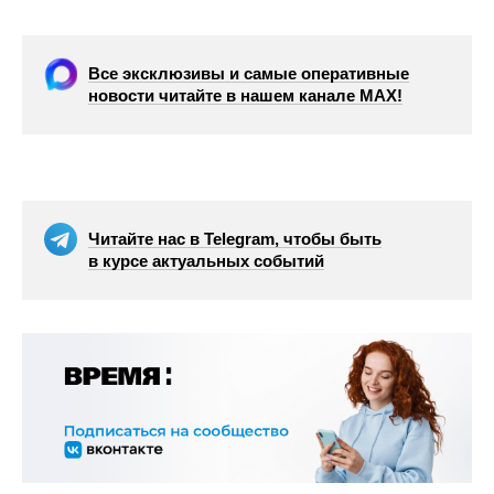
Все эксклюзивы и самые оперативные
новости читайте в нашем канале МАХ!
Читайте нас в Telegram, чтобы быть
в курсе актуальных событий