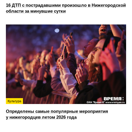
16 ДТП с пострадавшими произошло в Нижегородской
области за минувшие сутки
Культура
Определены самые популярные мероприятия
у нижегородцев летом 2026 года