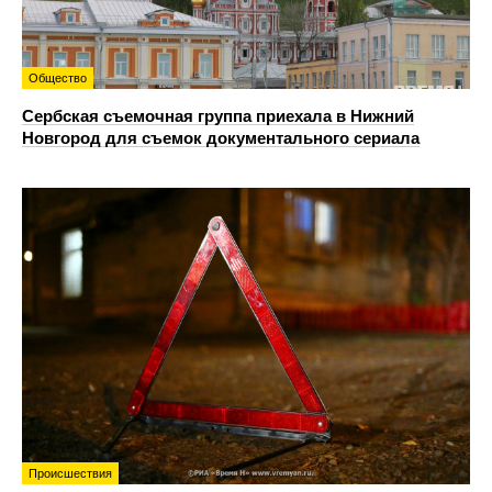
Общество
Сербская съемочная группа приехала в Нижний
Новгород для съемок документального сериала
Происшествия