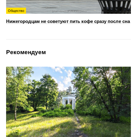
Общество
Нижегородцам не советуют пить кофе сразу после сна
Рекомендуем