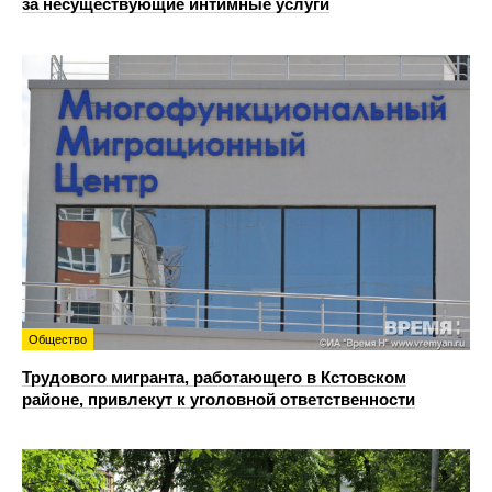
за несуществующие интимные услуги
Общество
Трудового мигранта, работающего в Кстовском
районе, привлекут к уголовной ответственности