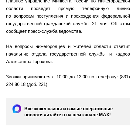
Главное управление Минюста России по Нижегородской
области проведет прямую телефонную линию
по вопросам поступления и прохождения федеральной
государственной гражданской службы 21 мая. Об этом
сообщает пресс-служба ведомства.
На вопросы нижегородцев и жителей области ответит
начальник отдела государственной службы и кадров
Александра Горохова.
Звонки принимаются с 10:00 до 13:00 по телефону: (831)
224 86 18 (доб. 221).
Все эксклюзивы и самые оперативные
новости читайте в нашем канале МАХ!