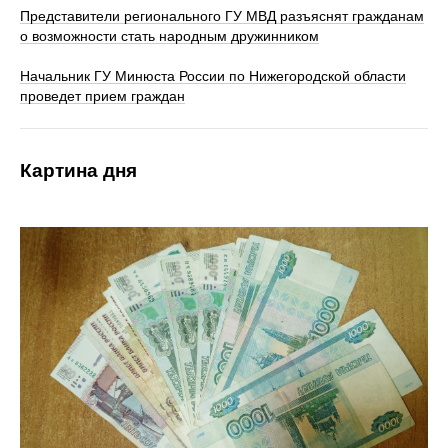
Представители регионального ГУ МВД разъяснят гражданам
о возможности стать народным дружинником
Начальник ГУ Минюста России по Нижегородской области
проведет прием граждан
Картина дня