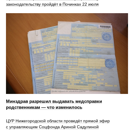
законодательству пройдёт в Починках 22 июля
Минздрав разрешил выдавать медсправки
родственникам — что изменилось
ЦУР Нижегородской области проведёт прямой эфир
с управляющим Соцфонда Ариной Садулиной