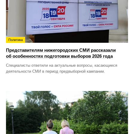
Политика
Представителям нижегородских СМИ рассказали
об особенностях подготовки выборов 2026 года
Специалисты ответили на актуальные вопросы, касающиеся
деятельности СМИ в период предвыборной кампании.