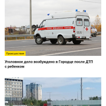
Происшествия
Уголовное дело возбуждено в Городце после ДТП
с ребенком