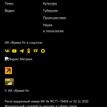
Темы
Культура
Видео
Губерния
Происшествия
Наука
и технологии
ИА «Время Н» в соцсетях
© ИА «Время Н»
Регистрационный номер ИА № ФС77−79404 от 02.11.2020
Федеральной службой по надзору в сфере связи,