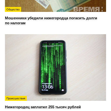
Общество
Мошенники убедили нижегородца погасить долги
по налогам
Происшествия
Нижегородец заплатил 255 тысяч рублей