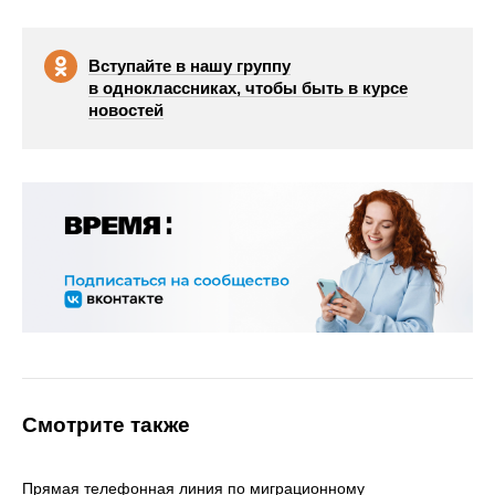
Вступайте в нашу группу
в одноклассниках, чтобы быть в курсе
новостей
Смотрите также
Прямая телефонная линия по миграционному