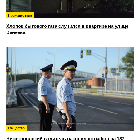
Происшествия
Хлопок бытового газа случился в квартире на улице
Ванеева
Общество
Нижегородский водитель накопил штрафов на 137