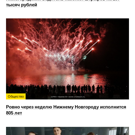
тысяч рублей
Общество
Ровно через неделю Нижнему Новгороду исполнится
805 лет