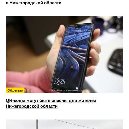
в Нижегородской области
Общество
QR-коды могут быть опасны для жителей
Нижегородской области