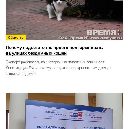
Общество
Почему недостаточно просто подкармливать
на улицах бездомных кошек
Эксперт рассказал, как бездомных животных защищает
Конституция РФ и почему не нужно перекрывать им доступ
в подвалы домов.