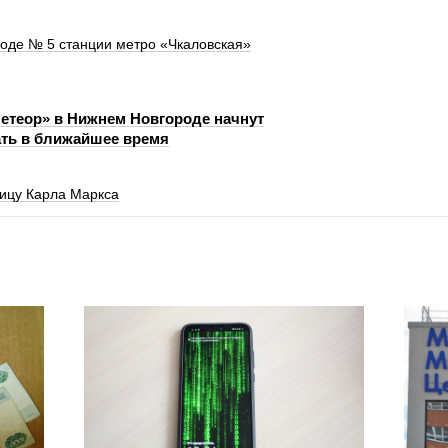
ходе № 5 станции метро «Чкаловская»
етеор» в Нижнем Новгороде начнут
ть в ближайшее время
ицу Карла Маркса