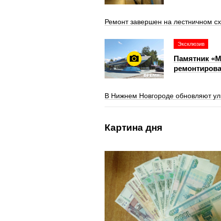
Ремонт завершен на лестничном с
Эксклюзив
Памятник «М
ремонтирова
В Нижнем Новгороде обновляют ул
Картина дня