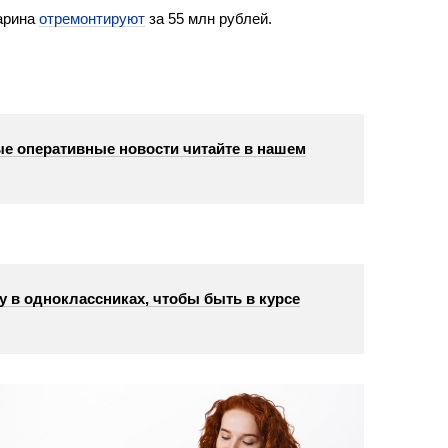
гарина
отремонтируют
за 55 млн рублей.
е оперативные новости читайте в нашем
у в одноклассниках, чтобы быть в курсе