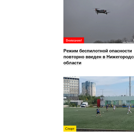
Внимание!
Режим беспилотной опасности
повторно введен в Нижегородс
области
Спорт