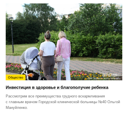
Общество
Инвестиция в здоровье и благополучие ребенка
Рассмотрим все преимущества грудного вскармливания
с главным врачом Городской клинической больницы №40 Ольгой
Мануйленко.