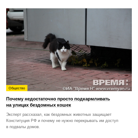
Общество
Почему недостаточно просто подкармливать
на улицах бездомных кошек
Эксперт рассказал, как бездомных животных защищает
Конституция РФ и почему не нужно перекрывать им доступ
в подвалы домов.