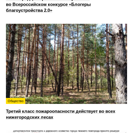
во Всероссийском конкурсе «Блогеры
благоустройства 2.0»
Общество
Третий класс пожароопасности действует во всех
нижегородских лесах