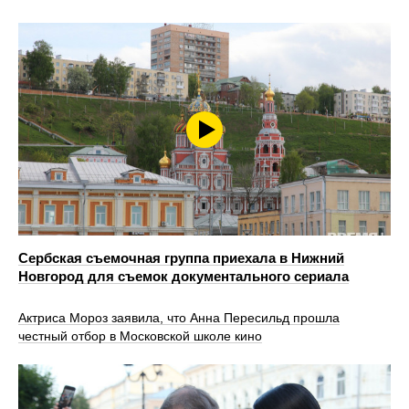
Сербская съемочная группа приехала в Нижний
Новгород для съемок документального сериала
Актриса Мороз заявила, что Анна Пересильд прошла
честный отбор в Московской школе кино