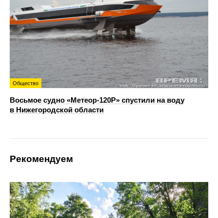
Общество
Восьмое судно «Метеор-120Р» спустили на воду
в Нижегородской области
Рекомендуем