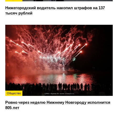
Нижегородский водитель накопил штрафов на 137
тысяч рублей
Общество
Ровно через неделю Нижнему Новгороду исполнится
805 лет