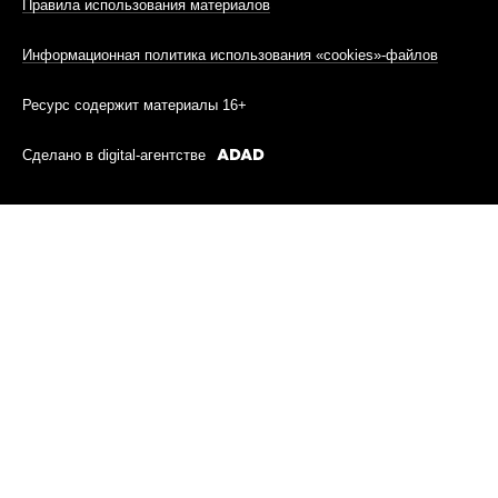
Правила использования материалов
Информационная политика использования «cookies»-файлов
Ресурс содержит материалы 16+
Сделано в digital-агентстве