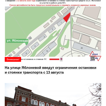
Внимание!
На улице Яблоневой введут ограничения остановки
и стоянки транспорта с 13 августа