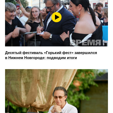
Десятый фестиваль «Горький фест» завершился
в Нижнем Новгороде: подводим итоги