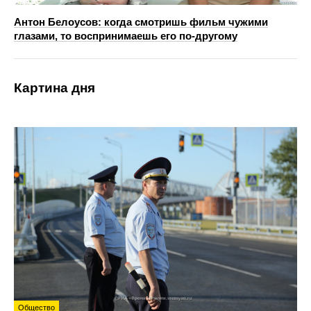
Антон Белоусов: когда смотришь фильм чужими
глазами, то воспринимаешь его по-другому
Картина дня
Общество