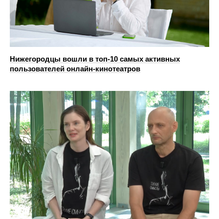
Нижегородцы вошли в топ-10 самых активных
пользователей онлайн-кинотеатров