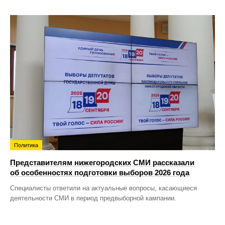
Политика
Представителям нижегородских СМИ рассказали
об особенностях подготовки выборов 2026 года
Специалисты ответили на актуальные вопросы, касающиеся
деятельности СМИ в период предвыборной кампании.