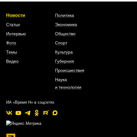
Новости
Политика
Статьи
Экономика
Интервью
Общество
Фото
Спорт
Темы
Культура
Видео
Губерния
Происшествия
Наука
и технологии
ИА «Время Н» в соцсетях