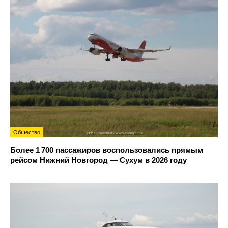
Общество
Более 1 700 пассажиров воспользовались прямым
рейсом Нижний Новгород — Сухум в 2026 году