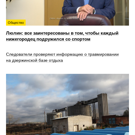
Общество
Люлин: все заинтересованы в том, чтобы каждый
нижегородец подружился со спортом
Следователи проверяют информацию о травмировании
на дзержинской базе отдыха