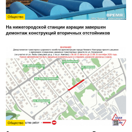
Общество
На нижегородской станции аэрации завершен
демонтаж конструкций вторичных отстойников
Общество