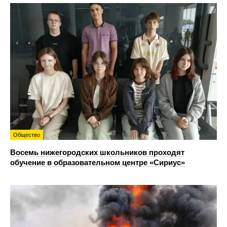
Общество
Восемь нижегородских школьников проходят
обучение в образовательном центре «Сириус»