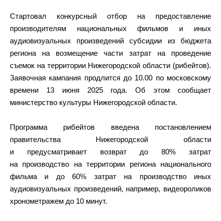
Стартовал конкурсный отбор на предоставление
производителям национальных фильмов и иных
аудиовизуальных произведений субсидии из бюджета
региона на возмещение части затрат на проведение
съемок на территории Нижегородской области (рибейтов).
Заявочная кампания продлится до 10.00 по московскому
времени 13 июня 2025 года. Об этом сообщает
министерство культуры Нижегородской области.
Программа рибейтов введена постановлением
правительства Нижегородской области
и предусматривает возврат до 80% затрат
на производство на территории региона национального
фильма и до 60% затрат на производство иных
аудиовизуальных произведений, например, видеороликов
хронометражем до 10 минут.