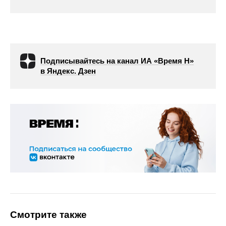
Подписывайтесь на канал ИА «Время Н»
в Яндекс. Дзен
Смотрите также