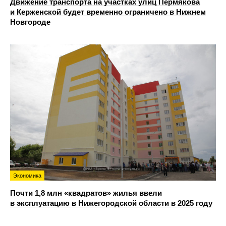
Движение транспорта на участках улиц Пермякова
и Керженской будет временно ограничено в Нижнем
Новгороде
Экономика
Почти 1,8 млн «квадратов» жилья ввели
в эксплуатацию в Нижегородской области в 2025 году