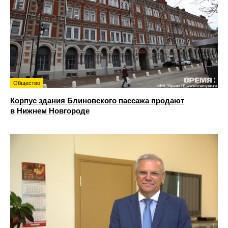
Общество
Корпус здания Блиновского пассажа продают
в Нижнем Новгороде