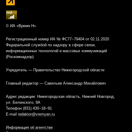
© ИА «Время Н»
Регистрационный номер ИА № ФС77−79404 от 02.11.2020
Федеральной службой по надзору в сфере связи,
информационных технологий и массовых коммуникаций
(Роскомнадзор)
Учредитель — Правительство Нижегородской области
Главный редактор — Савельев Александр Михайлович
Адрес редакции: Нижегородская область, Нижний Новгород,
ул. Белинского, 9А
Телефон (831) 430−18−91
E-mail
redaktor@vremyan.ru
Информация об агентстве