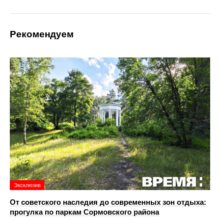
Рекомендуем
Эксклюзив
От советского наследия до современных зон отдыха:
прогулка по паркам Сормовского района