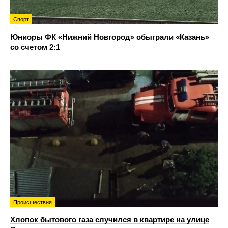
Спорт
Юниоры ФК «Нижний Новгород» обыграли «Казань»
со счетом 2:1
Происшествия
Хлопок бытового газа случился в квартире на улице