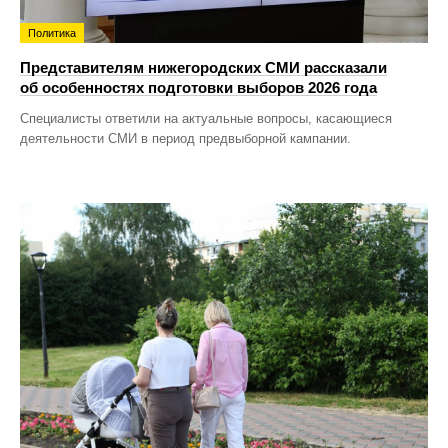
Политика
Представителям нижегородских СМИ рассказали
об особенностях подготовки выборов 2026 года
Специалисты ответили на актуальные вопросы, касающиеся
деятельности СМИ в период предвыборной кампании.