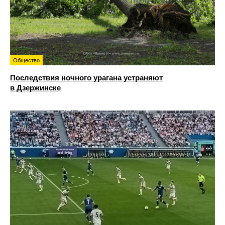
Общество
Последствия ночного урагана устраняют
в Дзержинске