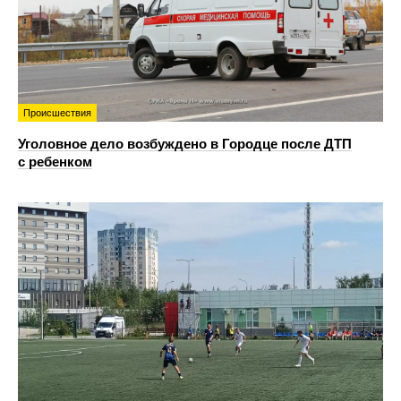
Происшествия
Уголовное дело возбуждено в Городце после ДТП
с ребенком