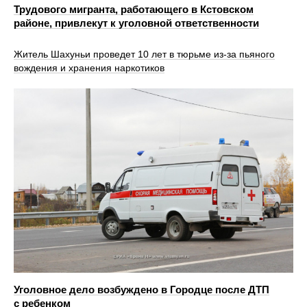
Трудового мигранта, работающего в Кстовском
районе, привлекут к уголовной ответственности
Житель Шахуньи проведет 10 лет в тюрьме из-за пьяного
вождения и хранения наркотиков
Уголовное дело возбуждено в Городце после ДТП
с ребенком