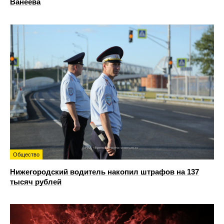
Ванеева
Общество
Нижегородский водитель накопил штрафов на 137
тысяч рублей