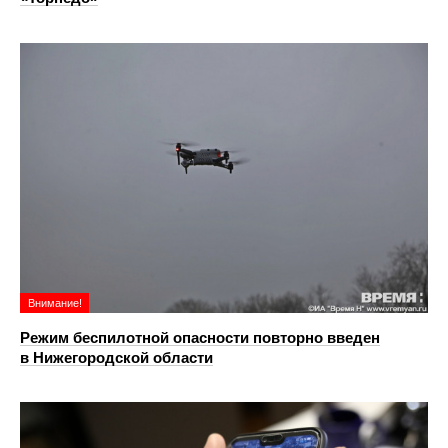
Внимание!
Режим беспилотной опасности повторно введен
в Нижегородской области