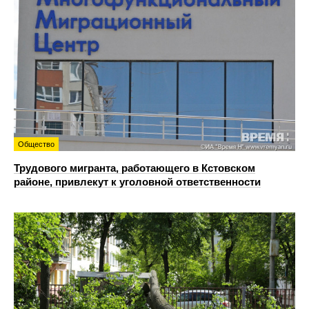
Общество
Трудового мигранта, работающего в Кстовском
районе, привлекут к уголовной ответственности