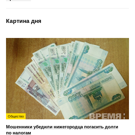
Картина дня
Общество
Мошенники убедили нижегородца погасить долги
по налогам