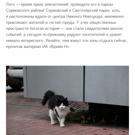
Лето — время ярких впечатлений: проведите его в парках
Сормовского района! Сормовский и Светлоярский парки, хоть
и расположены вдали от центра Нижнего Новгорода, неизменно
привлекают жителей и гостей города. У этих общественных
пространств богатая история — они стали свидетелями многих
событий, а сегодня по‑прежнему радуют посетителей и хранят
немало интересного. Узнайте, чем живут эти зоны отдыха сейчас,
прочитав материал ИА «Время Н».