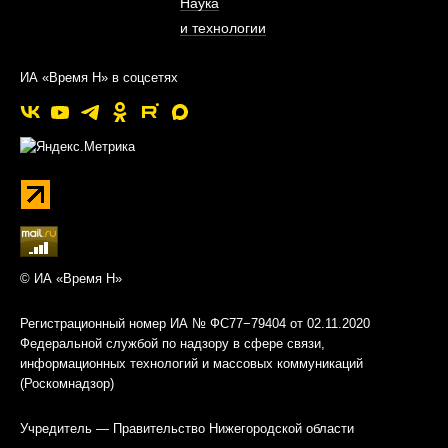
Наука
и технологии
ИА «Время Н» в соцсетях
© ИА «Время Н»
Регистрационный номер ИА № ФС77−79404 от 02.11.2020
Федеральной службой по надзору в сфере связи,
информационных технологий и массовых коммуникаций
(Роскомнадзор)
Учредитель — Правительство Нижегородской области