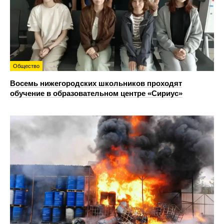
Общество
Восемь нижегородских школьников проходят
обучение в образовательном центре «Сириус»