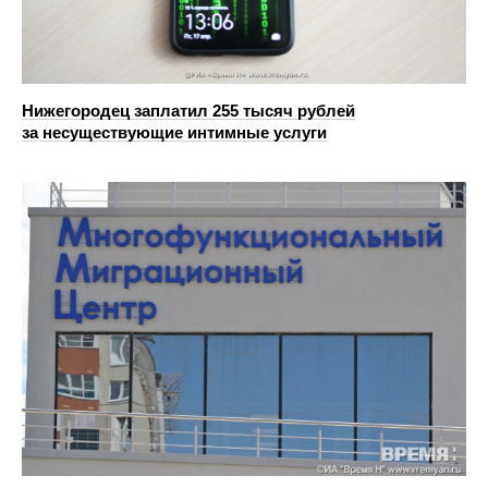
Нижегородец заплатил 255 тысяч рублей
за несуществующие интимные услуги