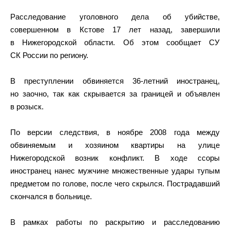
Расследование уголовного дела об убийстве,
совершенном в Кстове 17 лет назад, завершили
в Нижегородской области. Об этом сообщает СУ
СК России по региону.
В преступлении обвиняется 36-летний иностранец,
но заочно, так как скрывается за границей и объявлен
в розыск.
По версии следствия, в ноябре 2008 года между
обвиняемым и хозяином квартиры на улице
Нижегородской возник конфликт. В ходе ссоры
иностранец нанес мужчине множественные удары тупым
предметом по голове, после чего скрылся. Пострадавший
скончался в больнице.
В рамках работы по раскрытию и расследованию