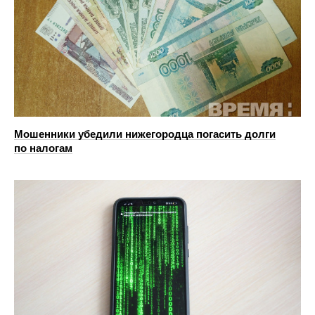
Мошенники убедили нижегородца погасить долги
по налогам