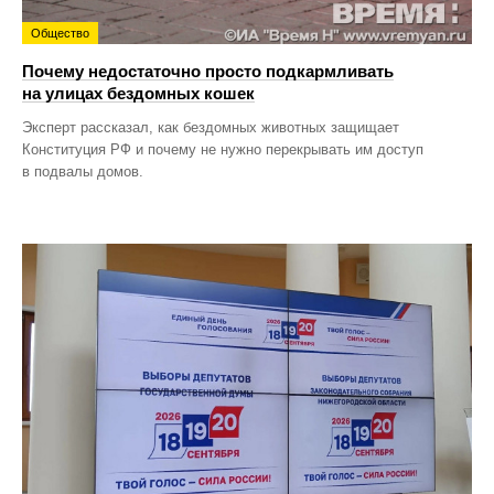
Общество
Почему недостаточно просто подкармливать
на улицах бездомных кошек
Эксперт рассказал, как бездомных животных защищает
Конституция РФ и почему не нужно перекрывать им доступ
в подвалы домов.