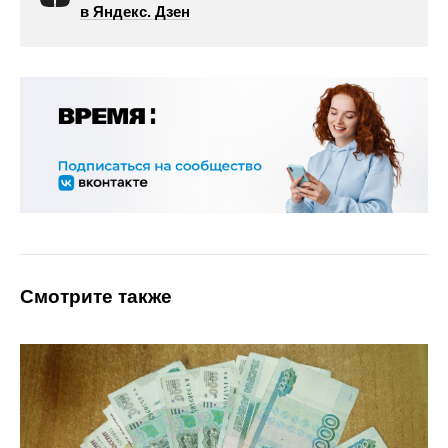
в Яндекс. Дзен
Смотрите также