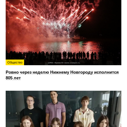
Общество
Ровно через неделю Нижнему Новгороду исполнится
805 лет