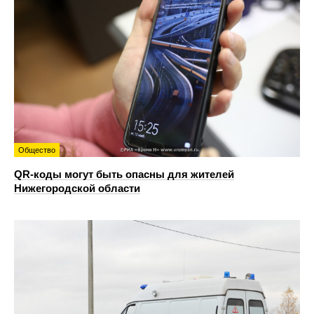
Общество
QR-коды могут быть опасны для жителей
Нижегородской области