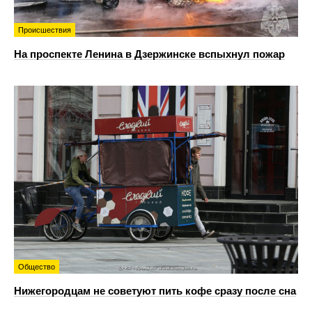
Происшествия
На проспекте Ленина в Дзержинске вспыхнул пожар
Общество
Нижегородцам не советуют пить кофе сразу после сна