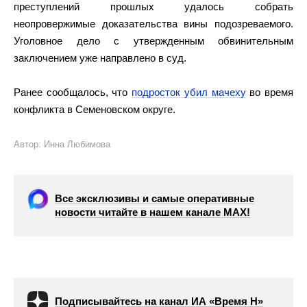
преступлений прошлых удалось собрать
неопровержимые доказательства вины подозреваемого.
Уголовное дело с утвержденным обвинительным
заключением уже направлено в суд.
Ранее сообщалось, что
подросток убил мачеху
во время
конфликта в Семеновском округе.
Автор: Инна Любимова
Все эксклюзивы и самые оперативные
новости читайте в нашем канале МАХ!
Подписывайтесь на канал ИА «Время Н»