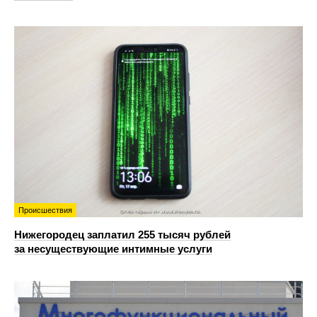
Происшествия
Нижегородец заплатил 255 тысяч рублей
за несуществующие интимные услуги