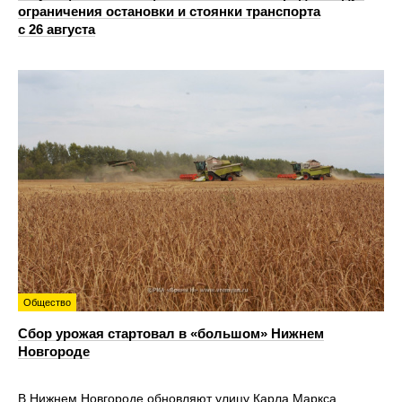
ограничения остановки и стоянки транспорта
с 26 августа
Общество
Сбор урожая стартовал в «большом» Нижнем
Новгороде
В Нижнем Новгороде обновляют улицу Карла Маркса