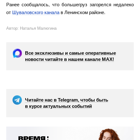
Ранее сообщалось, что большегруз загорелся недалеко
от
Шуваловского канала
в Ленинском районе.
Автор: Наталья Малюгина
Все эксклюзивы и самые оперативные
новости читайте в нашем канале МАХ!
Читайте нас в Telegram, чтобы быть
в курсе актуальных событий