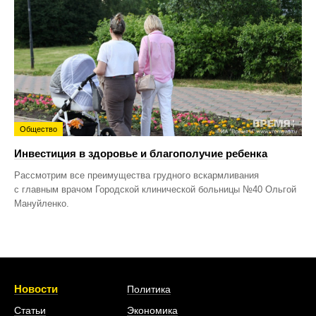
Общество
Инвестиция в здоровье и благополучие ребенка
Рассмотрим все преимущества грудного вскармливания
с главным врачом Городской клинической больницы №40 Ольгой
Мануйленко.
Новости
Политика
Статьи
Экономика