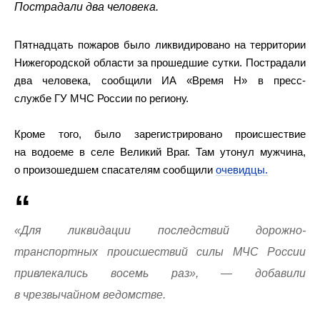
Пострадали два человека.
Пятнадцать пожаров было ликвидировано на территории
Нижегородской области за прошедшие сутки. Пострадали
два человека, сообщили ИА «Время Н» в пресс-
службе ГУ МЧС России по региону.
Кроме того, было зарегистрировано происшествие
на водоеме в селе Великий Враг. Там утонул мужчина,
о произошедшем спасателям сообщили
очевидцы.
«Для ликвидации последствий дорожно-
транспортных происшествий силы МЧС России
привлекались восемь раз», — добавили
в чрезвычайном ведомстве.