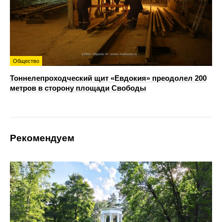
Общество
Тоннелепроходческий щит «Евдокия» преодолел 200
метров в сторону площади Свободы
Рекомендуем