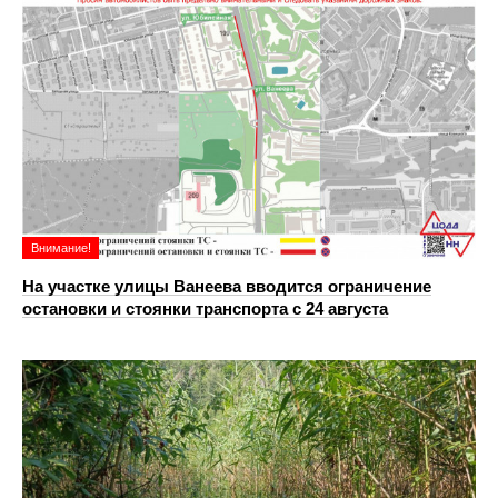
Внимание!
На участке улицы Ванеева вводится ограничение
остановки и стоянки транспорта с 24 августа