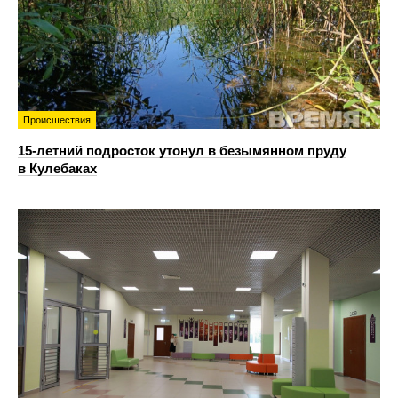
Происшествия
15-летний подросток утонул в безымянном пруду
в Кулебаках