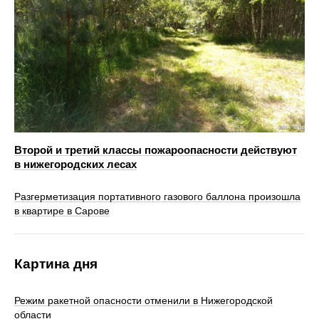
Второй и третий классы пожароопасности действуют
в нижегородских лесах
Разгерметизация портативного газового баллона произошла
в квартире в Сарове
Картина дня
Режим ракетной опасности отменили в Нижегородской
области