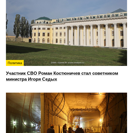
Политика
Участник СВО Роман Костюничев стал советником
министра Игоря Седых