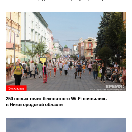
Эксклюзив
250 новых точек бесплатного Wi-Fi появились
в Нижегородской области