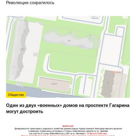
Революции сократилось
Общество
Один из двух «военных» домов на проспекте Гагарина
могут достроить