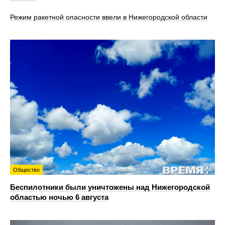
Режим ракетной опасности ввели в Нижегородской области
Общество
Беспилотники были уничтожены над Нижегородской
областью ночью 6 августа