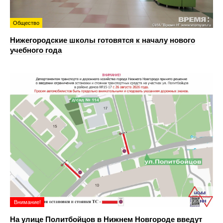
Общество
Нижегородские школы готовятся к началу нового
учебного года
Внимание!
На улице Политбойцов в Нижнем Новгороде введут