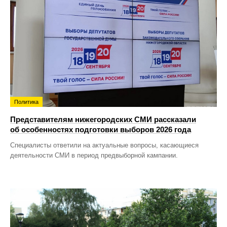
Политика
Представителям нижегородских СМИ рассказали
об особенностях подготовки выборов 2026 года
Специалисты ответили на актуальные вопросы, касающиеся
деятельности СМИ в период предвыборной кампании.