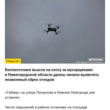
Общество
Беспилотники вышли на охоту за мусорщиками:
в Нижегородской области дроны начали выявлять
незаконный сброс отходов
«Гейзер» на улице Пискунова в Нижнем Новгороде уже
устранен
Число нарушений в районе остановки на площади