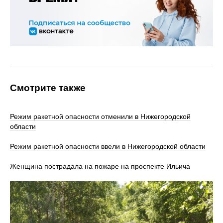
Смотрите также
Режим ракетной опасности отменили в Нижегородской
области
Режим ракетной опасности ввели в Нижегородской области
Женщина пострадала на пожаре на проспекте Ильича