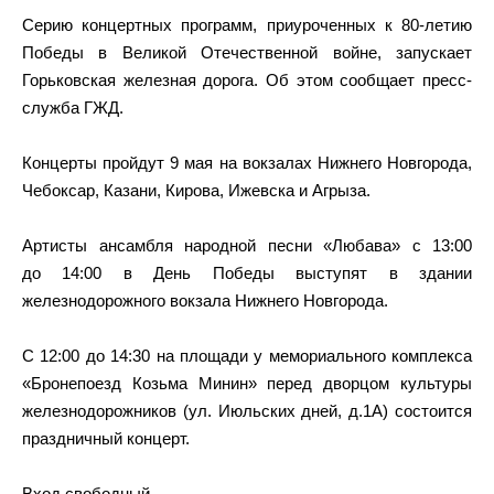
Серию концертных программ, приуроченных к 80-летию
Победы в Великой Отечественной войне, запускает
Горьковская железная дорога. Об этом сообщает пресс-
служба ГЖД.
Концерты пройдут 9 мая на вокзалах Нижнего Новгорода,
Чебоксар, Казани, Кирова, Ижевска и Агрыза.
Артисты ансамбля народной песни «Любава» с 13:00
до 14:00 в День Победы выступят в здании
железнодорожного вокзала Нижнего Новгорода.
С 12:00 до 14:30 на площади у мемориального комплекса
«Бронепоезд Козьма Минин» перед дворцом культуры
железнодорожников (ул. Июльских дней, д.1А) cостоится
праздничный концерт.
Вход свободный.