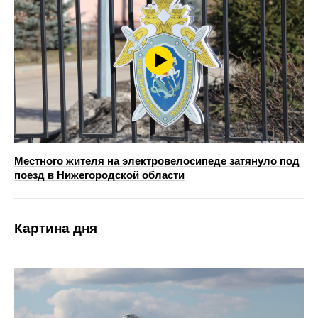
Местного жителя на электровелосипеде затянуло под
поезд в Нижегородской области
Картина дня