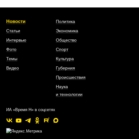
Новости
Политика
Статьи
Экономика
Интервью
Общество
Фото
Спорт
Темы
Культура
Видео
Губерния
Происшествия
Наука
и технологии
ИА «Время Н» в соцсетях