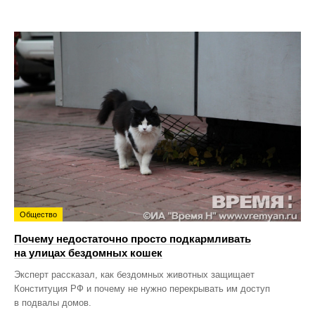
Общество
Почему недостаточно просто подкармливать
на улицах бездомных кошек
Эксперт рассказал, как бездомных животных защищает
Конституция РФ и почему не нужно перекрывать им доступ
в подвалы домов.