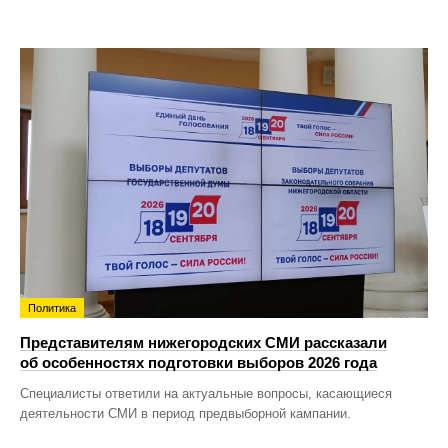
Политика
Представителям нижегородских СМИ рассказали
об особенностях подготовки выборов 2026 года
Специалисты ответили на актуальные вопросы, касающиеся
деятельности СМИ в период предвыборной кампании.