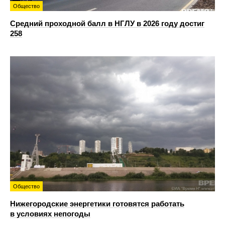
Общество
Средний проходной балл в НГЛУ в 2026 году достиг
258
Общество
Нижегородские энергетики готовятся работать
в условиях непогоды