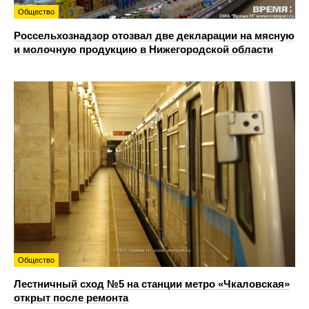
Общество
Россельхознадзор отозвал две декларации на мясную
и молочную продукцию в Нижегородской области
Общество
Лестничный сход №5 на станции метро «Чкаловская»
открыт после ремонта