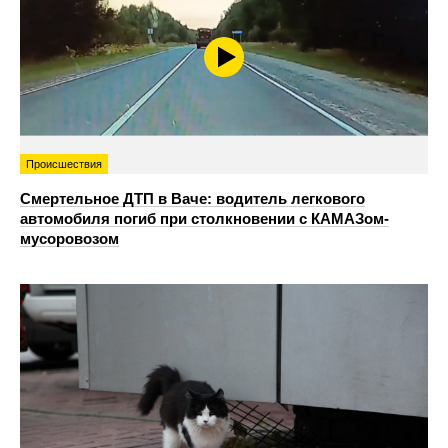
Происшествия
Смертельное ДТП в Ваче: водитель легкового
автомобиля погиб при столкновении с КАМАЗом-
мусоровозом