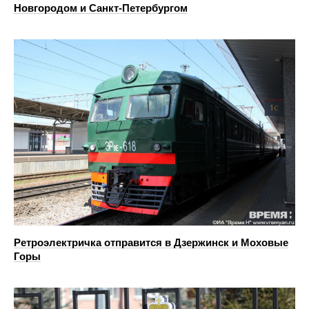
Новгородом и Санкт-Петербургом
Ретроэлектричка отправится в Дзержинск и Моховые
Горы