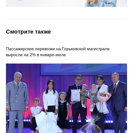
Смотрите также
Пассажирские перевозки на Горьковской магистрали
выросли на 2% в январе-июле