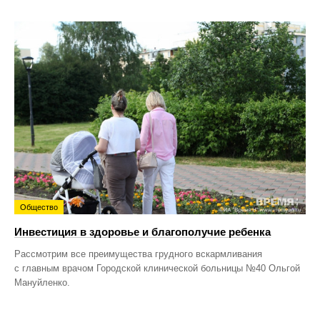
Общество
Инвестиция в здоровье и благополучие ребенка
Рассмотрим все преимущества грудного вскармливания
с главным врачом Городской клинической больницы №40 Ольгой
Мануйленко.