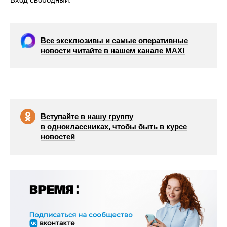
Все эксклюзивы и самые оперативные
новости читайте в нашем канале МАХ!
Вступайте в нашу группу
в одноклассниках, чтобы быть в курсе
новостей