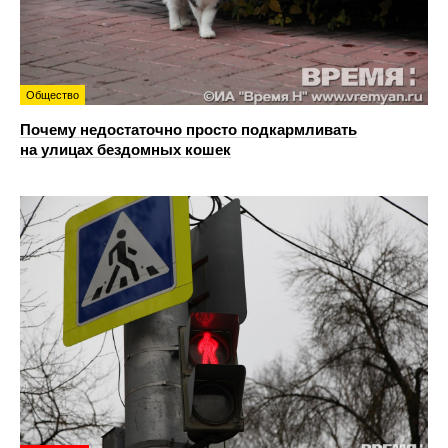
Общество
Почему недостаточно просто подкармливать
на улицах бездомных кошек