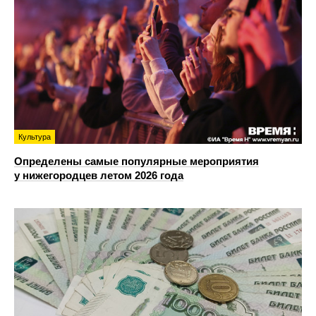
Культура
Определены самые популярные мероприятия
у нижегородцев летом 2026 года