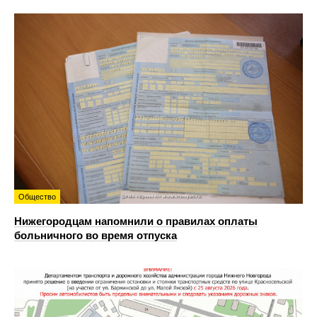
Общество
Нижегородцам напомнили о правилах оплаты
больничного во время отпуска