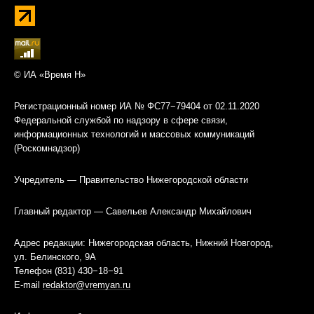
© ИА «Время Н»
Регистрационный номер ИА № ФС77−79404 от 02.11.2020
Федеральной службой по надзору в сфере связи,
информационных технологий и массовых коммуникаций
(Роскомнадзор)
Учредитель — Правительство Нижегородской области
Главный редактор — Савельев Александр Михайлович
Адрес редакции: Нижегородская область, Нижний Новгород,
ул. Белинского, 9А
Телефон (831) 430−18−91
E-mail
redaktor@vremyan.ru