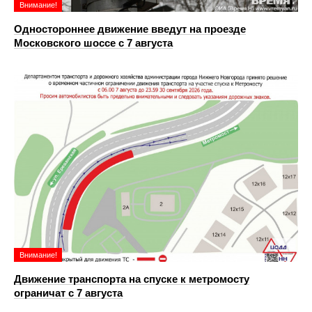
Внимание!
Одностороннее движение введут на проезде
Московского шоссе с 7 августа
Внимание!
Движение транспорта на спуске к метромосту
ограничат с 7 августа