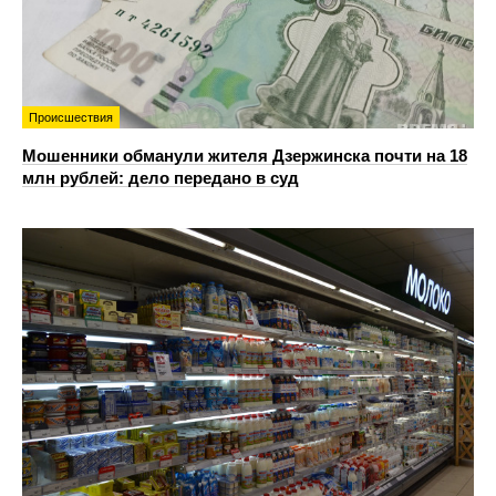
Происшествия
Мошенники обманули жителя Дзержинска почти на 18
млн рублей: дело передано в суд