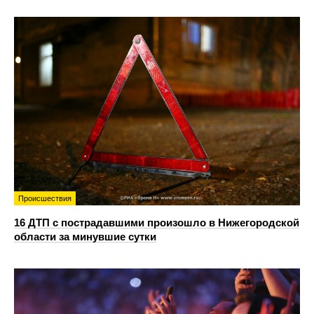
Происшествия
16 ДТП с пострадавшими произошло в Нижегородской
области за минувшие сутки