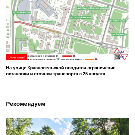
Внимание!
На улице Красносельской вводится ограничение
остановки и стоянки транспорта с 25 августа
Рекомендуем