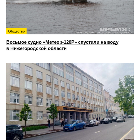
Общество
Восьмое судно «Метеор-120Р» спустили на воду
в Нижегородской области