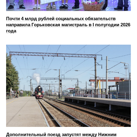
Почти 4 млрд рублей социальных обязательств
направила Горьковская магистраль в I полугодии 2026
года
Дополнительный поезд запустят между Нижним