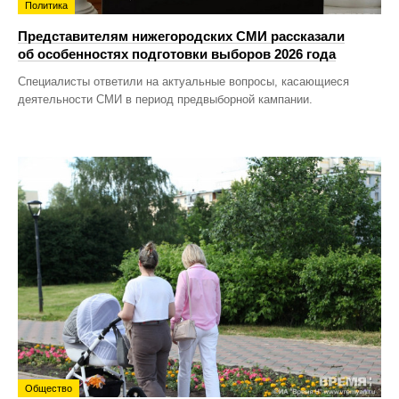
Политика
Представителям нижегородских СМИ рассказали
об особенностях подготовки выборов 2026 года
Специалисты ответили на актуальные вопросы, касающиеся
деятельности СМИ в период предвыборной кампании.
Общество