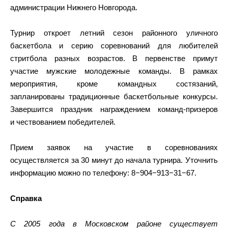
администрации Нижнего Новгорода.
Турнир откроет летний сезон районного уличного
баскетбола и серию соревнований для любителей
стритбола разных возрастов. В первенстве примут
участие мужские молодежные команды. В рамках
мероприятия, кроме командных состязаний,
запланированы традиционные баскетбольные конкурсы.
Завершится праздник награждением команд-призеров
и чествованием победителей.
Прием заявок на участие в соревнованиях
осуществляется за 30 минут до начала турнира. Уточнить
информацию можно по телефону: 8−904−913−31−67.
Справка
С 2005 года в Московском районе существует