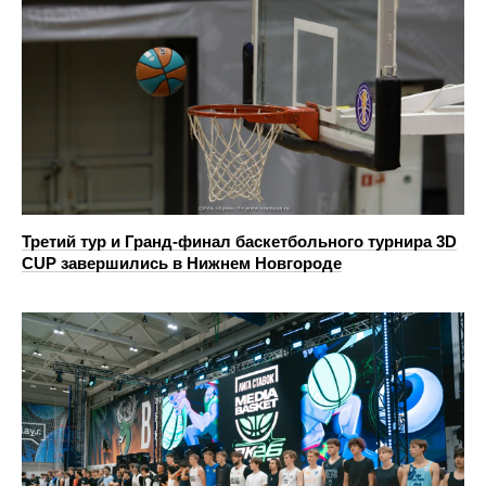
Третий тур и Гранд‑финал баскетбольного турнира 3D
CUP завершились в Нижнем Новгороде