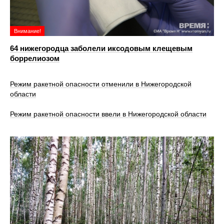
Внимание!
64 нижегородца заболели иксодовым клещевым
боррелиозом
Режим ракетной опасности отменили в Нижегородской
области
Режим ракетной опасности ввели в Нижегородской области