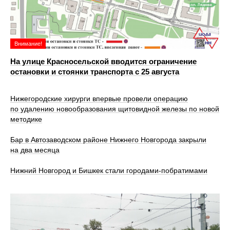
Внимание!
На улице Красносельской вводится ограничение
остановки и стоянки транспорта с 25 августа
Нижегородские хирурги впервые провели операцию
по удалению новообразования щитовидной железы по новой
методике
Бар в Автозаводском районе Нижнего Новгорода закрыли
на два месяца
Нижний Новгород и Бишкек стали городами-побратимами