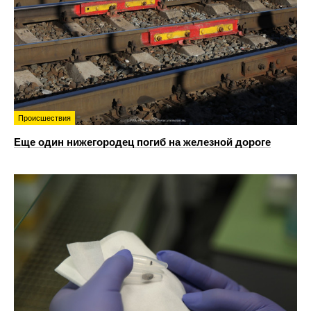
Происшествия
Еще один нижегородец погиб на железной дороге