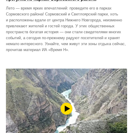
Лето — время ярких впечатлений: проведите его в парках
Сормовского района! Сормовский и Светлоярский парки, хоть
и расположены вдали от центра Нижнего Новгорода, неизменно
привлекают жителей и гостей города. У этих общественных
пространств богатая история — они стали свидетелями многих
событий, а сегодня по‑прежнему радуют посетителей и хранят
немало интересного. Узнайте, чем живут эти зоны отдыха сейчас,
прочитав материал ИА «Время Н».