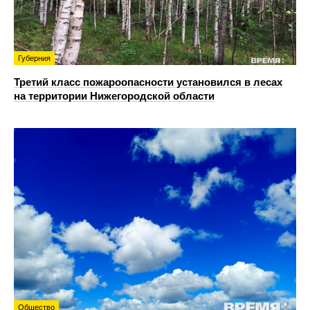
Губерния
Третий класс пожароопасности установился в лесах
на территории Нижегородской области
Общество