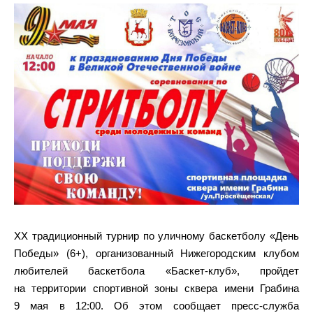
XX традиционный турнир по уличному баскетболу «День
Победы» (6+), организованный Нижегородским клубом
любителей баскетбола «Баскет-клуб», пройдет
на территории спортивной зоны сквера имени Грабина
9 мая в 12:00. Об этом сообщает пресс-служба