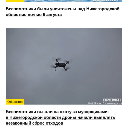
Беспилотники были уничтожены над Нижегородской
областью ночью 6 августа
Общество
Беспилотники вышли на охоту за мусорщиками:
в Нижегородской области дроны начали выявлять
незаконный сброс отходов