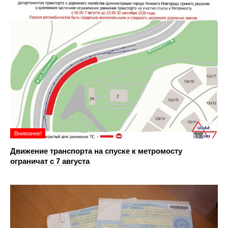
Внимание!
Движение транспорта на спуске к метромосту
ограничат с 7 августа