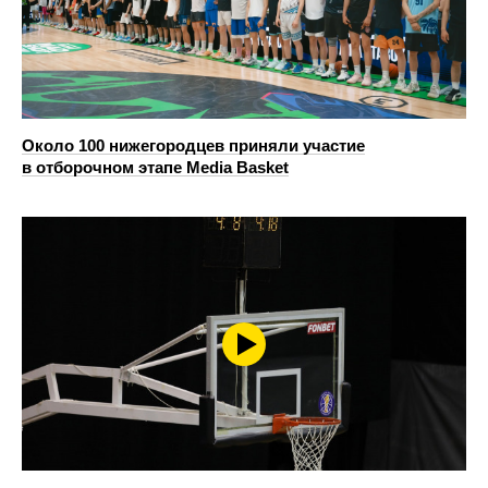
Около 100 нижегородцев приняли участие
в отборочном этапе Media Basket