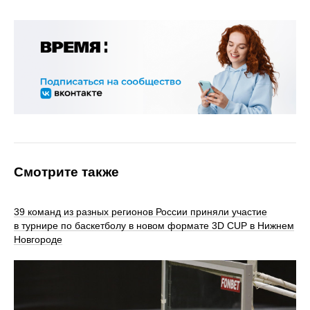
Смотрите также
39 команд из разных регионов России приняли участие
в турнире по баскетболу в новом формате 3D CUP в Нижнем
Новгороде