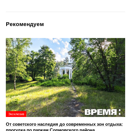
Рекомендуем
Эксклюзив
От советского наследия до современных зон отдыха:
прогулка по паркам Сормовского района