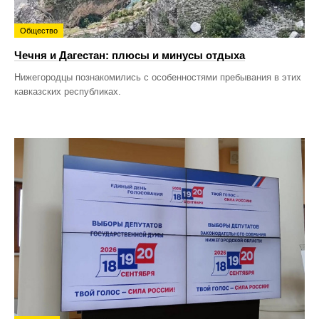
Общество
Чечня и Дагестан: плюсы и минусы отдыха
Нижегородцы познакомились с особенностями пребывания в этих
кавказских республиках.