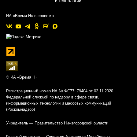
и технологии
ИА «Время Н» в соцсетях
© ИА «Время Н»
Регистрационный номер ИА № ФС77−79404 от 02.11.2020
Федеральной службой по надзору в сфере связи,
информационных технологий и массовых коммуникаций
(Роскомнадзор)
Учредитель — Правительство Нижегородской области
Главный редактор — Савельев Александр Михайлович