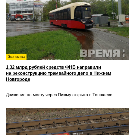
Экономика
1,32 млрд рублей средств ФНБ направили
на реконструкцию трамвайного депо в Нижнем
Новгороде
Движение по мосту через Пижму открыто в Тоншаеве