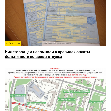
Общество
Нижегородцам напомнили о правилах оплаты
больничного во время отпуска