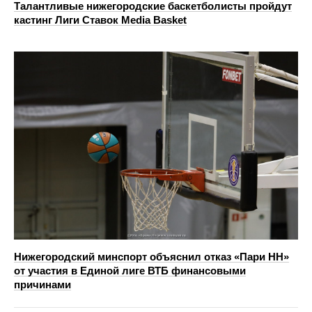
Талантливые нижегородские баскетболисты пройдут
кастинг Лиги Ставок Media Basket
Нижегородский минспорт объяснил отказ «Пари НН»
от участия в Единой лиге ВТБ финансовыми
причинами