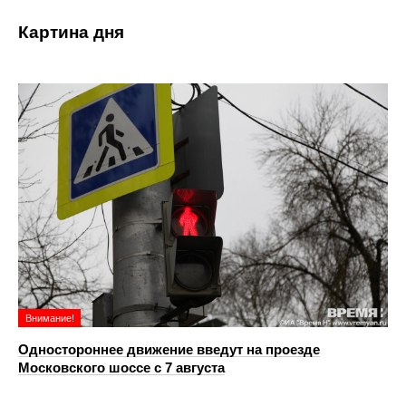
Картина дня
Внимание!
Одностороннее движение введут на проезде
Московского шоссе с 7 августа