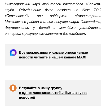
Нижегородский клуб любителей баскетбола «Баскет-
клуб». Объединение было создано на базе ТОС
«Березовский» при поддержке администрации
Московского района в целях популяризации баскетбола,
формирования у детей и молодёжи устойчивого
интереса к регулярным занятиям баскетболом.
Все эксклюзивы и самые оперативные
новости читайте в нашем канале МАХ!
Вступайте в нашу группу
в одноклассниках, чтобы быть в курсе
новостей