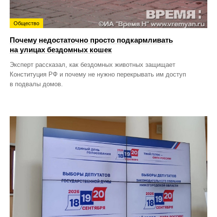
Общество
Почему недостаточно просто подкармливать
на улицах бездомных кошек
Эксперт рассказал, как бездомных животных защищает
Конституция РФ и почему не нужно перекрывать им доступ
в подвалы домов.