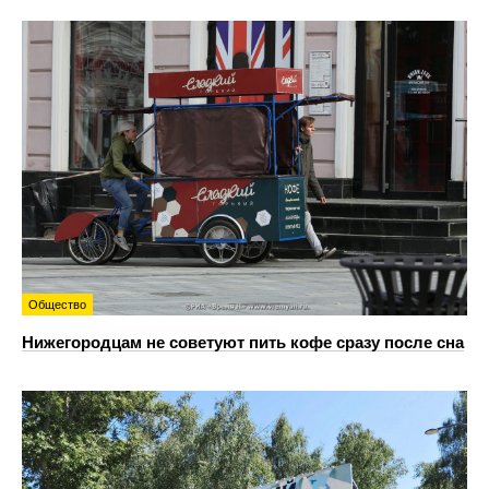
Общество
Нижегородцам не советуют пить кофе сразу после сна