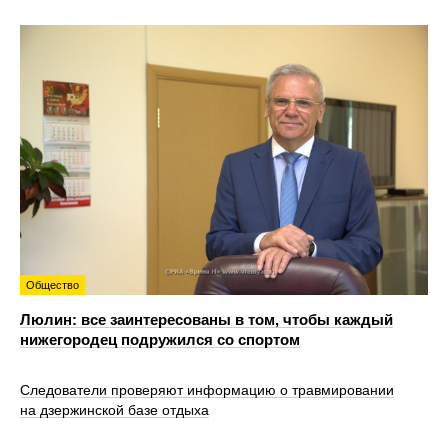
Общество
Люлин: все заинтересованы в том, чтобы каждый
нижегородец подружился со спортом
Следователи проверяют информацию о травмировании
на дзержинской базе отдыха