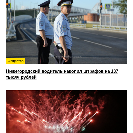
Общество
Нижегородский водитель накопил штрафов на 137
тысяч рублей