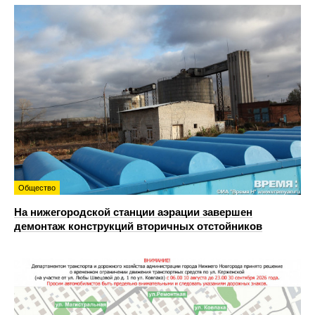
Общество
На нижегородской станции аэрации завершен
демонтаж конструкций вторичных отстойников