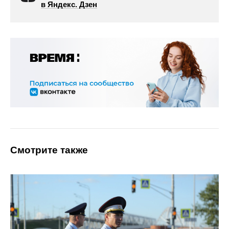
в Яндекс. Дзен
Смотрите также