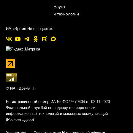
Наука
и технологии
ИА «Время Н» в соцсетях
© ИА «Время Н»
Регистрационный номер ИА № ФС77−79404 от 02.11.2020
Федеральной службой по надзору в сфере связи,
информационных технологий и массовых коммуникаций
(Роскомнадзор)
Учредитель — Правительство Нижегородской области