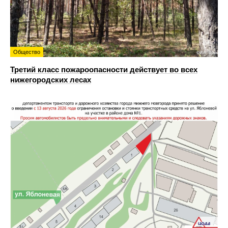
Общество
Третий класс пожароопасности действует во всех
нижегородских лесах