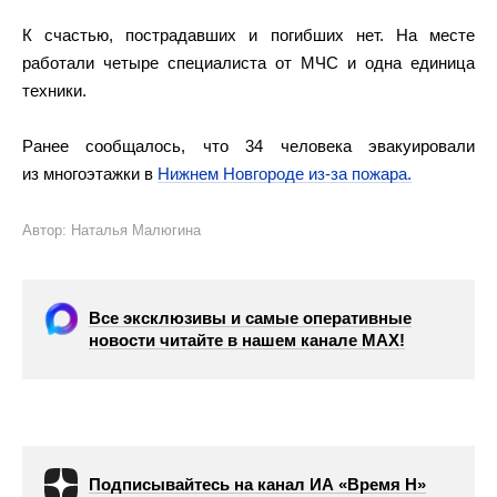
К счастью, пострадавших и погибших нет. На месте
работали четыре специалиста от МЧС и одна единица
техники.
Ранее сообщалось, что 34 человека эвакуировали
из многоэтажки в
Нижнем Новгороде из-за пожара.
Автор: Наталья Малюгина
Все эксклюзивы и самые оперативные
новости читайте в нашем канале МАХ!
Подписывайтесь на канал ИА «Время Н»