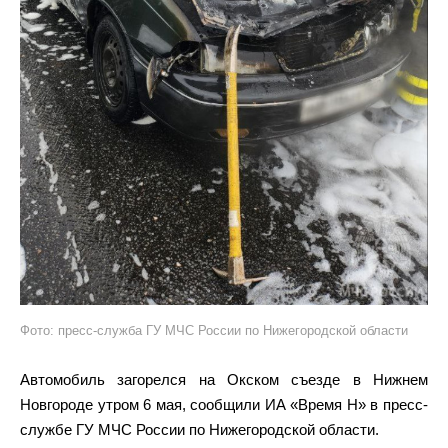
Фото: пресс-служба ГУ МЧС России по Нижегородской области
Автомобиль загорелся на Окском съезде в Нижнем
Новгороде утром 6 мая, сообщили ИА «Время Н» в пресс-
службе ГУ МЧС России по Нижегородской области.