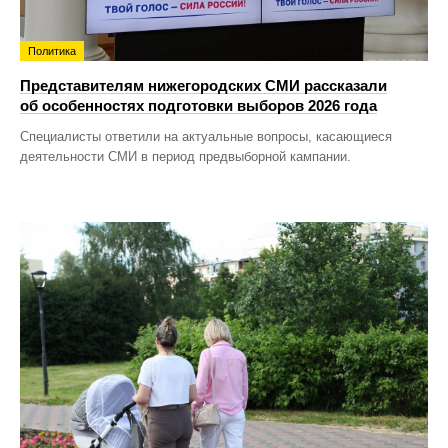
Политика
Представителям нижегородских СМИ рассказали
об особенностях подготовки выборов 2026 года
Специалисты ответили на актуальные вопросы, касающиеся
деятельности СМИ в период предвыборной кампании.