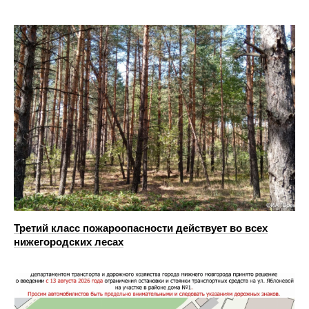
Третий класс пожароопасности действует во всех
нижегородских лесах