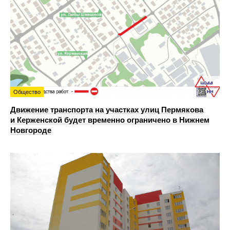
Общество
Движение транспорта на участках улиц Пермякова
и Керженской будет временно ограничено в Нижнем
Новгороде