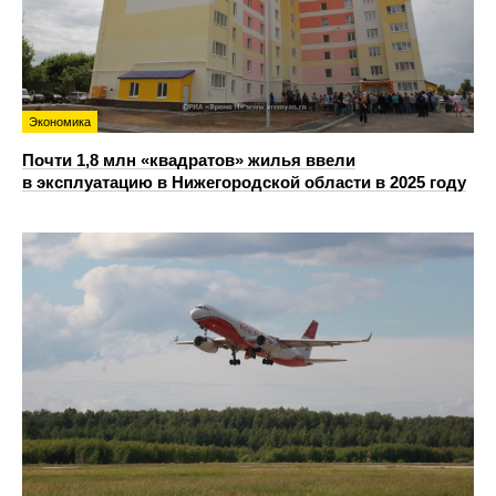
Экономика
Почти 1,8 млн «квадратов» жилья ввели
в эксплуатацию в Нижегородской области в 2025 году