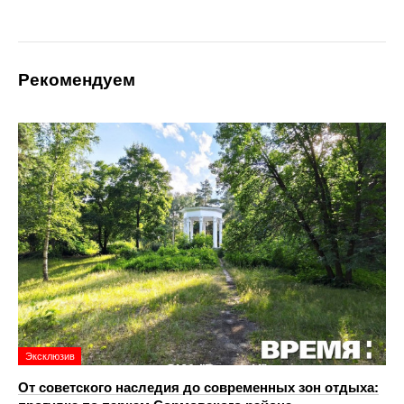
Рекомендуем
Эксклюзив
От советского наследия до современных зон отдыха: