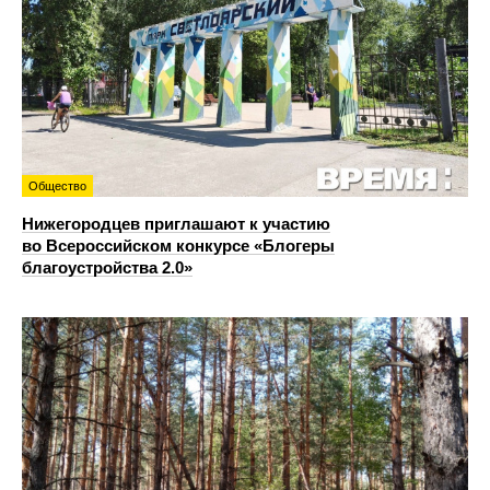
Общество
Нижегородцев приглашают к участию
во Всероссийском конкурсе «Блогеры
благоустройства 2.0»