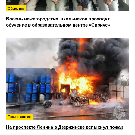
Общество
Восемь нижегородских школьников проходят
обучение в образовательном центре «Сириус»
Происшествия
На проспекте Ленина в Дзержинске вспыхнул пожар