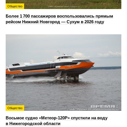
Общество
Более 1 700 пассажиров воспользовались прямым
рейсом Нижний Новгород — Сухум в 2026 году
Общество
Восьмое судно «Метеор-120Р» спустили на воду
в Нижегородской области