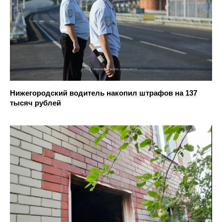
Нижегородский водитель накопил штрафов на 137
тысяч рублей