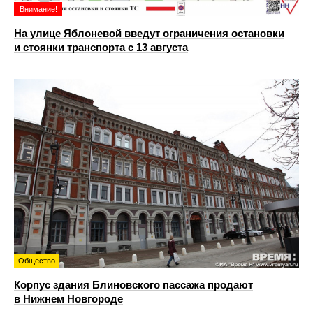
Внимание!
На улице Яблоневой введут ограничения остановки
и стоянки транспорта с 13 августа
Общество
Корпус здания Блиновского пассажа продают
в Нижнем Новгороде