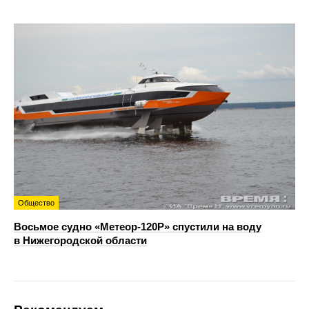
Общество
Восьмое судно «Метеор-120Р» спустили на воду
в Нижегородской области