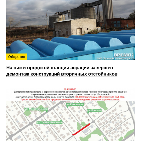
Общество
На нижегородской станции аэрации завершен
демонтаж конструкций вторичных отстойников