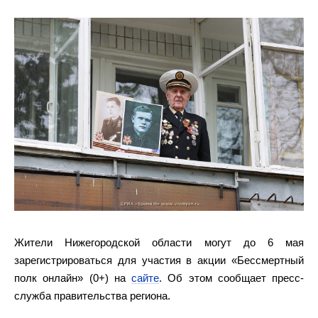
Жители Нижегородской области могут до 6 мая
зарегистрироваться для участия в акции «Бессмертный
полк онлайн» (0+) на
сайте
. Об этом сообщает пресс-
служба правительства региона.