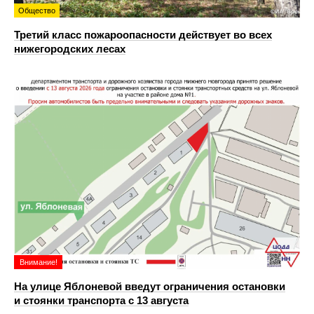
Общество
Третий класс пожароопасности действует во всех
нижегородских лесах
Внимание!
На улице Яблоневой введут ограничения остановки
и стоянки транспорта с 13 августа