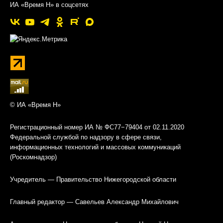
ИА «Время Н» в соцсетях
© ИА «Время Н»
Регистрационный номер ИА № ФС77−79404 от 02.11.2020
Федеральной службой по надзору в сфере связи,
информационных технологий и массовых коммуникаций
(Роскомнадзор)
Учредитель — Правительство Нижегородской области
Главный редактор — Савельев Александр Михайлович