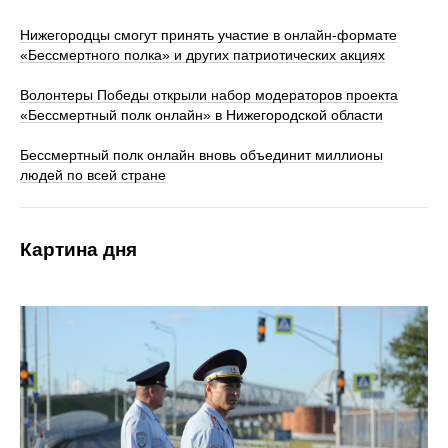
Нижегородцы смогут принять участие в онлайн-формате
«Бессмертного полка» и других патриотических акциях
Волонтеры Победы открыли набор модераторов проекта
«Бессмертный полк онлайн» в Нижегородской области
Бессмертный полк онлайн вновь объединит миллионы
людей по всей стране
Картина дня