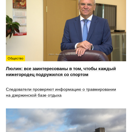
Общество
Люлин: все заинтересованы в том, чтобы каждый
нижегородец подружился со спортом
Следователи проверяют информацию о травмировании
на дзержинской базе отдыха