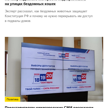
на улицах бездомных кошек
Эксперт рассказал, как бездомных животных защищает
Конституция РФ и почему не нужно перекрывать им доступ
в подвалы домов.
Политика
Представителям нижегородских СМИ рассказали