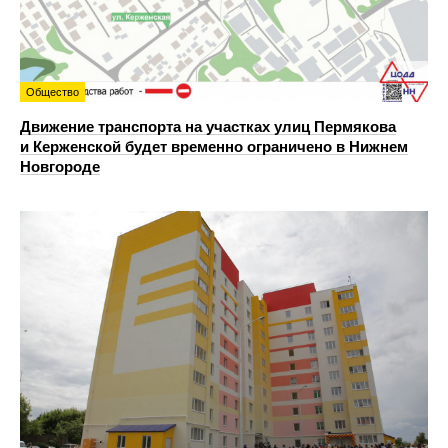
Общество
Движение транспорта на участках улиц Пермякова
и Керженской будет временно ограничено в Нижнем
Новгороде