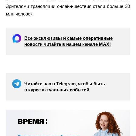
Зрителями трансляции онлайн-шествия стали больше 30
млн человек.
Все эксклюзивы и самые оперативные
новости читайте в нашем канале МАХ!
Читайте нас в Telegram, чтобы быть
в курсе актуальных событий