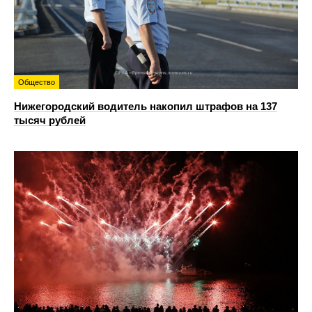
Общество
Нижегородский водитель накопил штрафов на 137
тысяч рублей