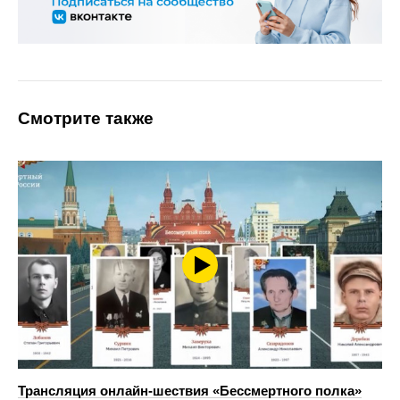
Смотрите также
Трансляция онлайн-шествия «Бессмертного полка»