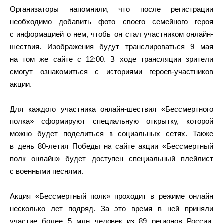
Организаторы напомнили, что после регистрации
необходимо добавить фото своего семейного героя
с информацией о нем, чтобы он стал участником онлайн-
шествия. Изображения будут транслироваться 9 мая
на том же сайте с 12:00. В ходе трансляции зрители
смогут ознакомиться с историями героев-участников
акции.
Для каждого участника онлайн-шествия «Бессмертного
полка» сформируют специальную открытку, которой
можно будет поделиться в социальных сетях. Также
в день 80-летия Победы на сайте акции «Бессмертный
полк онлайн» будет доступен специальный плейлист
с военными песнями.
Акция «Бессмертный полк» проходит в режиме онлайн
несколько лет подряд. За это время в ней приняли
участие более 5 млн человек из 89 регионов России.