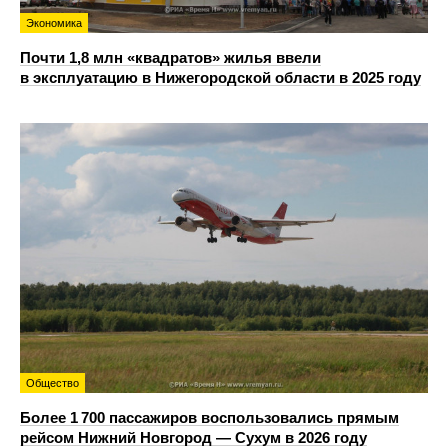
Экономика
Почти 1,8 млн «квадратов» жилья ввели
в эксплуатацию в Нижегородской области в 2025 году
Общество
Более 1 700 пассажиров воспользовались прямым
рейсом Нижний Новгород — Сухум в 2026 году