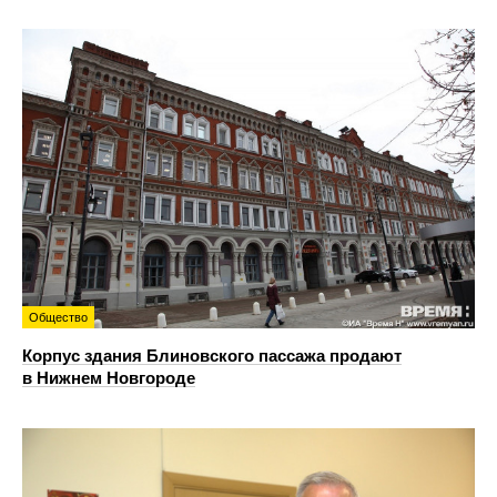
Общество
Корпус здания Блиновского пассажа продают
в Нижнем Новгороде