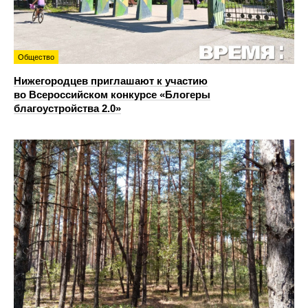
Общество
Нижегородцев приглашают к участию
во Всероссийском конкурсе «Блогеры
благоустройства 2.0»