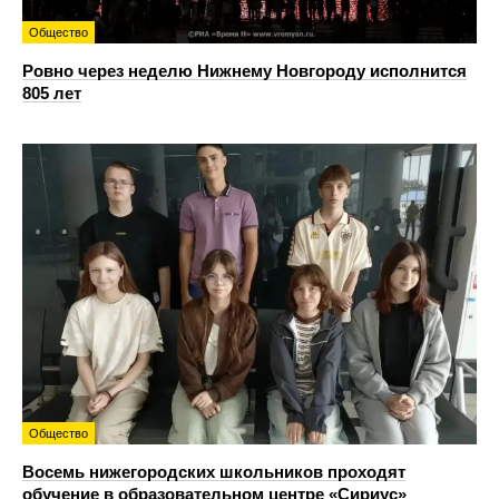
Общество
Ровно через неделю Нижнему Новгороду исполнится
805 лет
Общество
Восемь нижегородских школьников проходят
обучение в образовательном центре «Сириус»