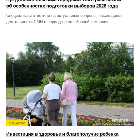
об особенностях подготовки выборов 2026 года
Специалисты ответили на актуальные вопросы, касающиеся
деятельности СМИ в период предвыборной кампании.
Общество
Инвестиция в здоровье и благополучие ребенка