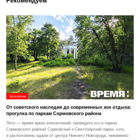
Рекомендуем
Эксклюзив
От советского наследия до современных зон отдыха:
прогулка по паркам Сормовского района
Лето — время ярких впечатлений: проведите его в парках
Сормовского района! Сормовский и Светлоярский парки, хоть
и расположены вдали от центра Нижнего Новгорода, неизменно