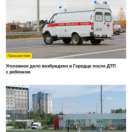
Происшествия
Уголовное дело возбуждено в Городце после ДТП
с ребенком