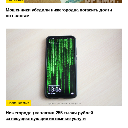
Мошенники убедили нижегородца погасить долги
по налогам
Происшествия
Нижегородец заплатил 255 тысяч рублей
за несуществующие интимные услуги