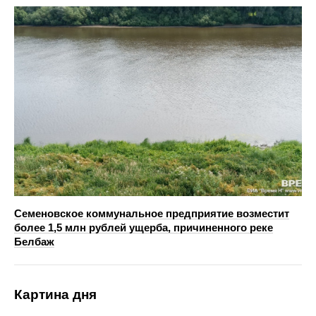
Семеновское коммунальное предприятие возместит
более 1,5 млн рублей ущерба, причиненного реке
Белбаж
Картина дня