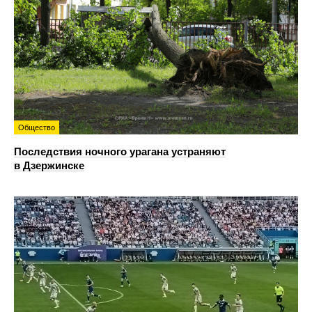
Общество
Последствия ночного урагана устраняют
в Дзержинске