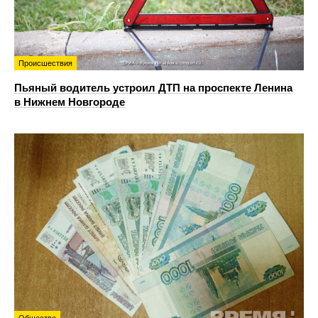
Происшествия
Пьяный водитель устроил ДТП на проспекте Ленина
в Нижнем Новгороде
Общество