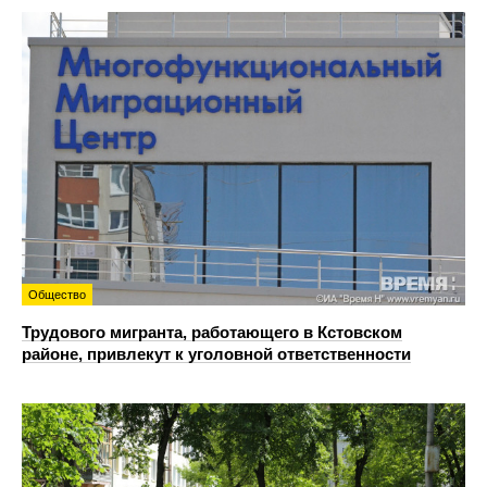
Общество
Трудового мигранта, работающего в Кстовском
районе, привлекут к уголовной ответственности