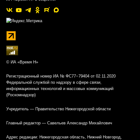
© ИА «Время Н»
Регистрационный номер ИА № ФС77−79404 от 02.11.2020
Федеральной службой по надзору в сфере связи,
информационных технологий и массовых коммуникаций
(Роскомнадзор)
Учредитель — Правительство Нижегородской области
Главный редактор — Савельев Александр Михайлович
Адрес редакции: Нижегородская область, Нижний Новгород,