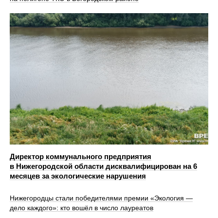
Директор коммунального предприятия
в Нижегородской области дисквалифицирован на 6
месяцев за экологические нарушения
Нижегородцы стали победителями премии «Экология —
дело каждого»: кто вошёл в число лауреатов