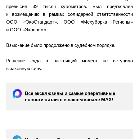
превысил 39 тысяч кубометров. Был предъявлен
к возмещению в рамках солидарной ответственности
ООО «ЭкоСтандарт», ООО «Мехуборка Регионы»
и ООО «Экопром».
Взыскание было продолжено в судебном порядке.
Решение суда в настоящий момент не вступило
в законную силу.
Все эксклюзивы и самые оперативные
новости читайте в нашем канале МАХ!