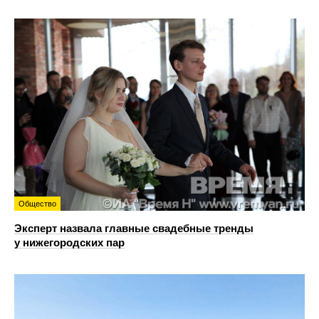
Общество
Эксперт назвала главные свадебные тренды
у нижегородских пар