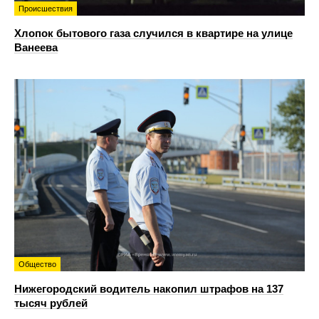
Происшествия
Хлопок бытового газа случился в квартире на улице
Ванеева
Общество
Нижегородский водитель накопил штрафов на 137
тысяч рублей