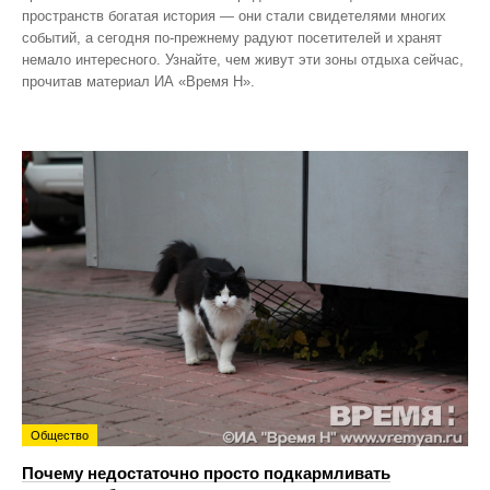
пространств богатая история — они стали свидетелями многих
событий, а сегодня по‑прежнему радуют посетителей и хранят
немало интересного. Узнайте, чем живут эти зоны отдыха сейчас,
прочитав материал ИА «Время Н».
Общество
Почему недостаточно просто подкармливать