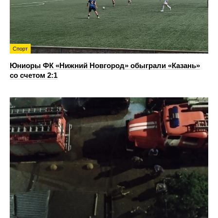
Спорт
Юниоры ФК «Нижний Новгород» обыграли «Казань»
со счетом 2:1