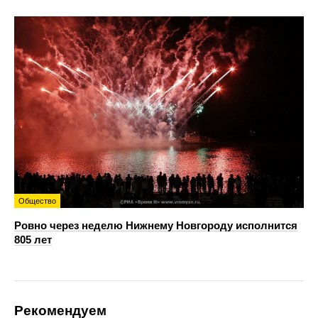
Общество
Ровно через неделю Нижнему Новгороду исполнится
805 лет
Рекомендуем