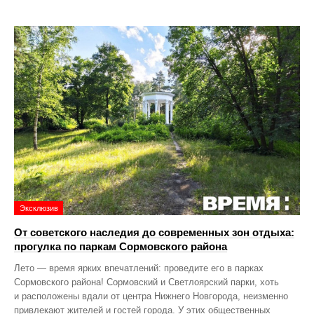
Эксклюзив
От советского наследия до современных зон отдыха:
прогулка по паркам Сормовского района
Лето — время ярких впечатлений: проведите его в парках
Сормовского района! Сормовский и Светлоярский парки, хоть
и расположены вдали от центра Нижнего Новгорода, неизменно
привлекают жителей и гостей города. У этих общественных