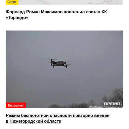
Спорт
Форвард Роман Максимов пополнил состав ХК
«Торпедо»
Внимание!
Режим беспилотной опасности повторно введен
в Нижегородской области