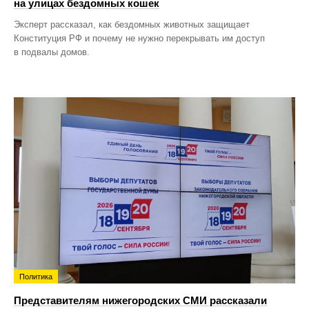
на улицах бездомных кошек
Эксперт рассказал, как бездомных животных защищает
Конституция РФ и почему не нужно перекрывать им доступ
в подвалы домов.
Политика
Представителям нижегородских СМИ рассказали