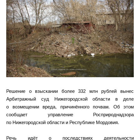
Решение о взыскании более 332 млн рублей вынес
Арбитражный суд Нижегородской области в деле
о возмещении вреда, причинённого почвам. Об этом
сообщает управление Росприроднадзора
по Нижегородской области и Республике Мордовия.
Речь идёт о последствиях деятельности