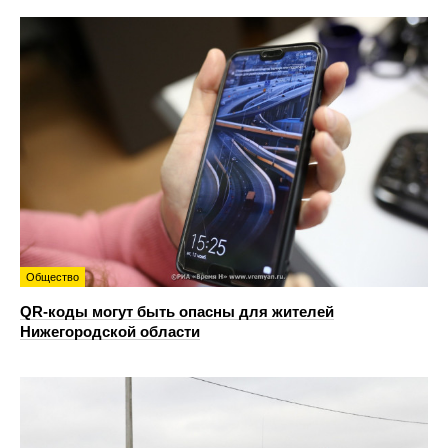
Общество
QR-коды могут быть опасны для жителей
Нижегородской области