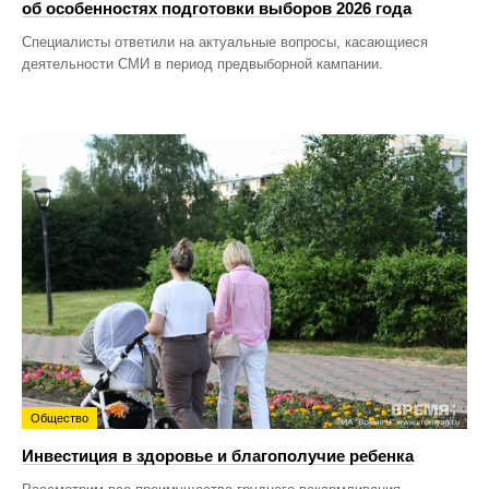
об особенностях подготовки выборов 2026 года
Специалисты ответили на актуальные вопросы, касающиеся
деятельности СМИ в период предвыборной кампании.
Общество
Инвестиция в здоровье и благополучие ребенка