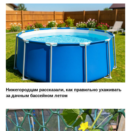
Нижегородцам рассказали, как правильно ухаживать
за дачным бассейном летом