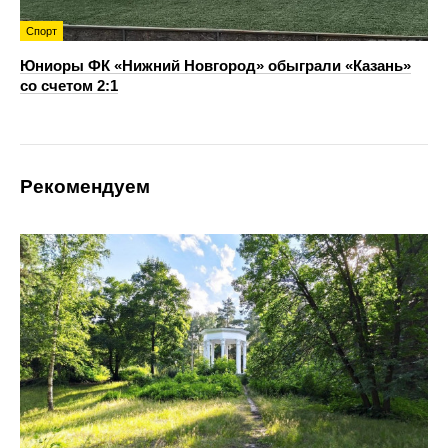
Спорт
Юниоры ФК «Нижний Новгород» обыграли «Казань»
со счетом 2:1
Рекомендуем