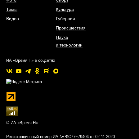
Фото
Спорт
Темы
Культура
Видео
Губерния
Происшествия
Наука
и технологии
ИА «Время Н» в соцсетях
© ИА «Время Н»
Регистрационный номер ИА № ФС77−79404 от 02.11.2020