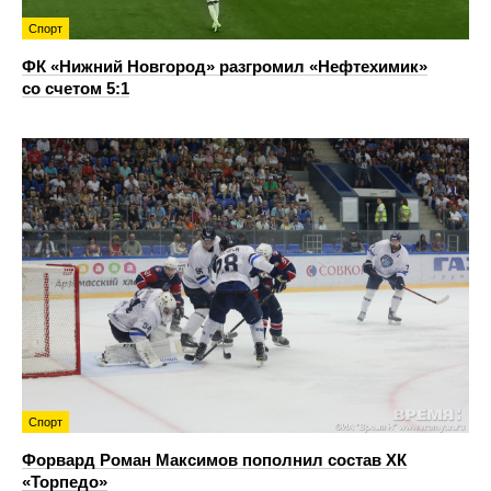
Спорт
ФК «Нижний Новгород» разгромил «Нефтехимик»
со счетом 5:1
Спорт
Форвард Роман Максимов пополнил состав ХК
«Торпедо»