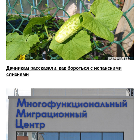
Дачникам рассказали, как бороться с испанскими
слизнями