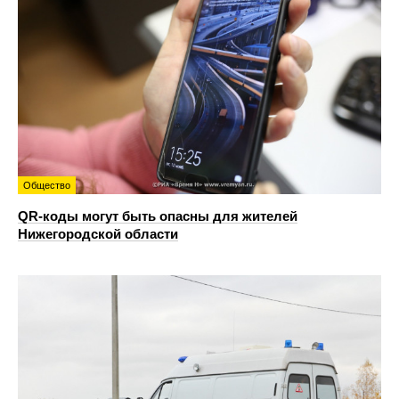
Общество
QR-коды могут быть опасны для жителей
Нижегородской области