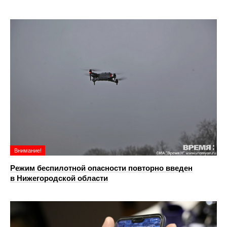
Внимание!
Режим беспилотной опасности повторно введен
в Нижегородской области