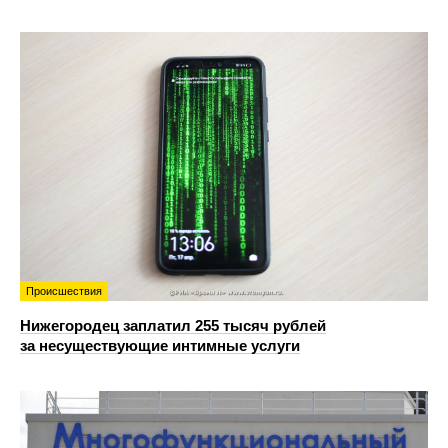
Происшествия
Нижегородец заплатил 255 тысяч рублей
за несуществующие интимные услуги