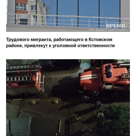
Трудового мигранта, работающего в Кстовском
районе, привлекут к уголовной ответственности