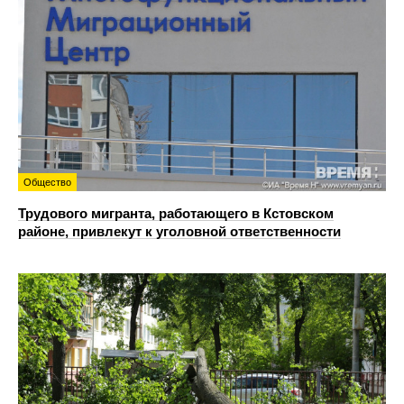
Общество
Трудового мигранта, работающего в Кстовском
районе, привлекут к уголовной ответственности