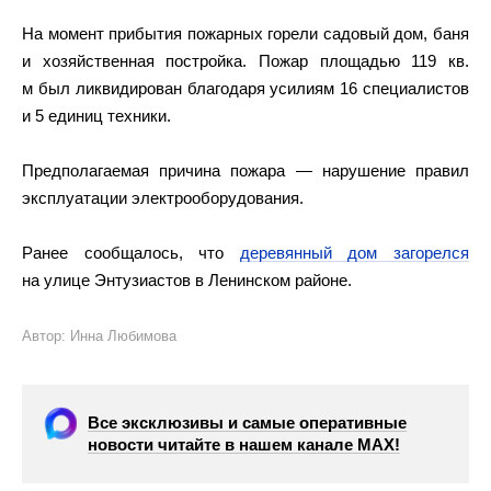
На момент прибытия пожарных горели садовый дом, баня
и хозяйственная постройка. Пожар площадью 119 кв.
м был ликвидирован благодаря усилиям 16 специалистов
и 5 единиц техники.
Предполагаемая причина пожара — нарушение правил
эксплуатации электрооборудования.
Ранее сообщалось, что
деревянный дом загорелся
на улице Энтузиастов в Ленинском районе.
Автор: Инна Любимова
Все эксклюзивы и самые оперативные
новости читайте в нашем канале МАХ!