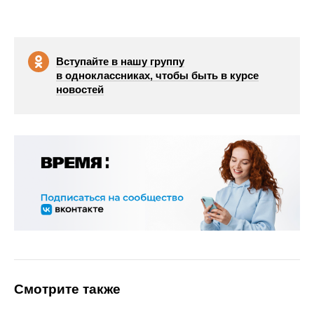
Вступайте в нашу группу
в одноклассниках, чтобы быть в курсе
новостей
Смотрите также