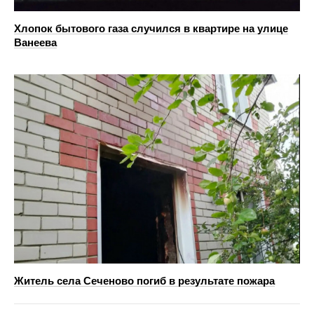
Хлопок бытового газа случился в квартире на улице
Ванеева
Житель села Сеченово погиб в результате пожара