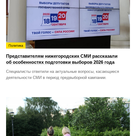
Политика
Представителям нижегородских СМИ рассказали
об особенностях подготовки выборов 2026 года
Специалисты ответили на актуальные вопросы, касающиеся
деятельности СМИ в период предвыборной кампании.