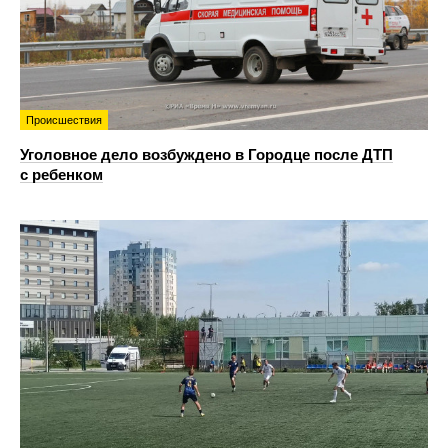
Происшествия
Уголовное дело возбуждено в Городце после ДТП
с ребенком