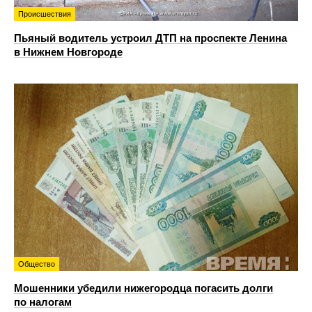
Происшествия
Пьяный водитель устроил ДТП на проспекте Ленина
в Нижнем Новгороде
Общество
Мошенники убедили нижегородца погасить долги
по налогам