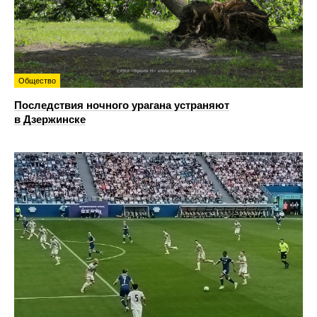
Общество
Последствия ночного урагана устраняют
в Дзержинске