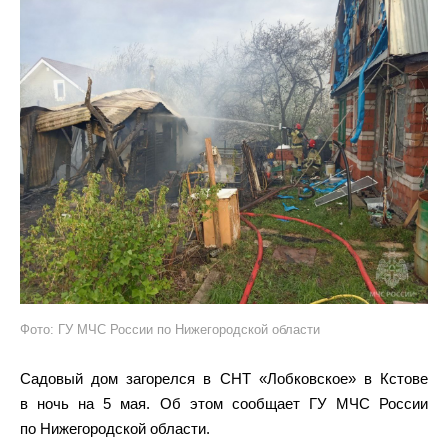
Фото: ГУ МЧС России по Нижегородской области
Садовый дом загорелся в СНТ «Лобковское» в Кстове
в ночь на 5 мая. Об этом сообщает ГУ МЧС России
по Нижегородской области.