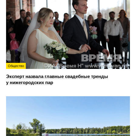
Общество
Эксперт назвала главные свадебные тренды
у нижегородских пар