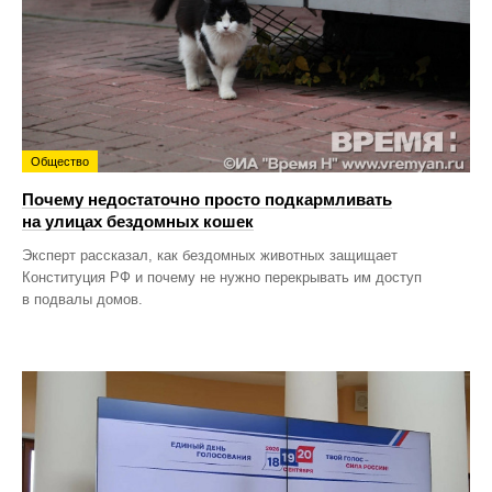
Общество
Почему недостаточно просто подкармливать
на улицах бездомных кошек
Эксперт рассказал, как бездомных животных защищает
Конституция РФ и почему не нужно перекрывать им доступ
в подвалы домов.