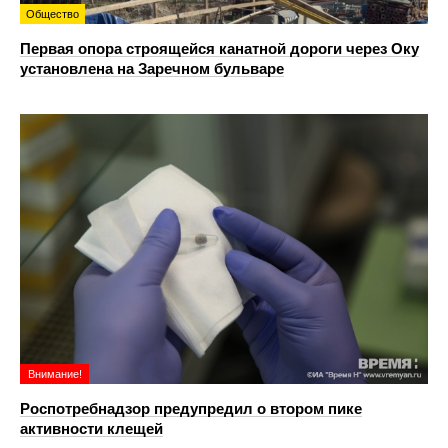
Общество
Первая опора строящейся канатной дороги через Оку
установлена на Заречном бульваре
Внимание!
Роспотребнадзор предупредил о втором пике
активности клещей