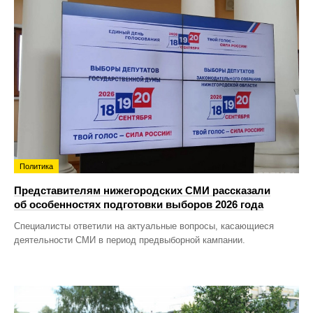
Политика
Представителям нижегородских СМИ рассказали
об особенностях подготовки выборов 2026 года
Специалисты ответили на актуальные вопросы, касающиеся
деятельности СМИ в период предвыборной кампании.