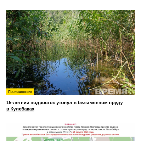
Происшествия
15-летний подросток утонул в безымянном пруду
в Кулебаках