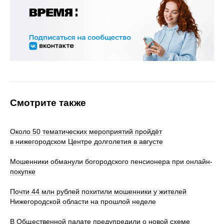
Смотрите также
Около 50 тематических мероприятий пройдёт
в нижегородском Центре долголетия в августе
Мошенники обманули богородского пенсионера при онлайн-
покупке
Почти 44 млн рублей похитили мошенники у жителей
Нижегородской области на прошлой неделе
В Общественной палате предупредили о новой схеме