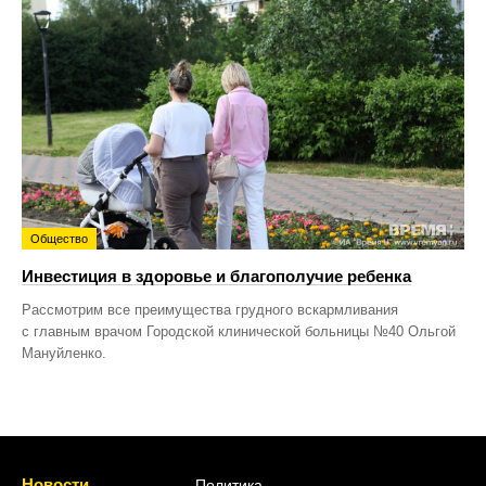
Общество
Инвестиция в здоровье и благополучие ребенка
Рассмотрим все преимущества грудного вскармливания
с главным врачом Городской клинической больницы №40 Ольгой
Мануйленко.
Новости
Политика