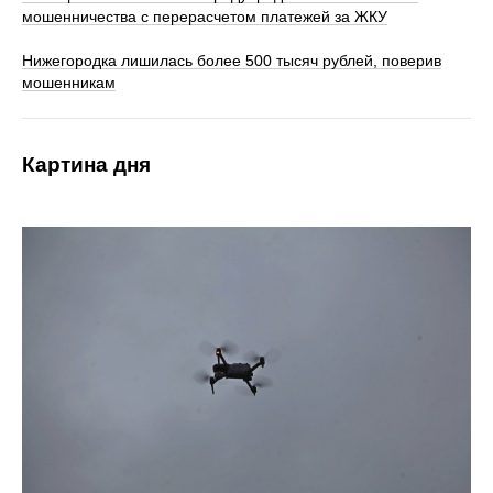
мошенничества с перерасчетом платежей за ЖКУ
Нижегородка лишилась более 500 тысяч рублей, поверив
мошенникам
Картина дня