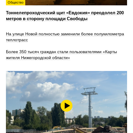
Общество
Тоннелепроходческий щит «Евдокия» преодолел 200
метров в сторону площади Свободы
На улице Новой полностью заменили более полукилометра
теплотрасс
Более 350 тысяч граждан стали пользователями «Карты
жителя Нижегородской области»