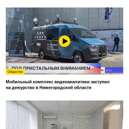
Общество
Мобильный комплекс видеоаналитики заступил
на дежурство в Нижегородской области