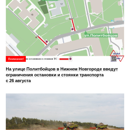
Внимание!
На улице Политбойцов в Нижнем Новгороде введут
ограничения остановки и стоянки транспорта
с 26 августа