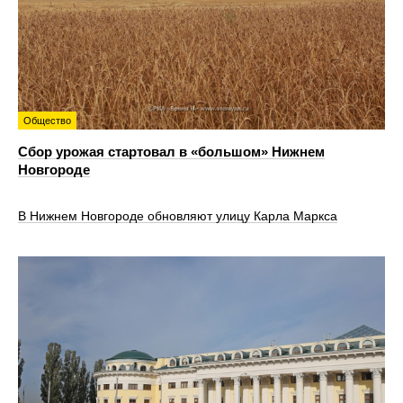
Общество
Сбор урожая стартовал в «большом» Нижнем
Новгороде
В Нижнем Новгороде обновляют улицу Карла Маркса