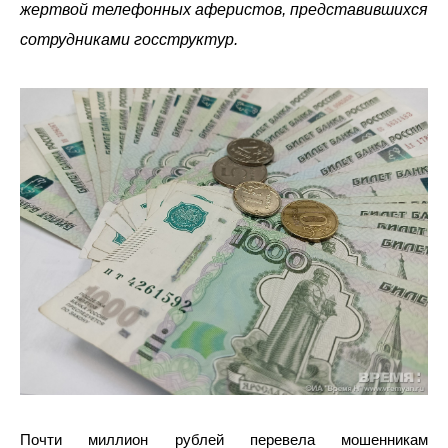
жертвой телефонных аферистов, представившихся
сотрудниками госструктур.
Почти миллион рублей перевела мошенникам