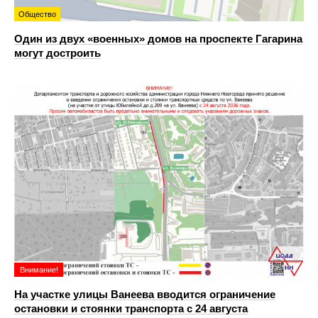
Общество
Один из двух «военных» домов на проспекте Гагарина
могут достроить
Внимание!
На участке улицы Ванеева вводится ограничение
остановки и стоянки транспорта с 24 августа