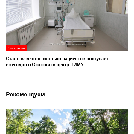
Эксклюзив
Стало известно, сколько пациентов поступает
ежегодно в Ожоговый центр ПИМУ
Рекомендуем