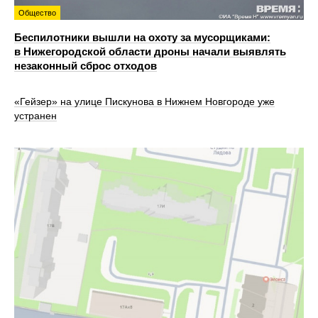
Общество
Беспилотники вышли на охоту за мусорщиками:
в Нижегородской области дроны начали выявлять
незаконный сброс отходов
«Гейзер» на улице Пискунова в Нижнем Новгороде уже
устранен