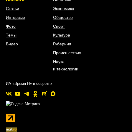
Статьи
Экономика
Интервью
Общество
Фото
Спорт
Темы
Культура
Видео
Губерния
Происшествия
Наука
и технологии
ИА «Время Н» в соцсетях