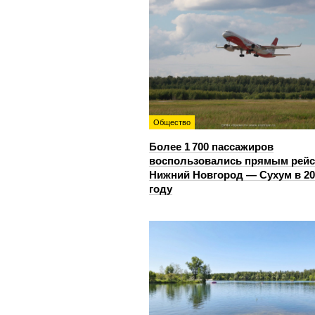
Общество
Более 1 700 пассажиров
воспользовались прямым рей
Нижний Новгород — Сухум в 20
году